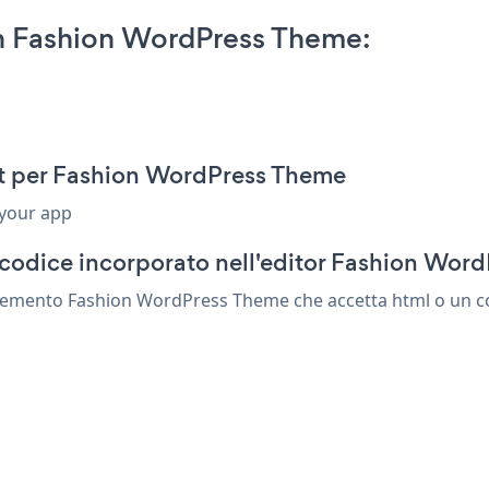
 Fashion WordPress Theme:
t per Fashion WordPress Theme
 your app
 codice incorporato nell'editor Fashion Wor
lemento Fashion WordPress Theme che accetta html o un cod