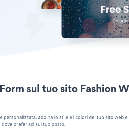
 Form sul tuo sito Fashion
rsonalizzata, abbina lo stile e i colori del tuo sito web 
 dove preferisci sul tuo posto.