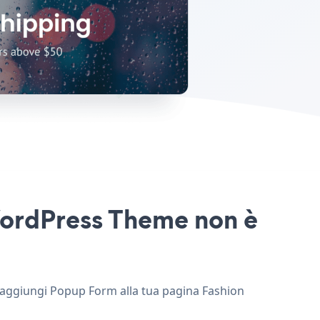
 WordPress Theme non è
e aggiungi Popup Form alla tua pagina Fashion