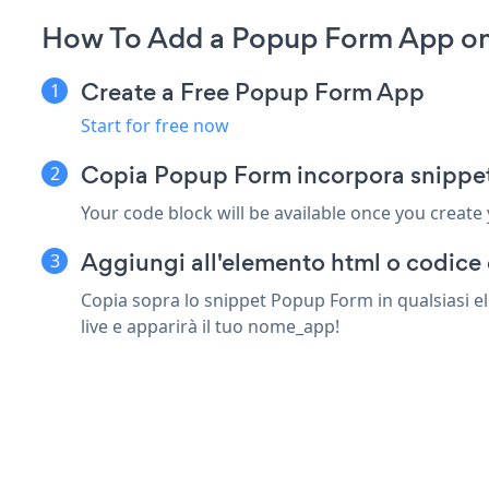
How To Add a Popup Form App on
Create a Free Popup Form App
Start for free now
Copia Popup Form incorpora snippe
Your code block will be available once you create
Aggiungi all'elemento html o codice
Copia sopra lo snippet Popup Form in qualsiasi e
live e apparirà il tuo nome_app!