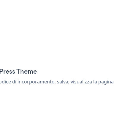
dPress Theme
ice di incorporamento. salva, visualizza la pagina