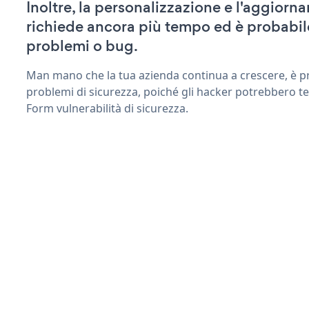
Inoltre, la personalizzazione e l'aggio
richiede ancora più tempo ed è probabil
problemi o bug.
Man mano che la tua azienda continua a crescere, è pr
problemi di sicurezza, poiché gli hacker potrebbero t
Form vulnerabilità di sicurezza.