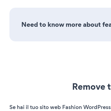
Need to know more about fea
Remove t
Se hai il tuo sito web Fashion WordPres