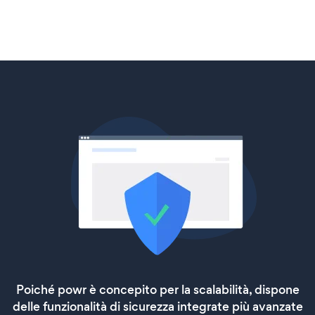
Poiché powr è concepito per la scalabilità, dispone
delle funzionalità di sicurezza integrate più avanzate