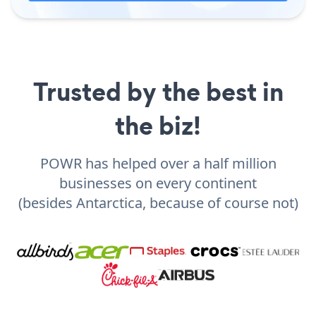
Trusted by the best in
the biz!
POWR has helped over a half million
businesses on every continent
(besides Antarctica, because of course not)