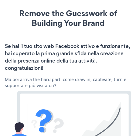
Remove the Guesswork of
Building Your Brand
Se hai il tuo sito web Facebook attivo e funzionante,
hai superato la prima grande sfida nella creazione
della presenza online della tua attività.
congratulazioni!
Ma poi arriva the hard part: come draw in, captivate, turn e
supportare più visitatori?