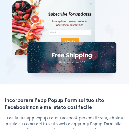
Incorporare l'app Popup Form sul tuo sito
Facebook non è mai stato così facile
Crea la tua app Popup Form Facebook personalizzata, abbina
lo stile e i colori del tuo sito web e aggiungi Popup Form alla