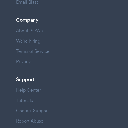
Email Blast
Company
About POWR
We're hiring!
Terms of Service
Privacy
Support
Help Center
Tutorials
Contact Support
Report Abuse