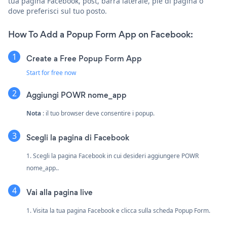
tua pagina Facebook, post, barra laterale, piè di pagina o
dove preferisci sul tuo posto.
How To Add a Popup Form App on Facebook:
Create a Free Popup Form App
Start for free now
Aggiungi POWR nome_app
Nota
: il tuo browser deve consentire i popup.
Scegli la pagina di Facebook
1. Scegli la pagina Facebook in cui desideri aggiungere POWR
nome_app..
Vai alla pagina live
1. Visita la tua pagina Facebook e clicca sulla scheda Popup Form.