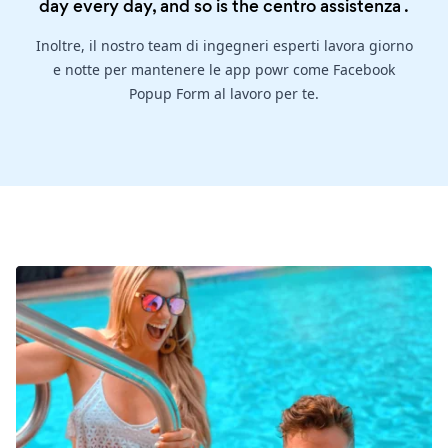
day every day, and so is the
centro assistenza
.
Inoltre, il nostro team di ingegneri esperti lavora giorno
e notte per mantenere le app powr come Facebook
Popup Form al lavoro per te.