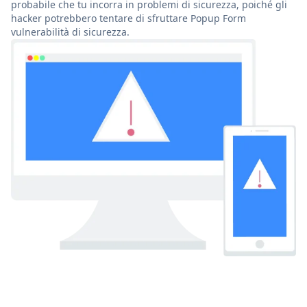
probabile che tu incorra in problemi di sicurezza, poiché gli
hacker potrebbero tentare di sfruttare Popup Form
vulnerabilità di sicurezza.