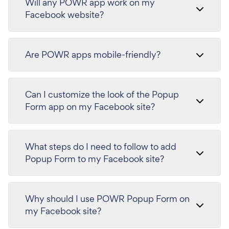
Will any POWR app work on my
Facebook website?
Are POWR apps mobile-friendly?
Can I customize the look of the Popup
Form app on my Facebook site?
What steps do I need to follow to add
Popup Form to my Facebook site?
Why should I use POWR Popup Form on
my Facebook site?