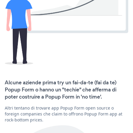
Alcune aziende prima try un fai-da-te (fai da te)
Popup Form o hanno un "techie" che afferma di
poter costruire a Popup Form in 'no time'.
Altri tentano di trovare app Popup Form open source o
foreign companies che claim to offrono Popup Form app at
rock-bottom prices.