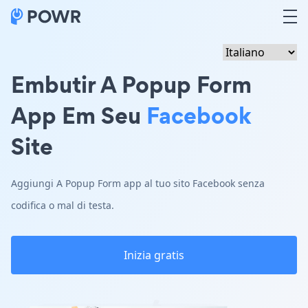
Embutir A Popup Form
App Em Seu
Facebook
Site
Aggiungi A Popup Form app al tuo sito Facebook senza
codifica o mal di testa.
Inizia gratis