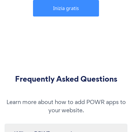
Inizia gratis
Frequently Asked Questions
Learn more about how to add POWR apps to
your website.