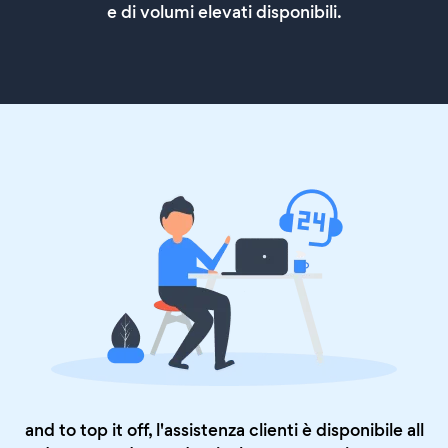
e di volumi elevati disponibili.
and to top it off, l'assistenza clienti è disponibile all