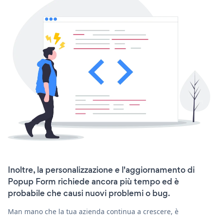
Inoltre, la personalizzazione e l'aggiornamento di
Popup Form richiede ancora più tempo ed è
probabile che causi nuovi problemi o bug.
Man mano che la tua azienda continua a crescere, è