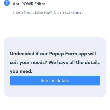
Apri POWR Editor
1. Nella finestra Editor POWR, fare clic su
Indietro
.
Undecided if our Popup Form app will
suit your needs? We have all the details
you need.
See the details