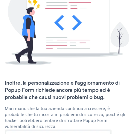
Inoltre, la personalizzazione e l'aggiornamento di
Popup Form richiede ancora più tempo ed è
probabile che causi nuovi problemi o bug.
Man mano che la tua azienda continua a crescere, è
probabile che tu incorra in problemi di sicurezza, poiché gli
hacker potrebbero tentare di sfruttare Popup Form
vulnerabilità di sicurezza.