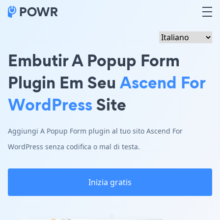
Embutir A Popup Form
Plugin Em Seu
Ascend For
WordPress
Site
Aggiungi A Popup Form plugin al tuo sito Ascend For
WordPress senza codifica o mal di testa.
Inizia gratis