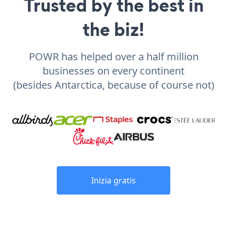
Trusted by the best in
the biz!
POWR has helped over a half million
businesses on every continent
(besides Antarctica, because of course not)
Inizia gratis