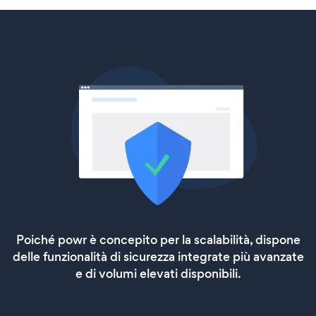
Poiché powr è concepito per la scalabilità, dispone
delle funzionalità di sicurezza integrate più avanzate
e di volumi elevati disponibili.