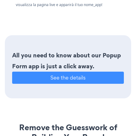
visualizza la pagina live e apparirà il tuo nome_app!
All you need to know about our Popup
Form app is just a click away.
See the details
Remove the Guesswork of