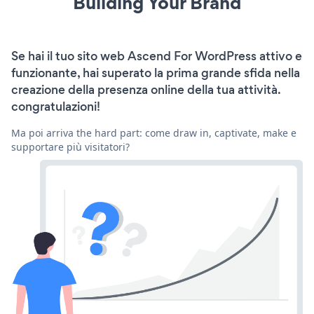
Building Your Brand
Se hai il tuo sito web Ascend For WordPress attivo e
funzionante, hai superato la prima grande sfida nella
creazione della presenza online della tua attività.
congratulazioni!
Ma poi arriva the hard part: come draw in, captivate, make e
supportare più visitatori?