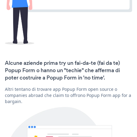
Alcune aziende prima try un fai-da-te (fai da te)
Popup Form o hanno un "techie" che afferma di
poter costruire a Popup Form in 'no time'.
Altri tentano di trovare app Popup Form open source o
companies abroad che claim to offrono Popup Form app for a
bargain.