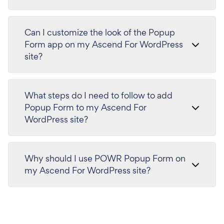
Can I customize the look of the Popup
Form app on my Ascend For WordPress
site?
What steps do I need to follow to add
Popup Form to my Ascend For
WordPress site?
Why should I use POWR Popup Form on
my Ascend For WordPress site?