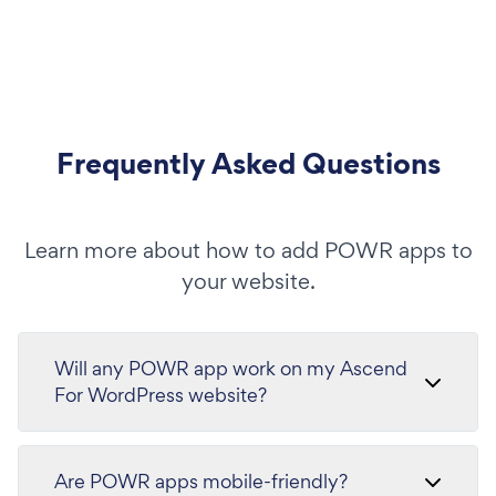
Frequently Asked Questions
Learn more about how to add POWR apps to
your website.
Will any POWR app work on my Ascend
For WordPress website?
Are POWR apps mobile-friendly?