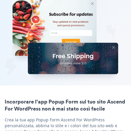
Incorporare l'app Popup Form sul tuo sito Ascend
For WordPress non è mai stato così facile
Crea la tua app Popup Form Ascend For WordPress
personalizzata, abbina lo stile e i colori del tuo sito web e