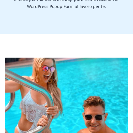
WordPress Popup Form al lavoro per te.