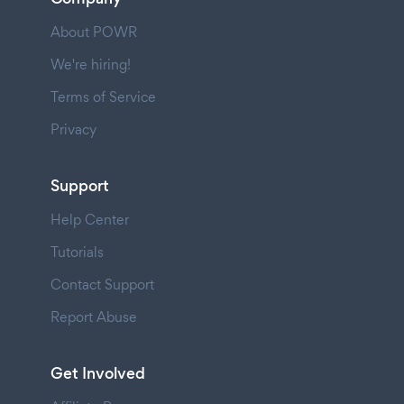
About POWR
We're hiring!
Terms of Service
Privacy
Support
Help Center
Tutorials
Contact Support
Report Abuse
Get Involved