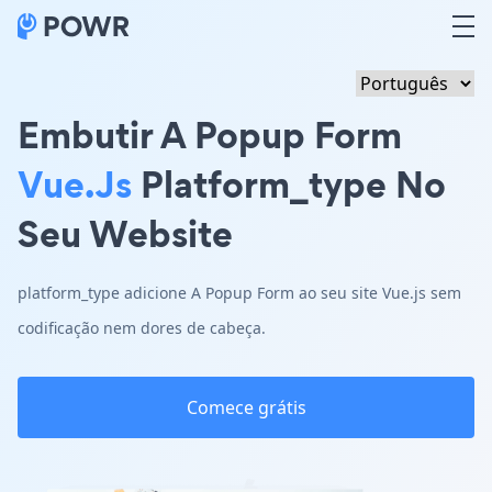
Embutir A Popup Form
Vue.js
Platform_type No
Seu Website
platform_type adicione A Popup Form ao seu site Vue.js sem
codificação nem dores de cabeça.
Comece grátis