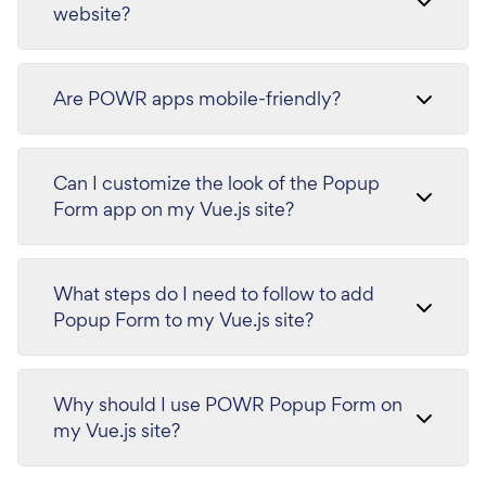
website?
Are POWR apps mobile-friendly?
Can I customize the look of the Popup
Form app on my Vue.js site?
What steps do I need to follow to add
Popup Form to my Vue.js site?
Why should I use POWR Popup Form on
my Vue.js site?