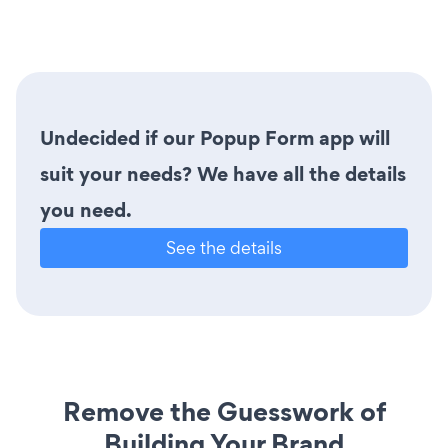
Undecided if our Popup Form app will
suit your needs? We have all the details
you need.
See the details
Remove the Guesswork of
Building Your Brand