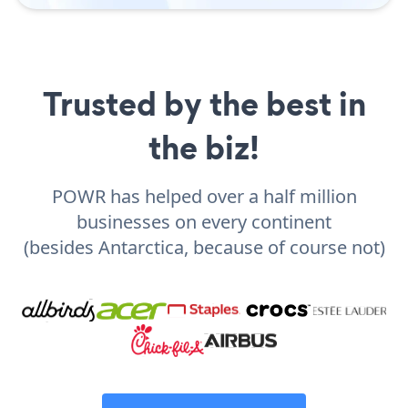
Trusted by the best in
the biz!
POWR has helped over a half million
businesses on every continent
(besides Antarctica, because of course not)