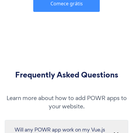
Comece grátis
Frequently Asked Questions
Learn more about how to add POWR apps to
your website.
Will any POWR app work on my Vue.js