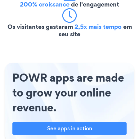
200% croissance
de l'engagement
Os visitantes gastaram
2,5x mais tempo
em
seu site
POWR apps are made
to grow your online
revenue.
See apps in action