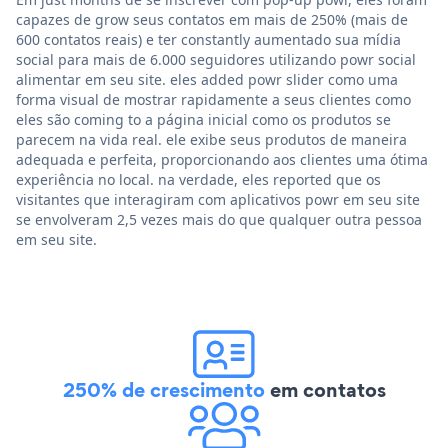
capazes de grow seus contatos em mais de 250% (mais de
600 contatos reais) e ter constantly aumentado sua mídia
social para mais de 6.000 seguidores utilizando powr social
alimentar em seu site. eles added powr slider como uma
forma visual de mostrar rapidamente a seus clientes como
eles são coming to a página inicial como os produtos se
parecem na vida real. ele exibe seus produtos de maneira
adequada e perfeita, proporcionando aos clientes uma ótima
experiência no local. na verdade, eles reported que os
visitantes que interagiram com aplicativos powr em seu site
se envolveram 2,5 vezes mais do que qualquer outra pessoa
em seu site.
250% de crescimento
em contatos