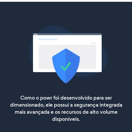
Como o powr foi desenvolvido para ser
dimensionado, ele possui a segurança integrada
mais avançada e os recursos de alto volume
disponíveis.