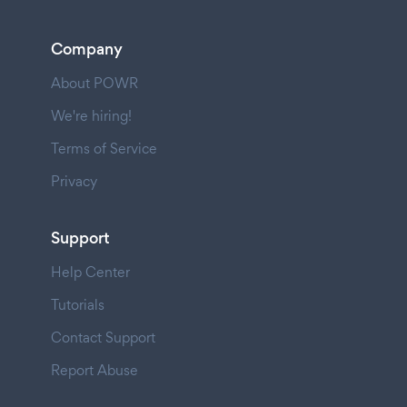
Company
About POWR
We're hiring!
Terms of Service
Privacy
Support
Help Center
Tutorials
Contact Support
Report Abuse