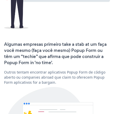
Algumas empresas primeiro take a stab at um faça
você mesmo (faça você mesmo) Popup Form ou
têm um “techie” que afirma que pode construir a
Popup Form in 'no time'.
Outros tentam encontrar aplicativos Popup Form de código
aberto ou companies abroad que claim to oferecem Popup
Form aplicativos for a bargain.