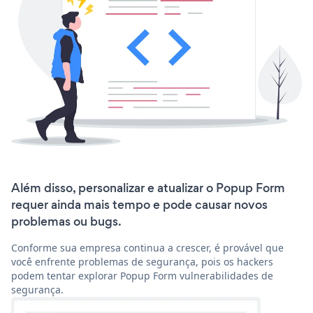
Além disso, personalizar e atualizar o Popup Form
requer ainda mais tempo e pode causar novos
problemas ou bugs.
Conforme sua empresa continua a crescer, é provável que
você enfrente problemas de segurança, pois os hackers
podem tentar explorar Popup Form vulnerabilidades de
segurança.