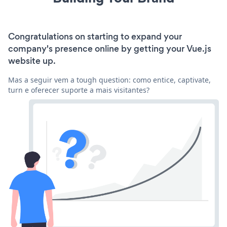
Congratulations on starting to expand your
company's presence online by getting your Vue.js
website up.
Mas a seguir vem a tough question: como entice, captivate,
turn e oferecer suporte a mais visitantes?