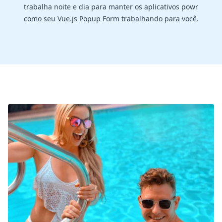
trabalha noite e dia para manter os aplicativos powr
como seu Vue.js Popup Form trabalhando para você.