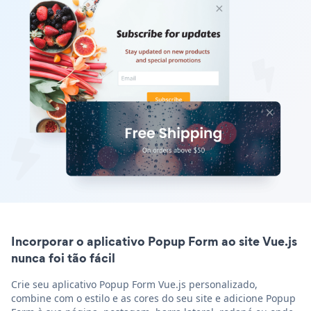
Incorporar o aplicativo Popup Form ao site Vue.js
nunca foi tão fácil
Crie seu aplicativo Popup Form Vue.js personalizado,
combine com o estilo e as cores do seu site e adicione Popup