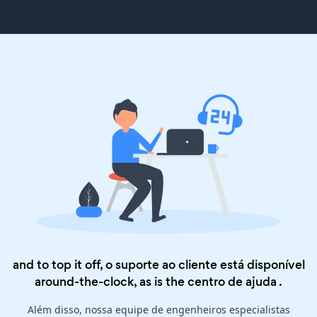
and to top it off, o suporte ao cliente está disponível
around-the-clock, as is the
centro de ajuda
.
Além disso, nossa equipe de engenheiros especialistas