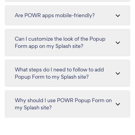
Are POWR apps mobile-friendly?
Can I customize the look of the Popup
Form app on my Splash site?
What steps do I need to follow to add
Popup Form to my Splash site?
Why should I use POWR Popup Form on
my Splash site?