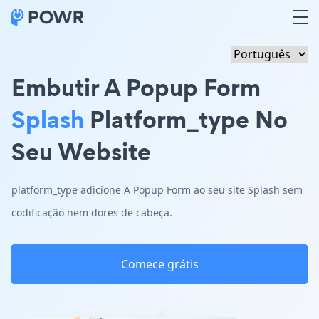
Embutir A Popup Form
Splash
Platform_type No
Seu Website
platform_type adicione A Popup Form ao seu site Splash sem
codificação nem dores de cabeça.
Comece grátis