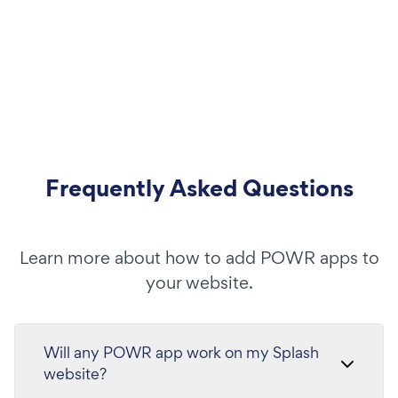
Frequently Asked Questions
Learn more about how to add POWR apps to
your website.
Will any POWR app work on my Splash
website?