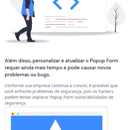
Além disso, personalizar e atualizar o Popup Form
requer ainda mais tempo e pode causar novos
problemas ou bugs.
Conforme sua empresa continua a crescer, é provável que
você enfrente problemas de segurança, pois os hackers
podem tentar explorar Popup Form vulnerabilidades de
segurança.