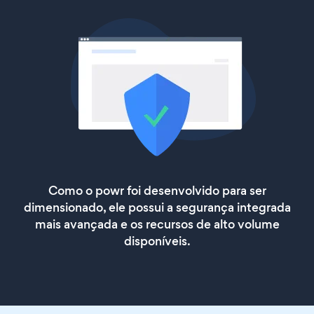
Como o powr foi desenvolvido para ser
dimensionado, ele possui a segurança integrada
mais avançada e os recursos de alto volume
disponíveis.