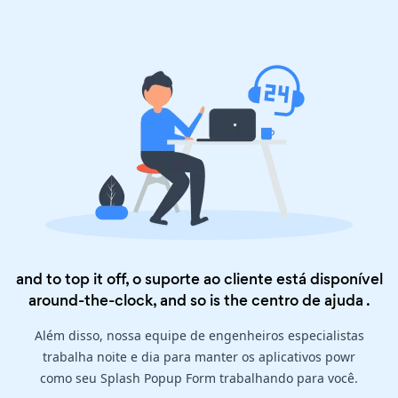
and to top it off, o suporte ao cliente está disponível
around-the-clock, and so is the
centro de ajuda
.
Além disso, nossa equipe de engenheiros especialistas
trabalha noite e dia para manter os aplicativos powr
como seu Splash Popup Form trabalhando para você.