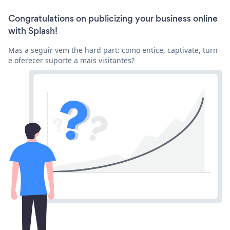
Congratulations on publicizing your business online
with Splash!
Mas a seguir vem the hard part: como entice, captivate, turn
e oferecer suporte a mais visitantes?