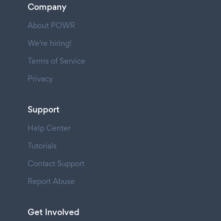
Company
About POWR
We're hiring!
Terms of Service
Privacy
Support
Help Center
Tutorials
Contact Support
Report Abuse
Get Involved