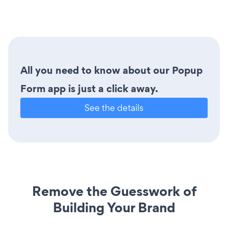
All you need to know about our Popup
Form app is just a click away.
See the details
Remove the Guesswork of
Building Your Brand