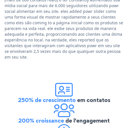
mídia social para mais de 6.000 seguidores utilizando powr
social alimentar em seu site. eles added powr slider como
uma forma visual de mostrar rapidamente a seus clientes
como eles são coming to a página inicial como os produtos se
parecem na vida real. ele exibe seus produtos de maneira
adequada e perfeita, proporcionando aos clientes uma ótima
experiência no local. na verdade, eles reported que os
visitantes que interagiram com aplicativos powr em seu site
se envolveram 2,5 vezes mais do que qualquer outra pessoa
em seu site.
250% de crescimento
em contatos
200% croissance
de l'engagement