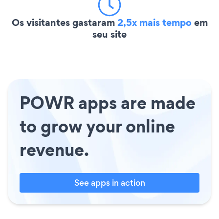
Os visitantes gastaram
2,5x mais tempo
em
seu site
POWR apps are made
to grow your online
revenue.
See apps in action