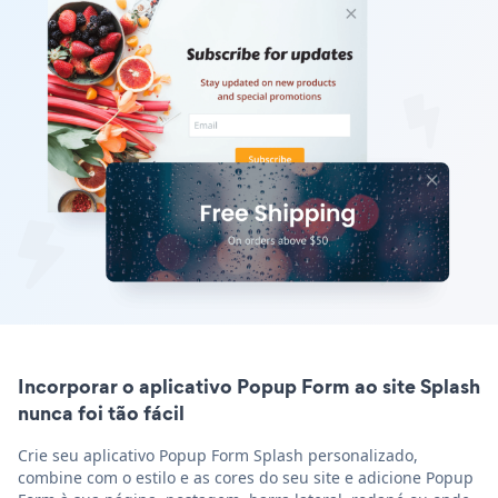
Incorporar o aplicativo Popup Form ao site Splash
nunca foi tão fácil
Crie seu aplicativo Popup Form Splash personalizado,
combine com o estilo e as cores do seu site e adicione Popup