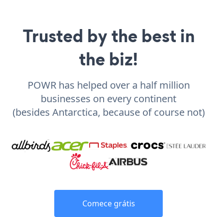
Trusted by the best in
the biz!
POWR has helped over a half million
businesses on every continent
(besides Antarctica, because of course not)
Comece grátis