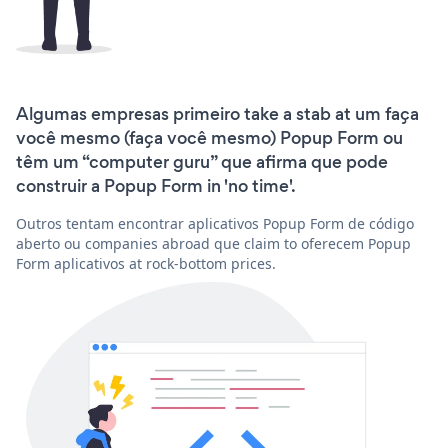
Algumas empresas primeiro take a stab at um faça
você mesmo (faça você mesmo) Popup Form ou
têm um “computer guru” que afirma que pode
construir a Popup Form in 'no time'.
Outros tentam encontrar aplicativos Popup Form de código
aberto ou companies abroad que claim to oferecem Popup
Form aplicativos at rock-bottom prices.