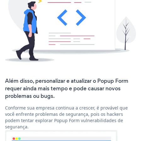
Além disso, personalizar e atualizar o Popup Form
requer ainda mais tempo e pode causar novos
problemas ou bugs.
Conforme sua empresa continua a crescer, é provável que
você enfrente problemas de segurança, pois os hackers
podem tentar explorar Popup Form vulnerabilidades de
segurança.