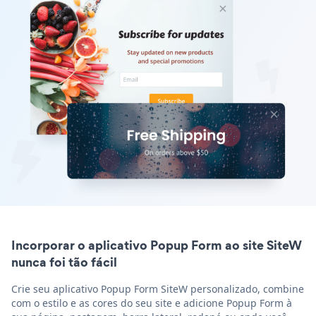
Incorporar o aplicativo Popup Form ao site SiteW
nunca foi tão fácil
Crie seu aplicativo Popup Form SiteW personalizado, combine
com o estilo e as cores do seu site e adicione Popup Form à