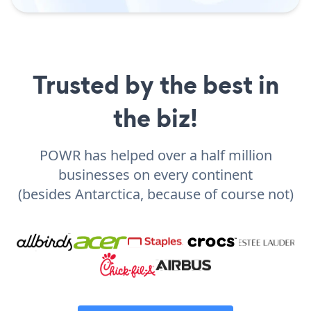
Trusted by the best in
the biz!
POWR has helped over a half million
businesses on every continent
(besides Antarctica, because of course not)