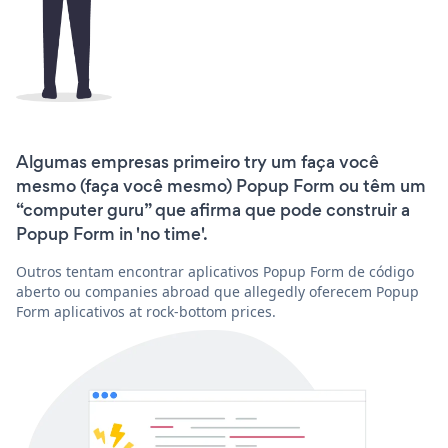
Algumas empresas primeiro try um faça você
mesmo (faça você mesmo) Popup Form ou têm um
“computer guru” que afirma que pode construir a
Popup Form in 'no time'.
Outros tentam encontrar aplicativos Popup Form de código
aberto ou companies abroad que allegedly oferecem Popup
Form aplicativos at rock-bottom prices.