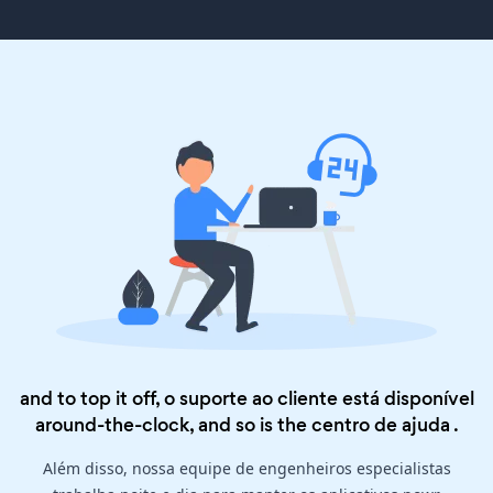
and to top it off, o suporte ao cliente está disponível
around-the-clock, and so is the
centro de ajuda
.
Além disso, nossa equipe de engenheiros especialistas