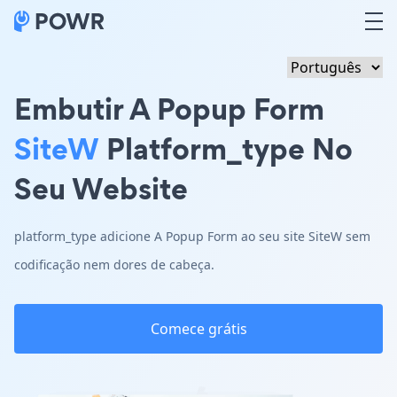
Embutir A Popup Form
SiteW
Platform_type No
Seu Website
platform_type adicione A Popup Form ao seu site SiteW sem
codificação nem dores de cabeça.
Comece grátis