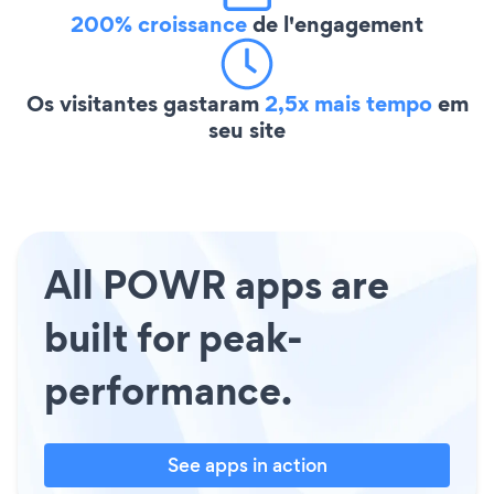
200% croissance
de l'engagement
Os visitantes gastaram
2,5x mais tempo
em
seu site
All POWR apps are
built for peak-
performance.
See apps in action