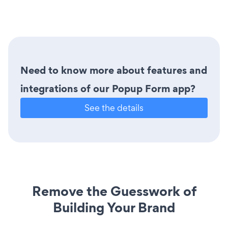
Need to know more about features and
integrations of our Popup Form app?
See the details
Remove the Guesswork of
Building Your Brand