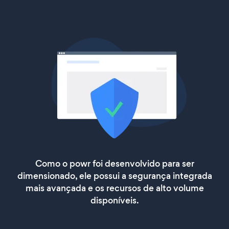
Como o powr foi desenvolvido para ser
dimensionado, ele possui a segurança integrada
mais avançada e os recursos de alto volume
disponíveis.