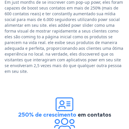
Em just months de se inscrever com pop-up powr, eles foram
capazes de boost seus contatos em mais de 250% (mais de
600 contatos reais) e ter constantly aumentado sua mídia
social para mais de 6.000 seguidores utilizando powr social
alimentar em seu site. eles added powr slider como uma
forma visual de mostrar rapidamente a seus clientes como
eles são coming to a página inicial como os produtos se
parecem na vida real. ele exibe seus produtos de maneira
adequada e perfeita, proporcionando aos clientes uma ótima
experiência no local. na verdade, eles discovered que os
visitantes que interagiram com aplicativos powr em seu site
se envolveram 2,5 vezes mais do que qualquer outra pessoa
em seu site.
250% de crescimento
em contatos