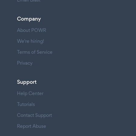
Company
About POWR
We're hiring!
Terms of Service
Privacy
Support
Help Center
Tutorials
Contact Support
Report Abuse