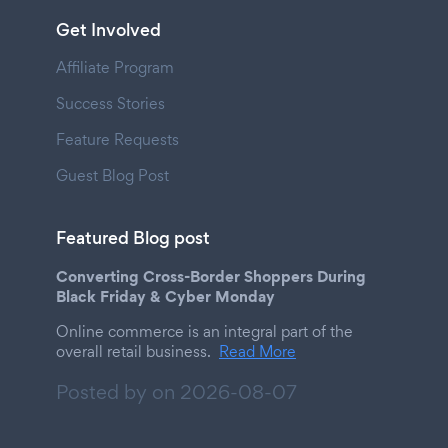
Get Involved
Affiliate Program
Success Stories
Feature Requests
Guest Blog Post
Featured Blog post
Converting Cross-Border Shoppers During
Black Friday & Cyber Monday
Online commerce is an integral part of the
overall retail business.
Read More
Posted by on
2026-08-07