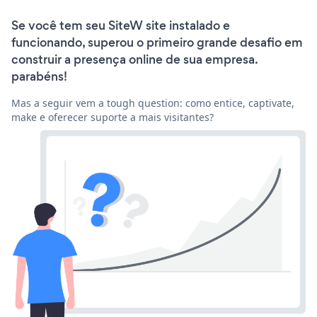
Se você tem seu SiteW site instalado e
funcionando, superou o primeiro grande desafio em
construir a presença online de sua empresa.
parabéns!
Mas a seguir vem a tough question: como entice, captivate,
make e oferecer suporte a mais visitantes?