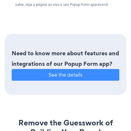
salve, veja a página ao vivo e seu Popup Form aparecerá!
Need to know more about features and
integrations of our Popup Form app?
See the details
Remove the Guesswork of