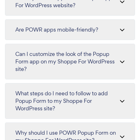
For WordPress website?
Are POWR apps mobile-friendly?
Can I customize the look of the Popup
Form app on my Shoppe For WordPress
site?
What steps do I need to follow to add
Popup Form to my Shoppe For
WordPress site?
Why should I use POWR Popup Form on