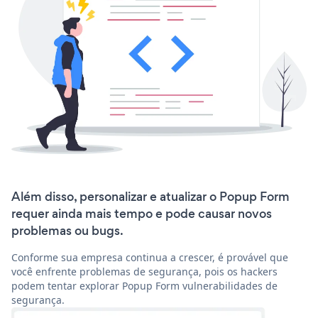
Além disso, personalizar e atualizar o Popup Form
requer ainda mais tempo e pode causar novos
problemas ou bugs.
Conforme sua empresa continua a crescer, é provável que
você enfrente problemas de segurança, pois os hackers
podem tentar explorar Popup Form vulnerabilidades de
segurança.