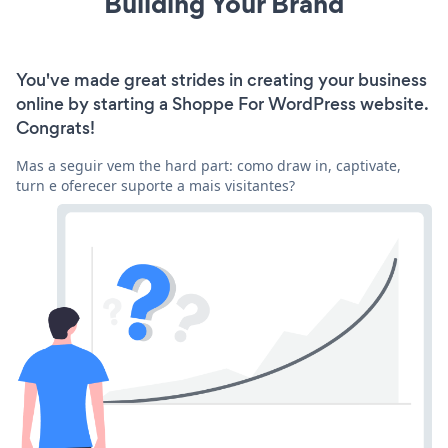
Building Your Brand
You've made great strides in creating your business
online by starting a Shoppe For WordPress website.
Congrats!
Mas a seguir vem the hard part: como draw in, captivate,
turn e oferecer suporte a mais visitantes?