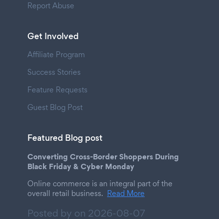
Report Abuse
Get Involved
Affiliate Program
Success Stories
Feature Requests
Guest Blog Post
Featured Blog post
Converting Cross-Border Shoppers During
Black Friday & Cyber Monday
Online commerce is an integral part of the
overall retail business.
Read More
Posted by on
2026-08-07