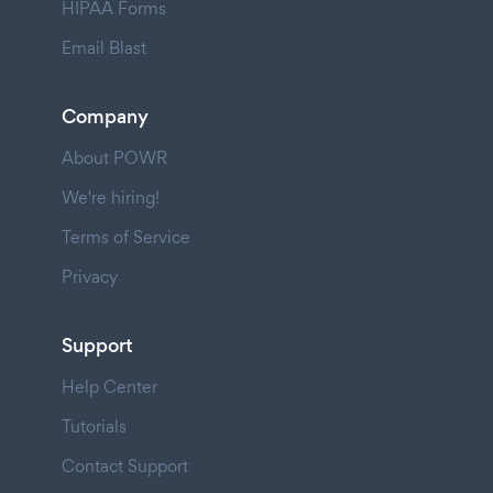
HIPAA Forms
Email Blast
Company
About POWR
We're hiring!
Terms of Service
Privacy
Support
Help Center
Tutorials
Contact Support