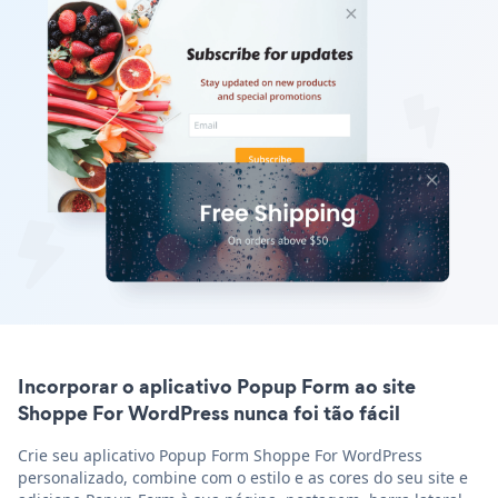
Incorporar o aplicativo Popup Form ao site
Shoppe For WordPress nunca foi tão fácil
Crie seu aplicativo Popup Form Shoppe For WordPress
personalizado, combine com o estilo e as cores do seu site e