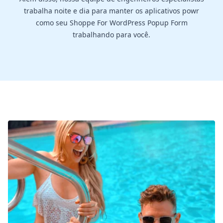
trabalha noite e dia para manter os aplicativos powr
como seu Shoppe For WordPress Popup Form
trabalhando para você.