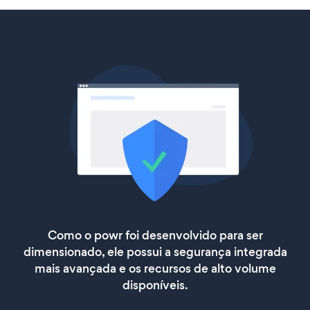
Como o powr foi desenvolvido para ser
dimensionado, ele possui a segurança integrada
mais avançada e os recursos de alto volume
disponíveis.