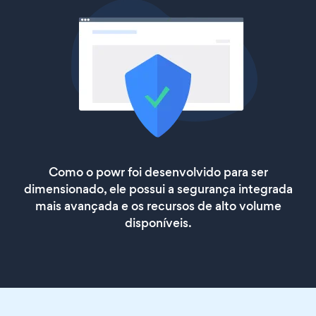
Como o powr foi desenvolvido para ser
dimensionado, ele possui a segurança integrada
mais avançada e os recursos de alto volume
disponíveis.