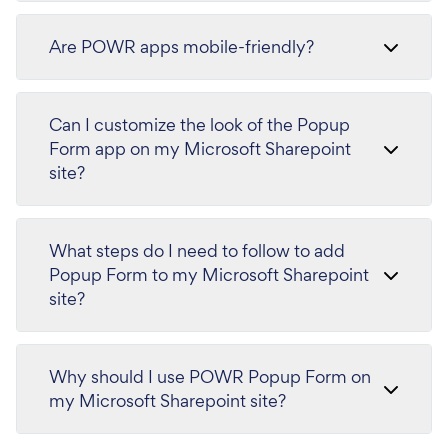
Are POWR apps mobile-friendly?
Can I customize the look of the Popup
Form app on my Microsoft Sharepoint
site?
What steps do I need to follow to add
Popup Form to my Microsoft Sharepoint
site?
Why should I use POWR Popup Form on
my Microsoft Sharepoint site?