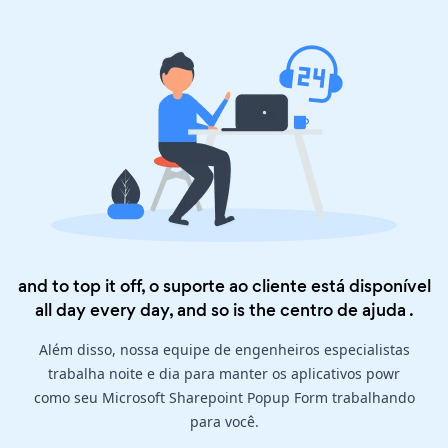
and to top it off, o suporte ao cliente está disponível
all day every day, and so is the
centro de ajuda
.
Além disso, nossa equipe de engenheiros especialistas
trabalha noite e dia para manter os aplicativos powr
como seu Microsoft Sharepoint Popup Form trabalhando
para você.