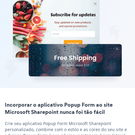
Incorporar o aplicativo Popup Form ao site
Microsoft Sharepoint nunca foi tão fácil
Crie seu aplicativo Popup Form Microsoft Sharepoint
personalizado, combine com o estilo e as cores do seu site e