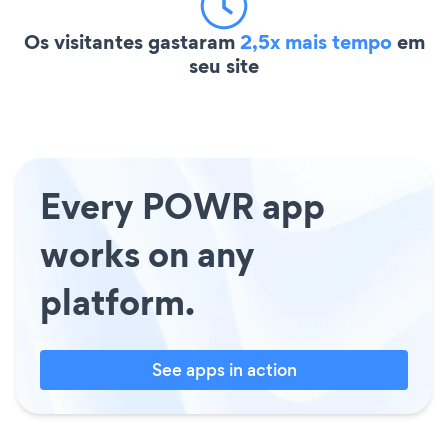
Os visitantes gastaram
2,5x mais tempo
em
seu site
Every POWR app
works on any
platform.
See apps in action