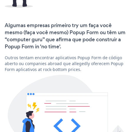
Algumas empresas primeiro try um faça você
mesmo (faça você mesmo) Popup Form ou têm um
“computer guru” que afirma que pode construir a
Popup Form in 'no time'.
Outros tentam encontrar aplicativos Popup Form de código
aberto ou companies abroad que allegedly oferecem Popup
Form aplicativos at rock-bottom prices.