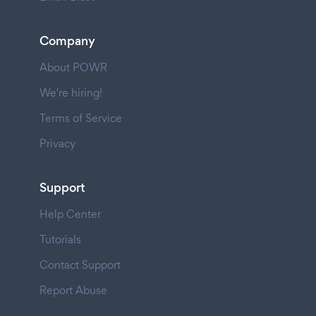
Company
About POWR
We're hiring!
Terms of Service
Privacy
Support
Help Center
Tutorials
Contact Support
Report Abuse