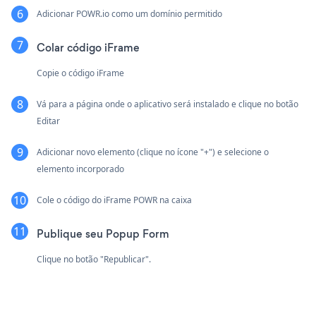
Adicionar POWR.io como um domínio permitido
Colar código iFrame
Copie o código iFrame
Vá para a página onde o aplicativo será instalado e clique no botão
Editar
Adicionar novo elemento (clique no ícone "+") e selecione o
elemento incorporado
Cole o código do iFrame POWR na caixa
Publique seu Popup Form
Clique no botão "Republicar".