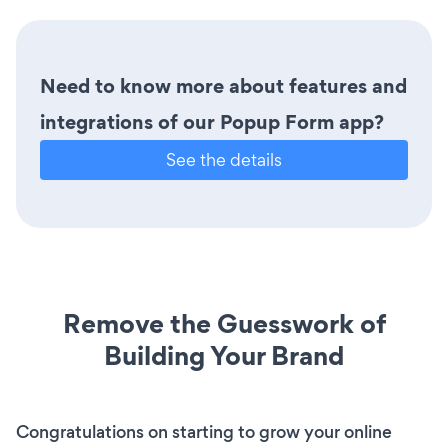
Need to know more about features and
integrations of our Popup Form app?
See the details
Remove the Guesswork of
Building Your Brand
Congratulations on starting to grow your online