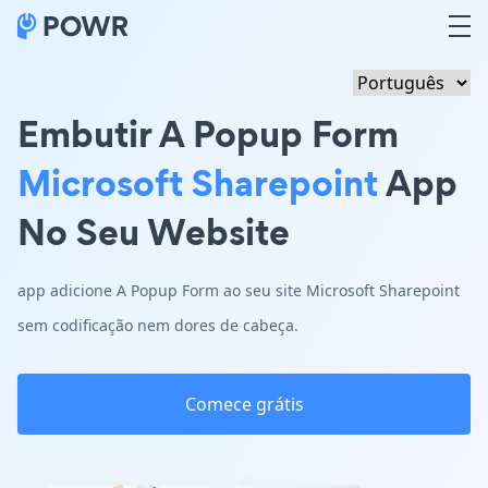
Embutir A Popup Form
Microsoft Sharepoint
App
No Seu Website
app adicione A Popup Form ao seu site Microsoft Sharepoint
sem codificação nem dores de cabeça.
Comece grátis