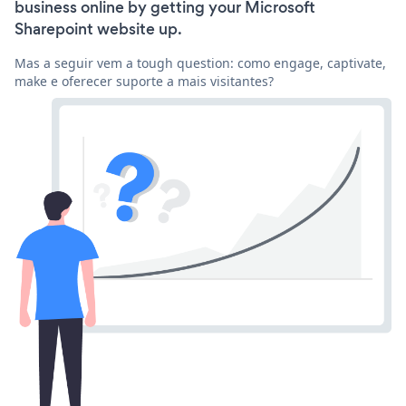
business online by getting your Microsoft
Sharepoint website up.
Mas a seguir vem a tough question: como engage, captivate,
make e oferecer suporte a mais visitantes?