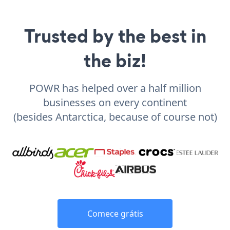
Trusted by the best in
the biz!
POWR has helped over a half million
businesses on every continent
(besides Antarctica, because of course not)
Comece grátis