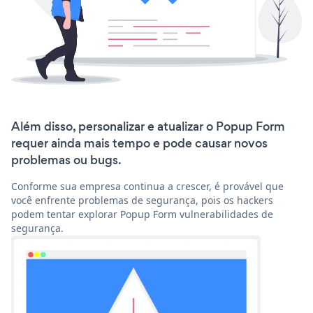
Além disso, personalizar e atualizar o Popup Form
requer ainda mais tempo e pode causar novos
problemas ou bugs.
Conforme sua empresa continua a crescer, é provável que
você enfrente problemas de segurança, pois os hackers
podem tentar explorar Popup Form vulnerabilidades de
segurança.