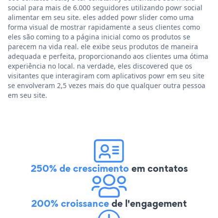
social para mais de 6.000 seguidores utilizando powr social
alimentar em seu site. eles added powr slider como uma
forma visual de mostrar rapidamente a seus clientes como
eles são coming to a página inicial como os produtos se
parecem na vida real. ele exibe seus produtos de maneira
adequada e perfeita, proporcionando aos clientes uma ótima
experiência no local. na verdade, eles discovered que os
visitantes que interagiram com aplicativos powr em seu site
se envolveram 2,5 vezes mais do que qualquer outra pessoa
em seu site.
250% de crescimento
em contatos
200% croissance
de l'engagement