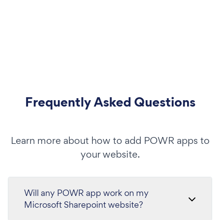
Frequently Asked Questions
Learn more about how to add POWR apps to
your website.
Will any POWR app work on my
Microsoft Sharepoint website?