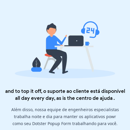
and to top it off, o suporte ao cliente está disponível
all day every day, as is the
centro de ajuda
.
Além disso, nossa equipe de engenheiros especialistas
trabalha noite e dia para manter os aplicativos powr
como seu Dotster Popup Form trabalhando para você.