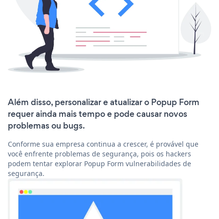
Além disso, personalizar e atualizar o Popup Form
requer ainda mais tempo e pode causar novos
problemas ou bugs.
Conforme sua empresa continua a crescer, é provável que
você enfrente problemas de segurança, pois os hackers
podem tentar explorar Popup Form vulnerabilidades de
segurança.