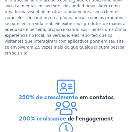
social alimentar em seu site. eles added powr slider como
uma forma visual de mostrar rapidamente a seus clientes
como eles são landing on a página inicial como os produtos
se parecem na vida real. ele exibe seus produtos de maneira
adequada e perfeita, proporcionando aos clientes uma ótima
experiência no local. na verdade, eles reported que os
visitantes que interagiram com aplicativos powr em seu site
se envolveram 2,5 vezes mais do que qualquer outra pessoa
em seu site.
250% de crescimento
em contatos
200% croissance
de l'engagement