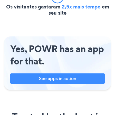
Os visitantes gastaram
2,5x mais tempo
em
seu site
Yes, POWR has an app
for that.
See apps in action