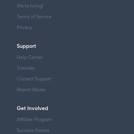
We're hiring!
Terms of Service
Privacy
Support
Help Center
Tutorials
Contact Support
Report Abuse
Get Involved
Affiliate Program
Success Stories