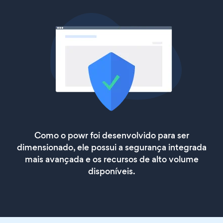
Como o powr foi desenvolvido para ser
dimensionado, ele possui a segurança integrada
mais avançada e os recursos de alto volume
disponíveis.