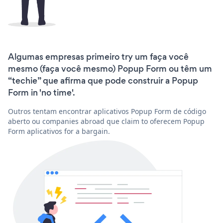
Algumas empresas primeiro try um faça você
mesmo (faça você mesmo) Popup Form ou têm um
“techie” que afirma que pode construir a Popup
Form in 'no time'.
Outros tentam encontrar aplicativos Popup Form de código
aberto ou companies abroad que claim to oferecem Popup
Form aplicativos for a bargain.