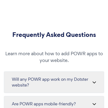
Frequently Asked Questions
Learn more about how to add POWR apps to
your website.
Will any POWR app work on my Dotster
website?
Are POWR apps mobile-friendly?