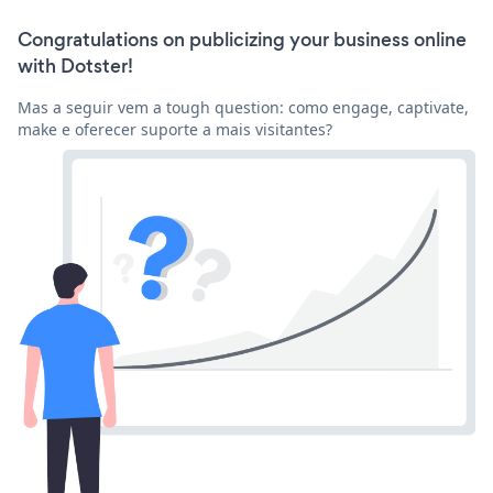
Congratulations on publicizing your business online
with Dotster!
Mas a seguir vem a tough question: como engage, captivate,
make e oferecer suporte a mais visitantes?