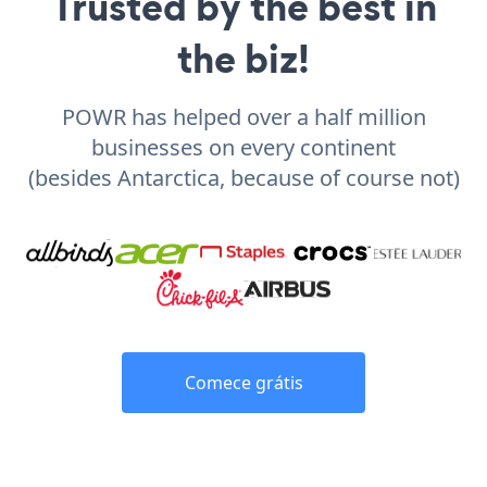
Trusted by the best in
the biz!
POWR has helped over a half million
businesses on every continent
(besides Antarctica, because of course not)
Comece grátis