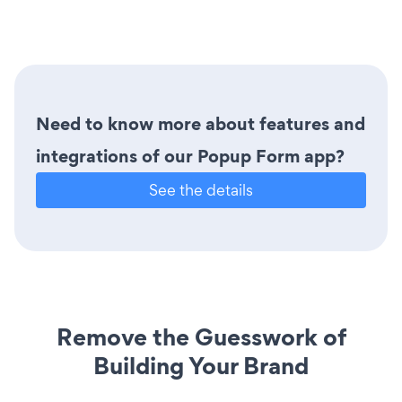
Need to know more about features and
integrations of our Popup Form app?
See the details
Remove the Guesswork of
Building Your Brand