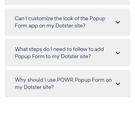
Can I customize the look of the Popup
Form app on my Dotster site?
What steps do I need to follow to add
Popup Form to my Dotster site?
Why should I use POWR Popup Form on
my Dotster site?