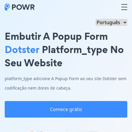
Embutir A Popup Form
Dotster
Platform_type No
Seu Website
platform_type adicione A Popup Form ao seu site Dotster sem
codificação nem dores de cabeça.
Comece grátis