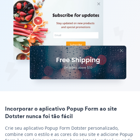
Incorporar o aplicativo Popup Form ao site
Dotster nunca foi tão fácil
Crie seu aplicativo Popup Form Dotster personalizado,
combine com o estilo e as cores do seu site e adicione Popup