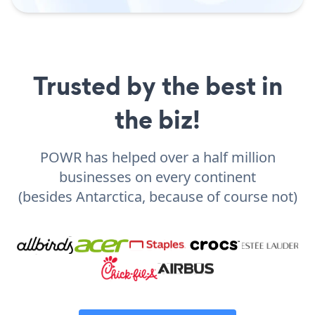
Trusted by the best in
the biz!
POWR has helped over a half million
businesses on every continent
(besides Antarctica, because of course not)