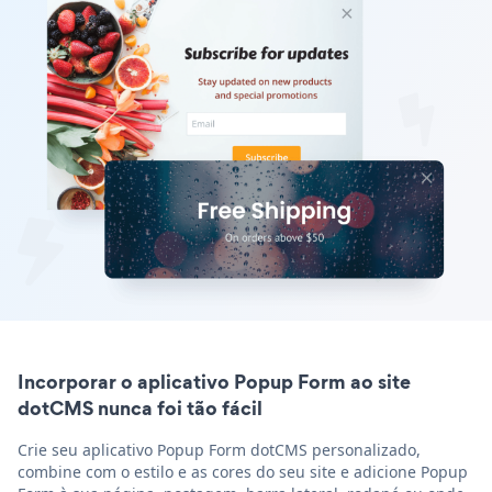
Incorporar o aplicativo Popup Form ao site
dotCMS nunca foi tão fácil
Crie seu aplicativo Popup Form dotCMS personalizado,
combine com o estilo e as cores do seu site e adicione Popup