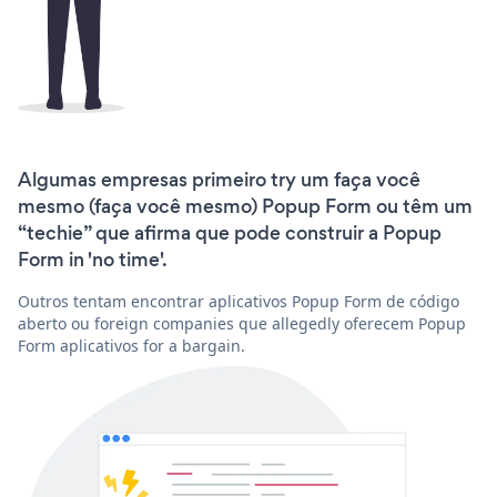
Algumas empresas primeiro try um faça você
mesmo (faça você mesmo) Popup Form ou têm um
“techie” que afirma que pode construir a Popup
Form in 'no time'.
Outros tentam encontrar aplicativos Popup Form de código
aberto ou foreign companies que allegedly oferecem Popup
Form aplicativos for a bargain.