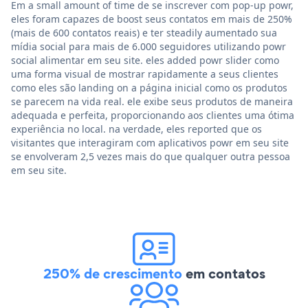
Em a small amount of time de se inscrever com pop-up powr,
eles foram capazes de boost seus contatos em mais de 250%
(mais de 600 contatos reais) e ter steadily aumentado sua
mídia social para mais de 6.000 seguidores utilizando powr
social alimentar em seu site. eles added powr slider como
uma forma visual de mostrar rapidamente a seus clientes
como eles são landing on a página inicial como os produtos
se parecem na vida real. ele exibe seus produtos de maneira
adequada e perfeita, proporcionando aos clientes uma ótima
experiência no local. na verdade, eles reported que os
visitantes que interagiram com aplicativos powr em seu site
se envolveram 2,5 vezes mais do que qualquer outra pessoa
em seu site.
250% de crescimento
em contatos