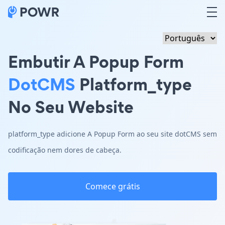
Embutir A Popup Form
DotCMS
Platform_type
No Seu Website
platform_type adicione A Popup Form ao seu site dotCMS sem
codificação nem dores de cabeça.
Comece grátis