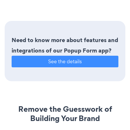
Need to know more about features and
integrations of our Popup Form app?
See the details
Remove the Guesswork of
Building Your Brand