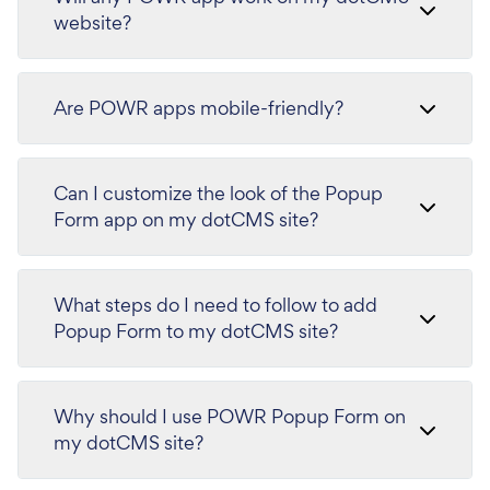
website?
Are POWR apps mobile-friendly?
Can I customize the look of the Popup
Form app on my dotCMS site?
What steps do I need to follow to add
Popup Form to my dotCMS site?
Why should I use POWR Popup Form on
my dotCMS site?