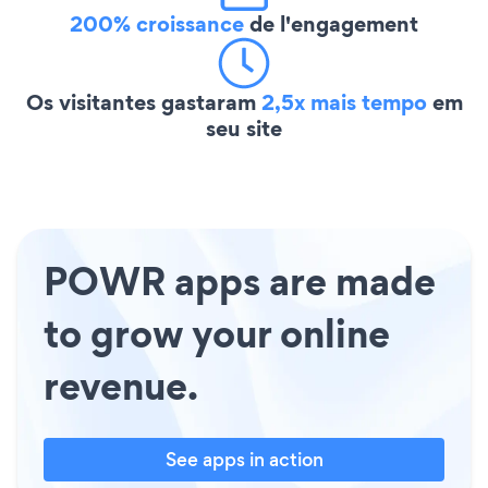
200% croissance
de l'engagement
Os visitantes gastaram
2,5x mais tempo
em
seu site
POWR apps are made
to grow your online
revenue.
See apps in action