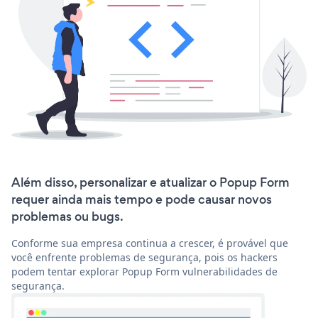
Além disso, personalizar e atualizar o Popup Form
requer ainda mais tempo e pode causar novos
problemas ou bugs.
Conforme sua empresa continua a crescer, é provável que
você enfrente problemas de segurança, pois os hackers
podem tentar explorar Popup Form vulnerabilidades de
segurança.