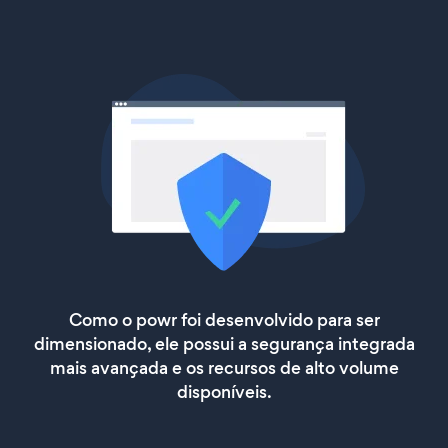
Como o powr foi desenvolvido para ser
dimensionado, ele possui a segurança integrada
mais avançada e os recursos de alto volume
disponíveis.