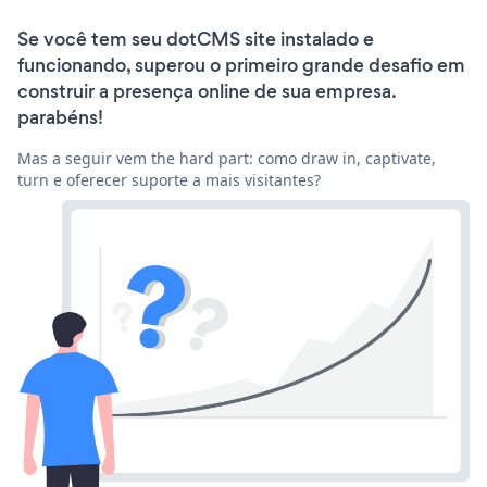
Se você tem seu dotCMS site instalado e
funcionando, superou o primeiro grande desafio em
construir a presença online de sua empresa.
parabéns!
Mas a seguir vem the hard part: como draw in, captivate,
turn e oferecer suporte a mais visitantes?