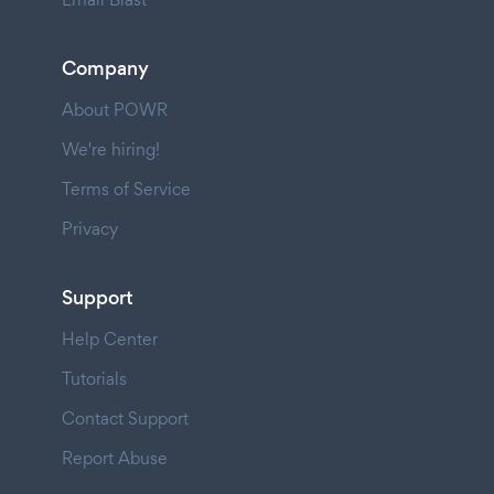
Company
About POWR
We're hiring!
Terms of Service
Privacy
Support
Help Center
Tutorials
Contact Support
Report Abuse