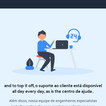
and to top it off, o suporte ao cliente está disponível
all day every day, as is the
centro de ajuda
.
Além disso, nossa equipe de engenheiros especialistas