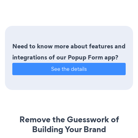
Need to know more about features and
integrations of our Popup Form app?
See the details
Remove the Guesswork of
Building Your Brand