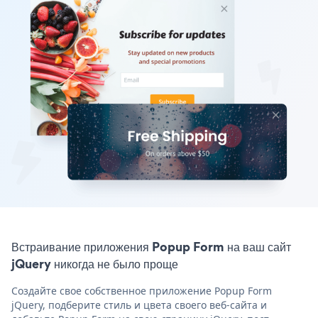
Встраивание приложения Popup Form на ваш сайт
jQuery никогда не было проще
Создайте свое собственное приложение Popup Form
jQuery, подберите стиль и цвета своего веб-сайта и