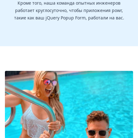
Кроме того, наша команда опытных инженеров
работает круглосуточно, чтобы приложения powr,
такие как ваш jQuery Popup Form, работали на вас.