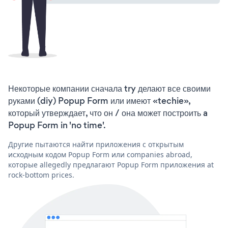
Некоторые компании сначала try делают все своими
руками (diy) Popup Form или имеют «techie»,
который утверждает, что он / она может построить a
Popup Form in 'no time'.
Другие пытаются найти приложения с открытым
исходным кодом Popup Form или companies abroad,
которые allegedly предлагают Popup Form приложения at
rock-bottom prices.