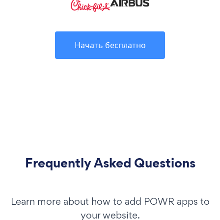
Начать бесплатно
Frequently Asked Questions
Learn more about how to add POWR apps to
your website.