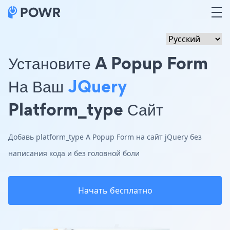
Установите A Popup Form
На Ваш
JQuery
Platform_type Сайт
Добавь platform_type A Popup Form на сайт jQuery без
написания кода и без головной боли
Начать бесплатно