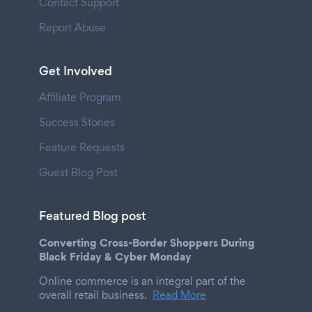
Contact Support
Report Abuse
Get Involved
Affiliate Program
Success Stories
Feature Requests
Guest Blog Post
Featured Blog post
Converting Cross-Border Shoppers During
Black Friday & Cyber Monday
Online commerce is an integral part of the
overall retail business.
Read More