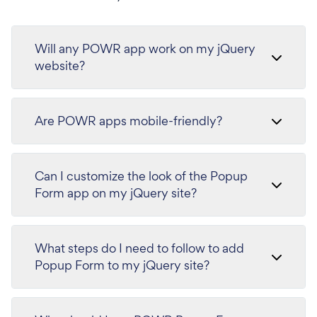
Will any POWR app work on my jQuery
website?
Are POWR apps mobile-friendly?
Can I customize the look of the Popup
Form app on my jQuery site?
What steps do I need to follow to add
Popup Form to my jQuery site?