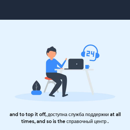
and to top it off, доступна служба поддержки at all
times, and so is the
справочный центр
.