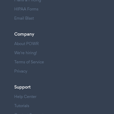
HIPAA Forms
Email Blast
Company
About POWR
We're hiring!
Terms of Service
Privacy
Support
Help Center
Tutorials