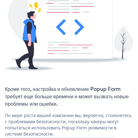
Кроме того, настройка и обновление Popup Form
требует еще больше времени и может вызвать новые
проблемы или ошибки.
По мере роста вашей компании вы, вероятно, столкнетесь
с проблемами безопасности, поскольку хакеры могут
попытаться использовать Popup Form уязвимости в
системе безопасности.