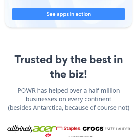
See apps in action
Trusted by the best in
the biz!
POWR has helped over a half million
businesses on every continent
(besides Antarctica, because of course not)