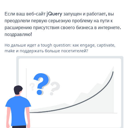
Если ваш веб-сайт jQuery запущен и работает, вы
преодолели первую серьезную проблему на пути к
расширению присутствия своего бизнеса в интернете.
поздравляю!
Но дальше идет a tough question: как engage, captivate,
make и поддержать больше посетителей?