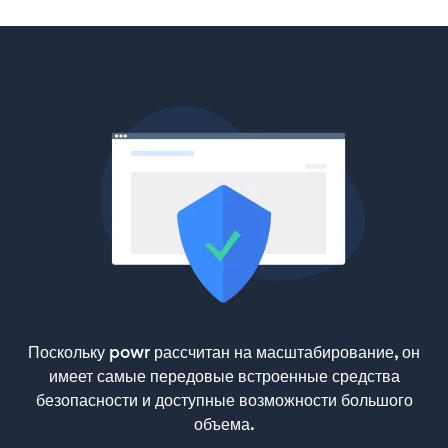
Поскольку powr рассчитан на масштабирование, он
имеет самые передовые встроенные средства
безопасности и доступные возможности большого
объема.