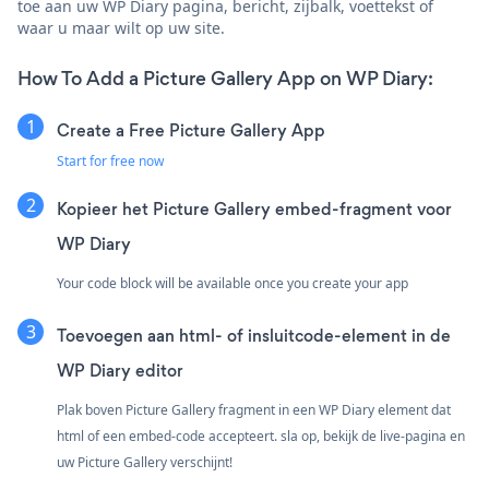
toe aan uw WP Diary pagina, bericht, zijbalk, voettekst of
waar u maar wilt op uw site.
How To Add a Picture Gallery App on WP Diary:
Create a Free Picture Gallery App
Start for free now
Kopieer het Picture Gallery embed-fragment voor
WP Diary
Your code block will be available once you create your app
Toevoegen aan html- of insluitcode-element in de
WP Diary editor
Plak boven Picture Gallery fragment in een WP Diary element dat
html of een embed-code accepteert. sla op, bekijk de live-pagina en
uw Picture Gallery verschijnt!