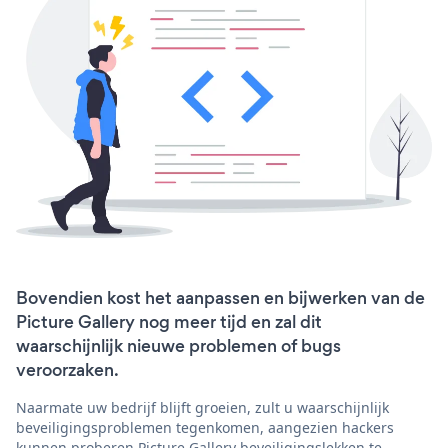
Bovendien kost het aanpassen en bijwerken van de
Picture Gallery nog meer tijd en zal dit
waarschijnlijk nieuwe problemen of bugs
veroorzaken.
Naarmate uw bedrijf blijft groeien, zult u waarschijnlijk
beveiligingsproblemen tegenkomen, aangezien hackers
kunnen proberen Picture Gallery beveiligingslekken te