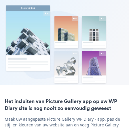
Het insluiten van Picture Gallery app op uw WP
Diary site is nog nooit zo eenvoudig geweest
Maak uw aangepaste Picture Gallery WP Diary - app, pas de
stijl en kleuren van uw website aan en voeg Picture Gallery