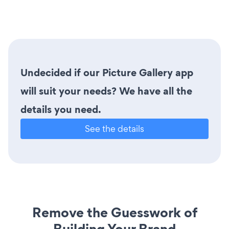
Undecided if our Picture Gallery app
will suit your needs? We have all the
details you need.
See the details
Remove the Guesswork of
Building Your Brand