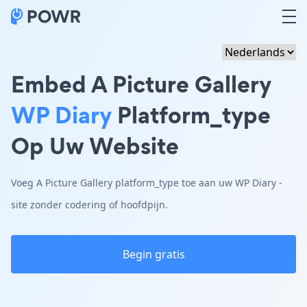
Embed A Picture Gallery
WP Diary
Platform_type
Op Uw Website
Voeg A Picture Gallery platform_type toe aan uw WP Diary -
site zonder codering of hoofdpijn.
Begin gratis