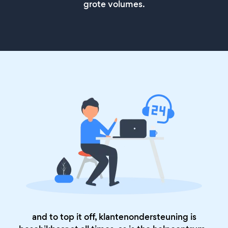
grote volumes.
and to top it off, klantenondersteuning is