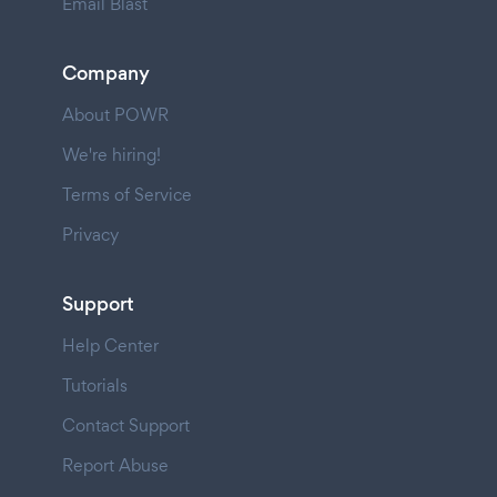
Email Blast
Company
About POWR
We're hiring!
Terms of Service
Privacy
Support
Help Center
Tutorials
Contact Support
Report Abuse