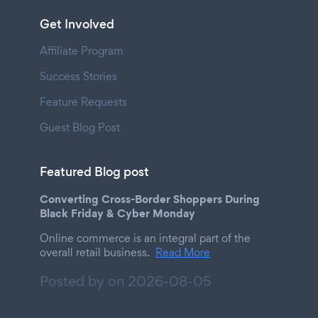
Get Involved
Affiliate Program
Success Stories
Feature Requests
Guest Blog Post
Featured Blog post
Converting Cross-Border Shoppers During
Black Friday & Cyber Monday
Online commerce is an integral part of the
overall retail business.
Read More
Posted by on
2026-08-05