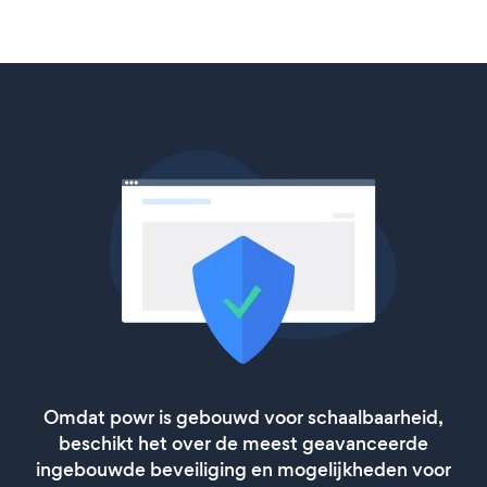
Omdat powr is gebouwd voor schaalbaarheid,
beschikt het over de meest geavanceerde
ingebouwde beveiliging en mogelijkheden voor