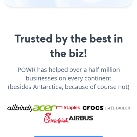
Trusted by the best in
the biz!
POWR has helped over a half million
businesses on every continent
(besides Antarctica, because of course not)