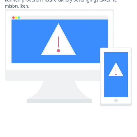
misbruiken.