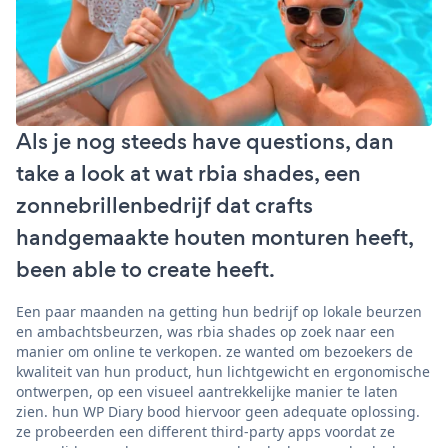
Als je nog steeds have questions, dan
take a look at wat rbia shades, een
zonnebrillenbedrijf dat crafts
handgemaakte houten monturen heeft,
been able to create heeft.
Een paar maanden na getting hun bedrijf op lokale beurzen
en ambachtsbeurzen, was rbia shades op zoek naar een
manier om online te verkopen. ze wanted om bezoekers de
kwaliteit van hun product, hun lichtgewicht en ergonomische
ontwerpen, op een visueel aantrekkelijke manier te laten
zien. hun WP Diary bood hiervoor geen adequate oplossing.
ze probeerden een different third-party apps voordat ze