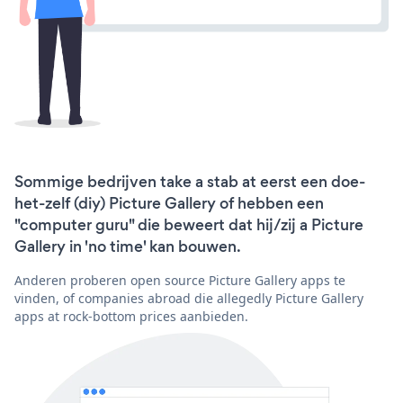
Sommige bedrijven take a stab at eerst een doe-
het-zelf (diy) Picture Gallery of hebben een
"computer guru" die beweert dat hij/zij a Picture
Gallery in 'no time' kan bouwen.
Anderen proberen open source Picture Gallery apps te
vinden, of companies abroad die allegedly Picture Gallery
apps at rock-bottom prices aanbieden.