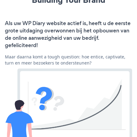
Als uw WP Diary website actief is, heeft u de eerste
grote uitdaging overwonnen bij het opbouwen van
de online aanwezigheid van uw bedrijf.
gefeliciteerd!
Maar daarna komt a tough question: hoe entice, captivate,
turn en meer bezoekers te ondersteunen?