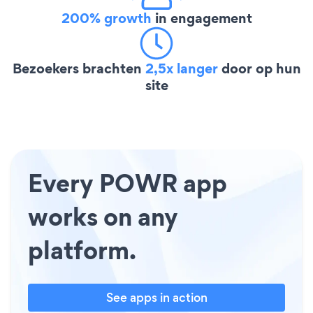
200% growth
in engagement
Bezoekers brachten
2,5x langer
door op hun
site
Every POWR app
works on any
platform.
See apps in action