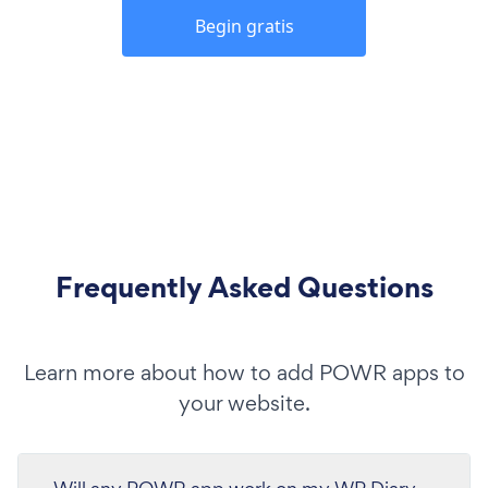
Begin gratis
Frequently Asked Questions
Learn more about how to add POWR apps to
your website.