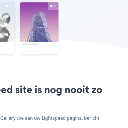
ed site is nog nooit zo
Gallery toe aan uw Lightspeed pagina, bericht,