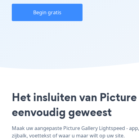
Begin gratis
Het insluiten van Picture
eenvoudig geweest
Maak uw aangepaste Picture Gallery Lightspeed - app, 
zijbalk, voettekst of waar u maar wilt op uw site.