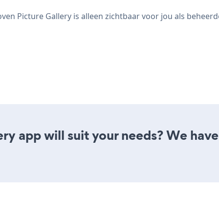
ven Picture Gallery is alleen zichtbaar voor jou als beheerd
ry app will suit your needs? We have 