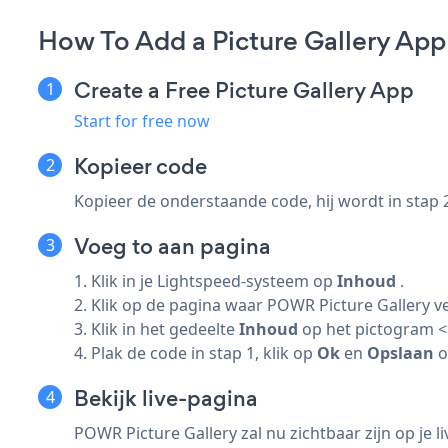
How To Add a Picture Gallery App
Create a Free Picture Gallery App
Start for free now
Kopieer code
Kopieer de onderstaande code, hij wordt in stap 
Voeg to aan pagina
1. Klik in je Lightspeed-systeem op
Inhoud
.
2. Klik op de pagina waar POWR Picture Gallery ve
3. Klik in het gedeelte
Inhoud
op het pictogram <
4. Plak de code in stap 1, klik op
Ok
en
Opslaan
o
Bekijk live-pagina
POWR Picture Gallery zal nu zichtbaar zijn op je l