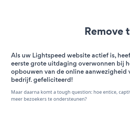
Remove t
Als uw Lightspeed website actief is, heef
eerste grote uitdaging overwonnen bij h
opbouwen van de online aanwezigheid 
bedrijf. gefeliciteerd!
Maar daarna komt a tough question: hoe entice, capti
meer bezoekers te ondersteunen?