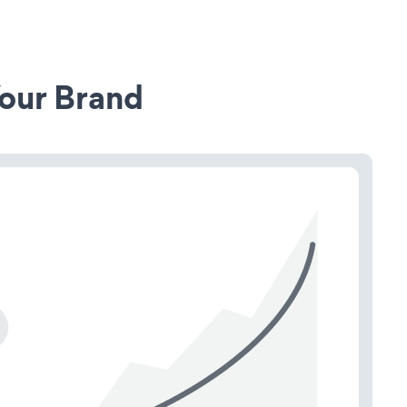
our Brand