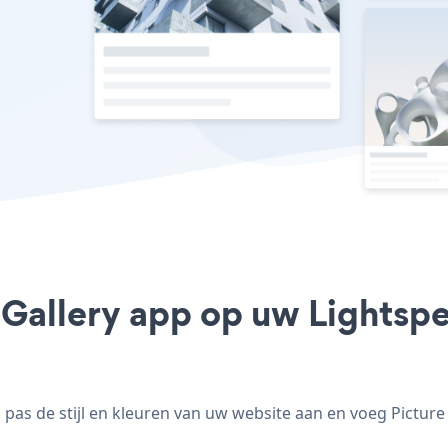
 Gallery app op uw Lightspe
pas de stijl en kleuren van uw website aan en voeg Picture 