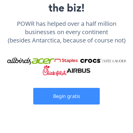
the biz!
POWR has helped over a half million
businesses on every continent
(besides Antarctica, because of course not)
Begin gratis