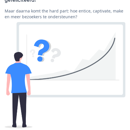
Maar daarna komt the hard part: hoe entice, captivate, make
en meer bezoekers te ondersteunen?