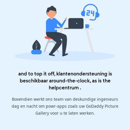
and to top it off, klantenondersteuning is
beschikbaar around-the-clock, as is the
helpcentrum
.
Bovendien werkt ons team van deskundige ingenieurs
dag en nacht om powr-apps zoals uw GoDaddy Picture
Gallery voor u te laten werken.