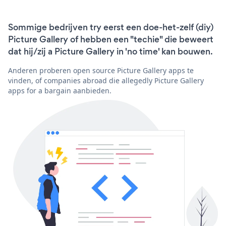
Sommige bedrijven try eerst een doe-het-zelf (diy)
Picture Gallery of hebben een "techie" die beweert
dat hij/zij a Picture Gallery in 'no time' kan bouwen.
Anderen proberen open source Picture Gallery apps te
vinden, of companies abroad die allegedly Picture Gallery
apps for a bargain aanbieden.