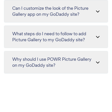
Can I customize the look of the Picture
Gallery app on my GoDaddy site?
What steps do I need to follow to add
Picture Gallery to my GoDaddy site?
Why should I use POWR Picture Gallery
on my GoDaddy site?