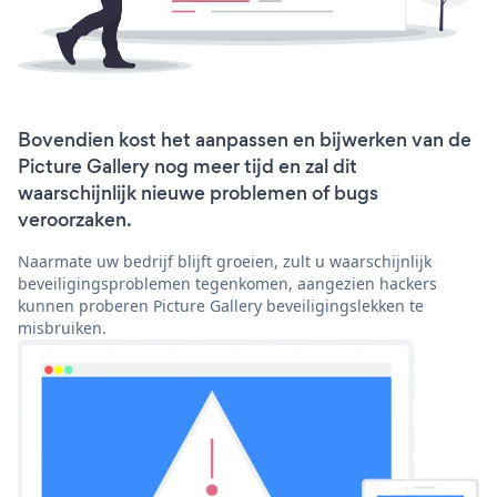
Bovendien kost het aanpassen en bijwerken van de
Picture Gallery nog meer tijd en zal dit
waarschijnlijk nieuwe problemen of bugs
veroorzaken.
Naarmate uw bedrijf blijft groeien, zult u waarschijnlijk
beveiligingsproblemen tegenkomen, aangezien hackers
kunnen proberen Picture Gallery beveiligingslekken te
misbruiken.