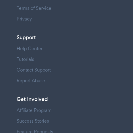
Terms of Service
Privacy
Support
Help Center
Tutorials
Contact Support
Report Abuse
Get Involved
Affiliate Program
Success Stories
Feature Requests