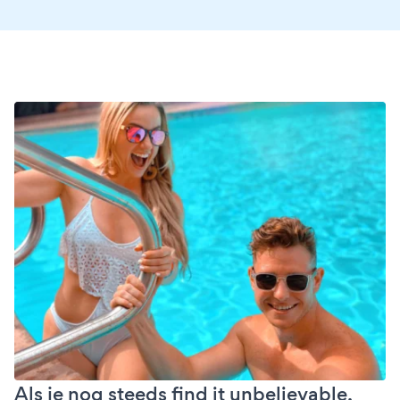
Als je nog steeds find it unbelievable,