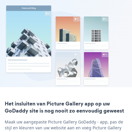
Het insluiten van Picture Gallery app op uw
GoDaddy site is nog nooit zo eenvoudig geweest
Maak uw aangepaste Picture Gallery GoDaddy - app, pas de
stijl en kleuren van uw website aan en voeg Picture Gallery