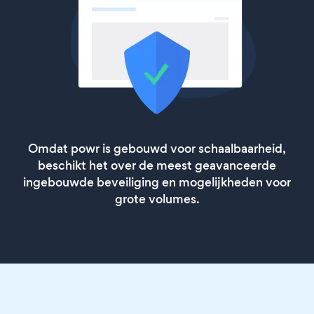
Omdat powr is gebouwd voor schaalbaarheid,
beschikt het over de meest geavanceerde
ingebouwde beveiliging en mogelijkheden voor
grote volumes.