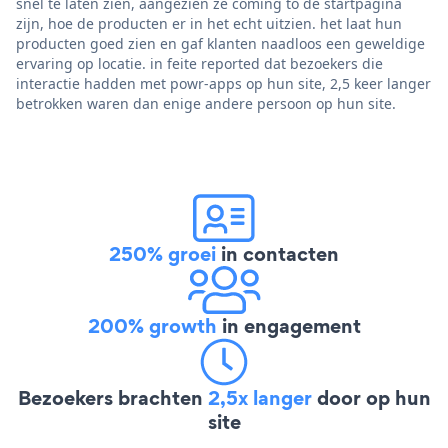
snel te laten zien, aangezien ze coming to de startpagina
zijn, hoe de producten er in het echt uitzien. het laat hun
producten goed zien en gaf klanten naadloos een geweldige
ervaring op locatie. in feite reported dat bezoekers die
interactie hadden met powr-apps op hun site, 2,5 keer langer
betrokken waren dan enige andere persoon op hun site.
250% groei
in contacten
200% growth
in engagement
Bezoekers brachten
2,5x langer
door op hun
site