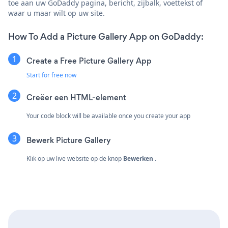
toe aan uw GoDaddy pagina, bericht, zijbalk, voettekst of
waar u maar wilt op uw site.
How To Add a Picture Gallery App on GoDaddy:
Create a Free Picture Gallery App
Start for free now
Creëer een
HTML-element
Your code block will be available once you create your app
Bewerk Picture Gallery
Klik op uw live website op de knop
Bewerken
.