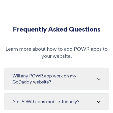
Frequently Asked Questions
Learn more about how to add POWR apps to
your website.
Will any POWR app work on my
GoDaddy website?
Are POWR apps mobile-friendly?