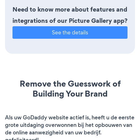
Need to know more about features and
integrations of our Picture Gallery app?
See the details
Remove the Guesswork of
Building Your Brand
Als uw GoDaddy website actief is, heeft u de eerste
grote uitdaging overwonnen bij het opbouwen van
de online aanwezigheid van uw bedrijf.
gefeliciteerd!