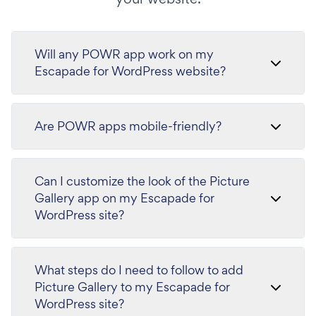
Will any POWR app work on my
Escapade for WordPress website?
Are POWR apps mobile-friendly?
Can I customize the look of the Picture
Gallery app on my Escapade for
WordPress site?
What steps do I need to follow to add
Picture Gallery to my Escapade for
WordPress site?