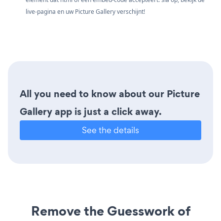
live-pagina en uw Picture Gallery verschijnt!
All you need to know about our Picture
Gallery app is just a click away.
See the details
Remove the Guesswork of