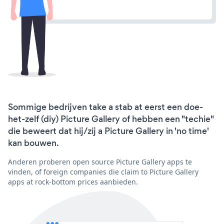
Sommige bedrijven take a stab at eerst een doe-
het-zelf (diy) Picture Gallery of hebben een "techie"
die beweert dat hij/zij a Picture Gallery in 'no time'
kan bouwen.
Anderen proberen open source Picture Gallery apps te
vinden, of foreign companies die claim to Picture Gallery
apps at rock-bottom prices aanbieden.