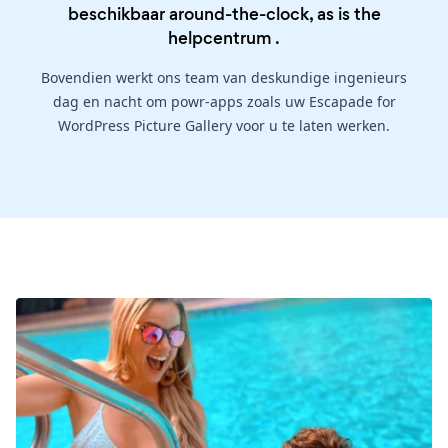
beschikbaar around-the-clock, as is the
helpcentrum
.
Bovendien werkt ons team van deskundige ingenieurs
dag en nacht om powr-apps zoals uw Escapade for
WordPress Picture Gallery voor u te laten werken.