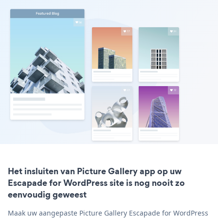
Het insluiten van Picture Gallery app op uw
Escapade for WordPress site is nog nooit zo
eenvoudig geweest
Maak uw aangepaste Picture Gallery Escapade for WordPress