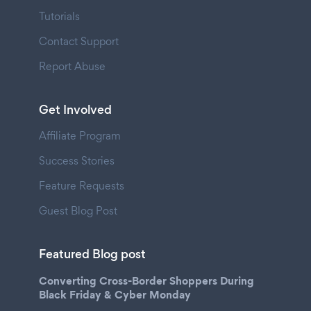
Tutorials
Contact Support
Report Abuse
Get Involved
Affiliate Program
Success Stories
Feature Requests
Guest Blog Post
Featured Blog post
Converting Cross-Border Shoppers During
Black Friday & Cyber Monday