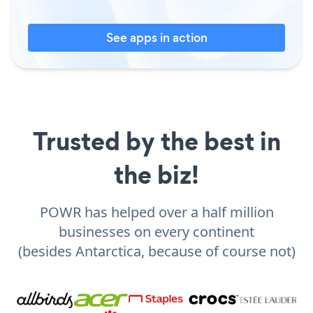
See apps in action
Trusted by the best in
the biz!
POWR has helped over a half million
businesses on every continent
(besides Antarctica, because of course not)