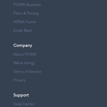
POWR Business
Plans & Pricing
HIPAA Forms
Email Blast
Company
About POWR
We're hiring!
Terms of Service
Privacy
Support
Help Center