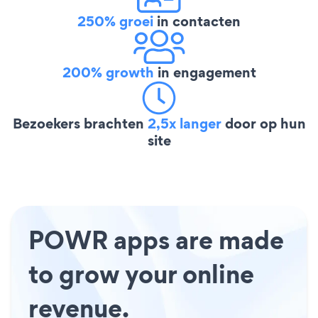
250% groei
in contacten
200% growth
in engagement
Bezoekers brachten
2,5x langer
door op hun
site
POWR apps are made
to grow your online
revenue.