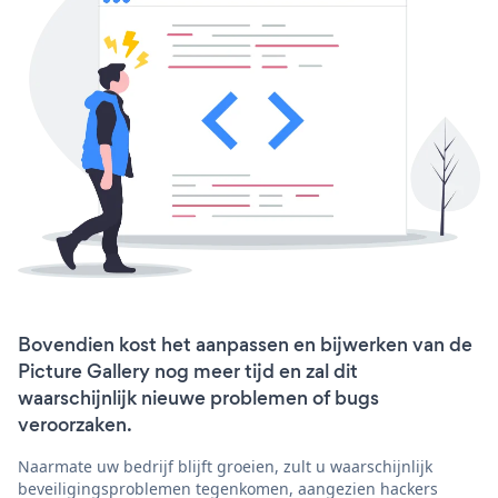
Bovendien kost het aanpassen en bijwerken van de
Picture Gallery nog meer tijd en zal dit
waarschijnlijk nieuwe problemen of bugs
veroorzaken.
Naarmate uw bedrijf blijft groeien, zult u waarschijnlijk
beveiligingsproblemen tegenkomen, aangezien hackers