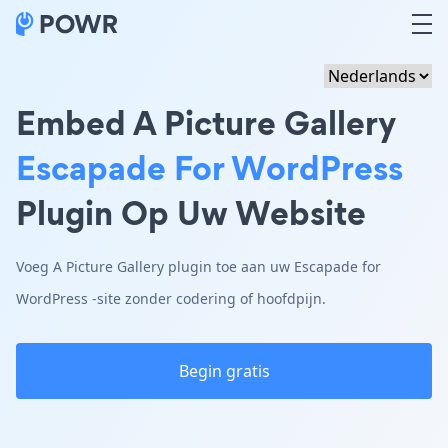
Embed A Picture Gallery
Escapade For WordPress
Plugin Op Uw Website
Voeg A Picture Gallery plugin toe aan uw Escapade for
WordPress -site zonder codering of hoofdpijn.
Begin gratis