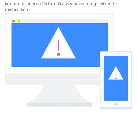
kunnen proberen Picture Gallery beveiligingslekken te
misbruiken.