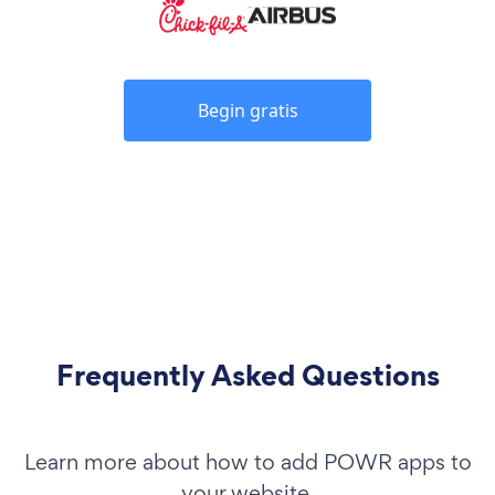
Begin gratis
Frequently Asked Questions
Learn more about how to add POWR apps to
your website.