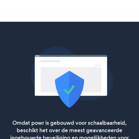
Omdat powr is gebouwd voor schaalbaarheid,
beschikt het over de meest geavanceerde
ingebouwde beveiliging en mogelijkheden voor