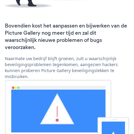
Bovendien kost het aanpassen en bijwerken van de
Picture Gallery nog meer tijd en zal dit
waarschijnlijk nieuwe problemen of bugs
veroorzaken.
Naarmate uw bedrijf blijft groeien, zult u waarschijnlijk
beveiligingsproblemen tegenkomen, aangezien hackers
kunnen proberen Picture Gallery beveiligingslekken te
misbruiken.