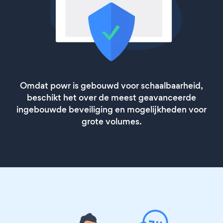
Omdat powr is gebouwd voor schaalbaarheid,
beschikt het over de meest geavanceerde
ingebouwde beveiliging en mogelijkheden voor
grote volumes.