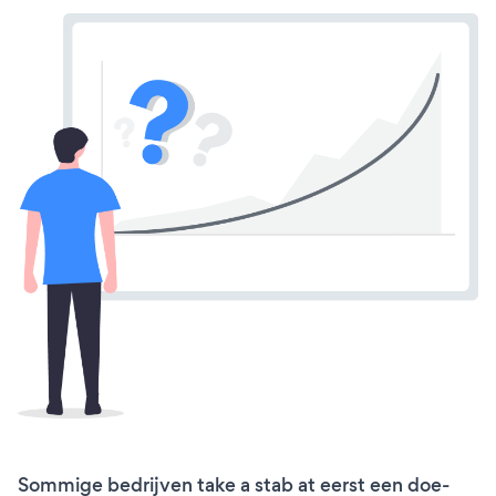
Sommige bedrijven take a stab at eerst een doe-