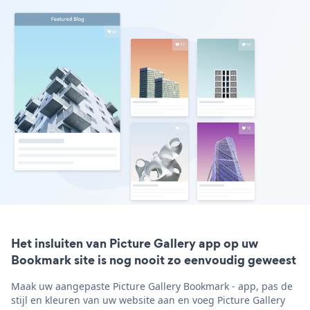
Het insluiten van Picture Gallery app op uw
Bookmark site is nog nooit zo eenvoudig geweest
Maak uw aangepaste Picture Gallery Bookmark - app, pas de
stijl en kleuren van uw website aan en voeg Picture Gallery