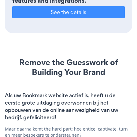
features and integrations.
See the details
Remove the Guesswork of
Building Your Brand
Als uw Bookmark website actief is, heeft u de
eerste grote uitdaging overwonnen bij het
opbouwen van de online aanwezigheid van uw
bedrijf. gefeliciteerd!
Maar daarna komt the hard part: hoe entice, captivate, turn
en meer bezoekers te ondersteunen?