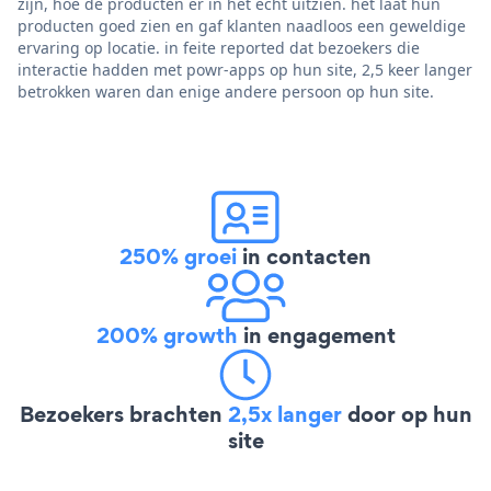
zijn, hoe de producten er in het echt uitzien. het laat hun
producten goed zien en gaf klanten naadloos een geweldige
ervaring op locatie. in feite reported dat bezoekers die
interactie hadden met powr-apps op hun site, 2,5 keer langer
betrokken waren dan enige andere persoon op hun site.
250% groei
in contacten
200% growth
in engagement
Bezoekers brachten
2,5x langer
door op hun
site