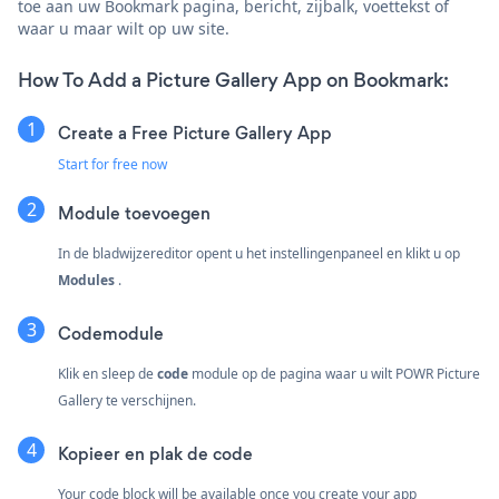
toe aan uw Bookmark pagina, bericht, zijbalk, voettekst of
waar u maar wilt op uw site.
How To Add a Picture Gallery App on Bookmark:
Create a Free Picture Gallery App
Start for free now
Module toevoegen
In de bladwijzereditor opent u het instellingenpaneel en klikt u op
Modules
.
Codemodule
Klik en sleep de
code
module op de pagina waar u wilt POWR Picture
Gallery te verschijnen.
Kopieer en plak de code
Your code block will be available once you create your app