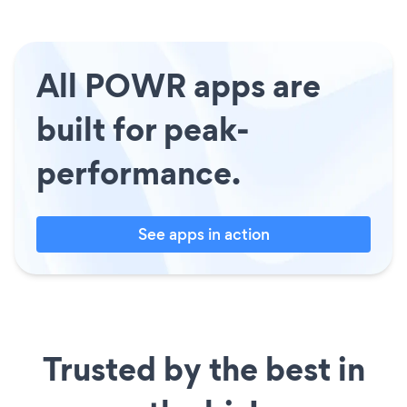
All POWR apps are
built for peak-
performance.
See apps in action
Trusted by the best in