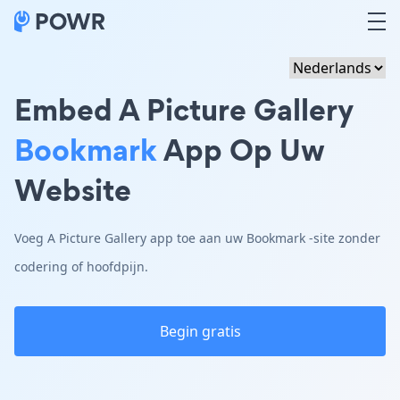
Embed A Picture Gallery
Bookmark
App Op Uw
Website
Voeg A Picture Gallery app toe aan uw Bookmark -site zonder
codering of hoofdpijn.
Begin gratis