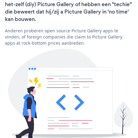
het-zelf (diy) Picture Gallery of hebben een "techie"
die beweert dat hij/zij a Picture Gallery in 'no time'
kan bouwen.
Anderen proberen open source Picture Gallery apps te
vinden, of foreign companies die claim to Picture Gallery
apps at rock-bottom prices aanbieden.