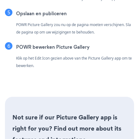
Opslaan en publiceren
POWR Picture Gallery zou nu op de pagina moeten verschijnen. Sla
de pagina op om uw wijzigingen te behouden.
POWR bewerken Picture Gallery
Klik op het Edit Icon
gezien above van the Picture Gallery app om te
bewerken.
Not sure if our Picture Gallery app is
right for you? Find out more about its