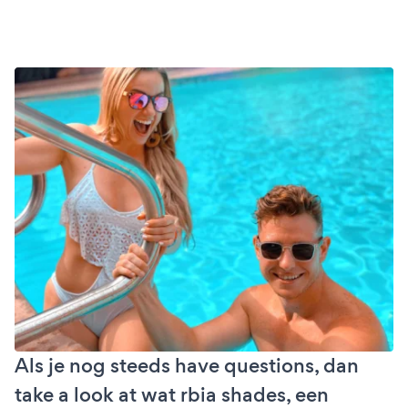
Als je nog steeds have questions, dan
take a look at wat rbia shades, een