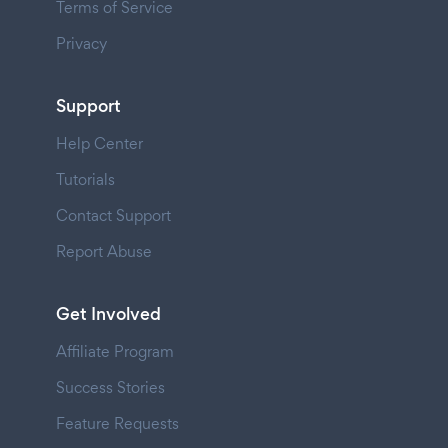
Terms of Service
Privacy
Support
Help Center
Tutorials
Contact Support
Report Abuse
Get Involved
Affiliate Program
Success Stories
Feature Requests