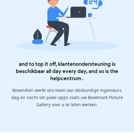
and to top it off, klantenondersteuning is
beschikbaar all day every day, and so is the
helpcentrum
.
Bovendien werkt ons team van deskundige ingenieurs
dag en nacht om powr-apps zoals uw Bookmark Picture
Gallery voor u te laten werken.