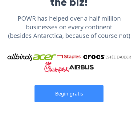
the biz!
POWR has helped over a half million
businesses on every continent
(besides Antarctica, because of course not)
Begin gratis