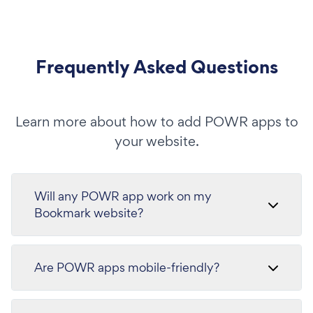
Frequently Asked Questions
Learn more about how to add POWR apps to
your website.
Will any POWR app work on my
Bookmark website?
Are POWR apps mobile-friendly?