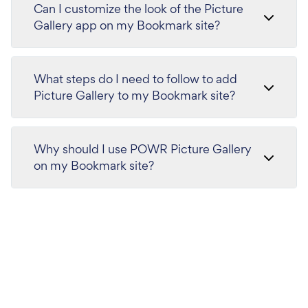
Can I customize the look of the Picture
Gallery app on my Bookmark site?
What steps do I need to follow to add
Picture Gallery to my Bookmark site?
Why should I use POWR Picture Gallery
on my Bookmark site?