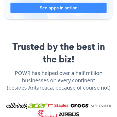
See apps in action
Trusted by the best in
the biz!
POWR has helped over a half million
businesses on every continent
(besides Antarctica, because of course not)