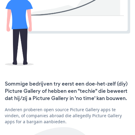
Sommige bedrijven try eerst een doe-het-zelf (diy)
Picture Gallery of hebben een "techie" die beweert
dat hij/zij a Picture Gallery in 'no time' kan bouwen.
Anderen proberen open source Picture Gallery apps te
vinden, of companies abroad die allegedly Picture Gallery
apps for a bargain aanbieden.