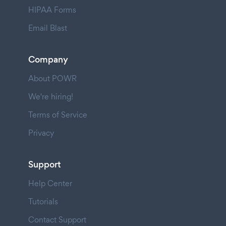
HIPAA Forms
Email Blast
Company
About POWR
We're hiring!
Terms of Service
Privacy
Support
Help Center
Tutorials
Contact Support