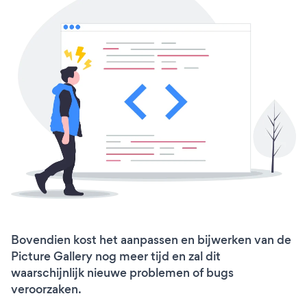
Bovendien kost het aanpassen en bijwerken van de
Picture Gallery nog meer tijd en zal dit
waarschijnlijk nieuwe problemen of bugs
veroorzaken.