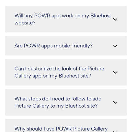
Will any POWR app work on my Bluehost
website?
Are POWR apps mobile-friendly?
Can I customize the look of the Picture
Gallery app on my Bluehost site?
What steps do I need to follow to add
Picture Gallery to my Bluehost site?
Why should I use POWR Picture Gallery