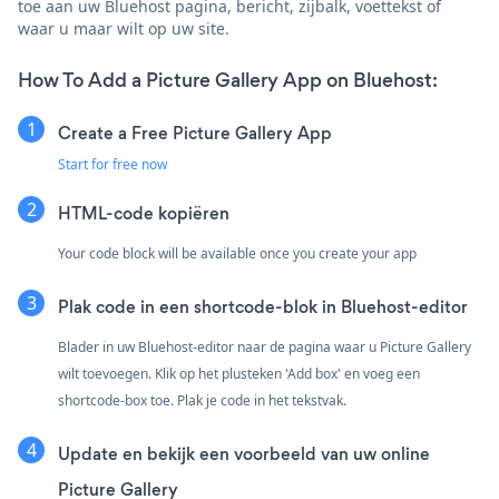
toe aan uw Bluehost pagina, bericht, zijbalk, voettekst of
waar u maar wilt op uw site.
How To Add a Picture Gallery App on Bluehost:
Create a Free Picture Gallery App
Start for free now
HTML-code kopiëren
Your code block will be available once you create your app
Plak code in een shortcode-blok in Bluehost-editor
Blader in uw Bluehost-editor naar de pagina waar u Picture Gallery
wilt toevoegen. Klik op het plusteken 'Add box' en voeg een
shortcode-box toe. Plak je code in het tekstvak.
Update en bekijk een voorbeeld van uw online
Picture Gallery