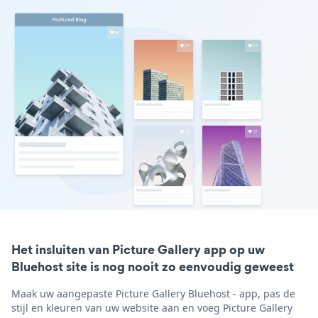
Het insluiten van Picture Gallery app op uw
Bluehost site is nog nooit zo eenvoudig geweest
Maak uw aangepaste Picture Gallery Bluehost - app, pas de
stijl en kleuren van uw website aan en voeg Picture Gallery