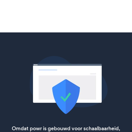
Omdat powr is gebouwd voor schaalbaarheid,