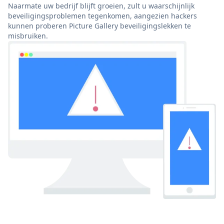
Naarmate uw bedrijf blijft groeien, zult u waarschijnlijk
beveiligingsproblemen tegenkomen, aangezien hackers
kunnen proberen Picture Gallery beveiligingslekken te
misbruiken.