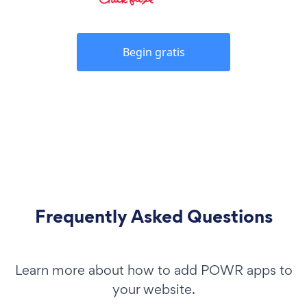
Begin gratis
Frequently Asked Questions
Learn more about how to add POWR apps to
your website.