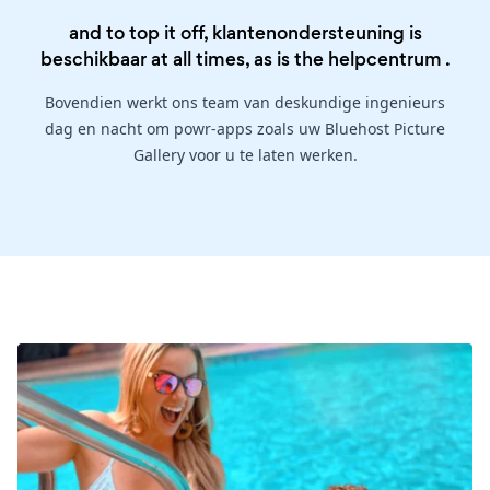
and to top it off, klantenondersteuning is
beschikbaar at all times, as is the
helpcentrum
.
Bovendien werkt ons team van deskundige ingenieurs
dag en nacht om powr-apps zoals uw Bluehost Picture
Gallery voor u te laten werken.