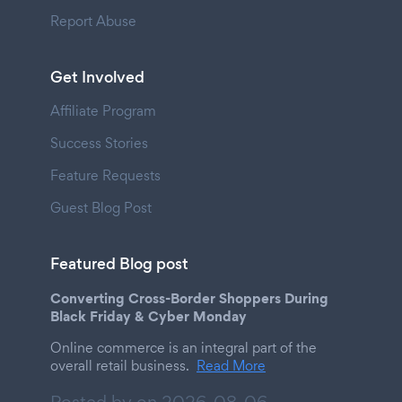
Report Abuse
Get Involved
Affiliate Program
Success Stories
Feature Requests
Guest Blog Post
Featured Blog post
Converting Cross-Border Shoppers During
Black Friday & Cyber Monday
Online commerce is an integral part of the
overall retail business.
Read More