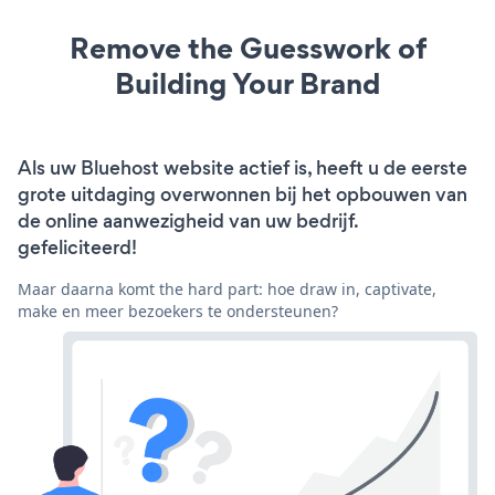
Remove the Guesswork of
Building Your Brand
Als uw Bluehost website actief is, heeft u de eerste
grote uitdaging overwonnen bij het opbouwen van
de online aanwezigheid van uw bedrijf.
gefeliciteerd!
Maar daarna komt the hard part: hoe draw in, captivate,
make en meer bezoekers te ondersteunen?