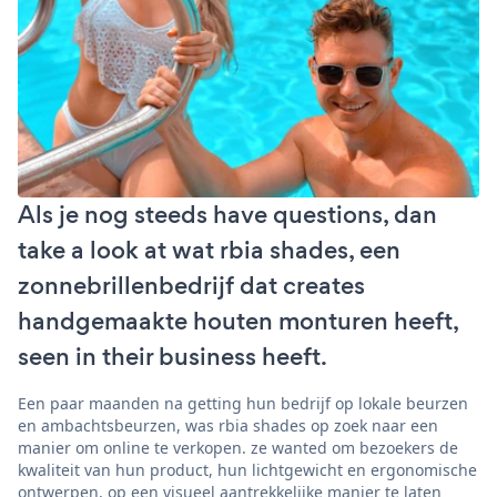
Als je nog steeds have questions, dan
take a look at wat rbia shades, een
zonnebrillenbedrijf dat creates
handgemaakte houten monturen heeft,
seen in their business heeft.
Een paar maanden na getting hun bedrijf op lokale beurzen
en ambachtsbeurzen, was rbia shades op zoek naar een
manier om online te verkopen. ze wanted om bezoekers de
kwaliteit van hun product, hun lichtgewicht en ergonomische
ontwerpen, op een visueel aantrekkelijke manier te laten