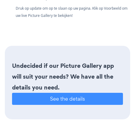
Druk op update om op te slaan op uw pagina. Klik op Voorbeeld om
uw live Picture Gallery te bekijken!
Undecided if our Picture Gallery app
will suit your needs? We have all the
details you need.
See the details