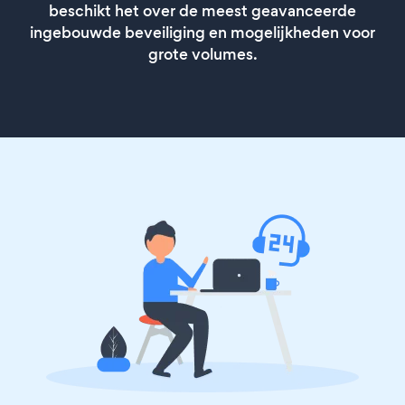
beschikt het over de meest geavanceerde
ingebouwde beveiliging en mogelijkheden voor
grote volumes.