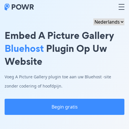
Embed A Picture Gallery
Bluehost
Plugin Op Uw
Website
Voeg A Picture Gallery plugin toe aan uw Bluehost -site
zonder codering of hoofdpijn.
Begin gratis