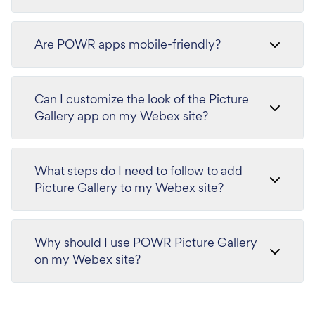
Are POWR apps mobile-friendly?
Can I customize the look of the Picture
Gallery app on my Webex site?
What steps do I need to follow to add
Picture Gallery to my Webex site?
Why should I use POWR Picture Gallery
on my Webex site?