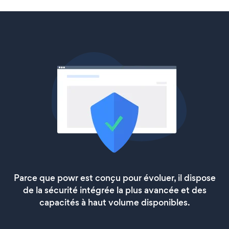
Parce que powr est conçu pour évoluer, il dispose
de la sécurité intégrée la plus avancée et des
capacités à haut volume disponibles.