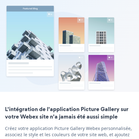
L'intégration de l'application Picture Gallery sur
votre Webex site n'a jamais été aussi simple
Créez votre application Picture Gallery Webex personnalisée,
associez le style et les couleurs de votre site web, et ajoutez