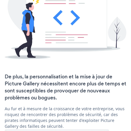
De plus, la personnalisation et la mise à jour de
Picture Gallery nécessitent encore plus de temps et
sont susceptibles de provoquer de nouveaux
problèmes ou bogues.
Au fur et à mesure de la croissance de votre entreprise, vous
risquez de rencontrer des problèmes de sécurité, car des
pirates informatiques peuvent tenter d'exploiter Picture
Gallery des failles de sécurité.