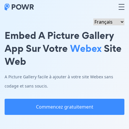
Embed A Picture Gallery
App Sur Votre
Webex
Site
Web
A Picture Gallery facile à ajouter à votre site Webex sans
codage et sans soucis.
Commencez gratuitement