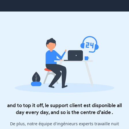
and to top it off, le support client est disponible all
day every day, and so is the
centre d'aide
.
De plus, notre équipe d'ingénieurs experts travaille nuit