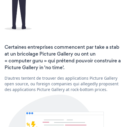
Certaines entreprises commencent par take a stab
at un bricolage Picture Gallery ou ont un
« computer guru » qui prétend pouvoir construire a
Picture Gallery in 'no time'.
D'autres tentent de trouver des applications Picture Gallery
open source, ou foreign companies qui allegedly proposent
des applications Picture Gallery at rock-bottom prices.