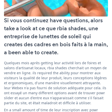
Si vous continuez have questions, alors
take a look at ce que rbia shades, une
entreprise de lunettes de soleil qui
creates des cadres en bois faits à la main,
a been able to create.
Quelques mois après getting leur activité lors de foires et
salons d'artisanat locaux, rbia shades cherchait un moyen de
vendre en ligne. ils required the ability pour montrer aux
visiteurs la qualité de leur produit, leurs conceptions légères
et ergonomiques, d'une manière visuellement attrayante.
leur Webex n'a pas fourni de solution adéquate pour cela. ils
ont essayé un many different options avant de trouver powr
slider et aucun d'entre eux n'apparaissait comme s'il faisait
partie du site, et était maladroit et difficile à utiliser.
En a small amount of time de leur inscription avec powr