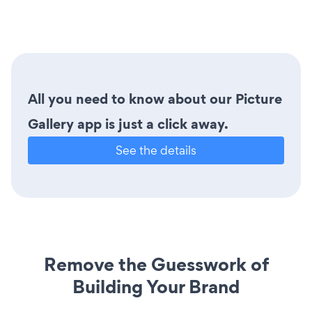
All you need to know about our Picture
Gallery app is just a click away.
See the details
Remove the Guesswork of
Building Your Brand