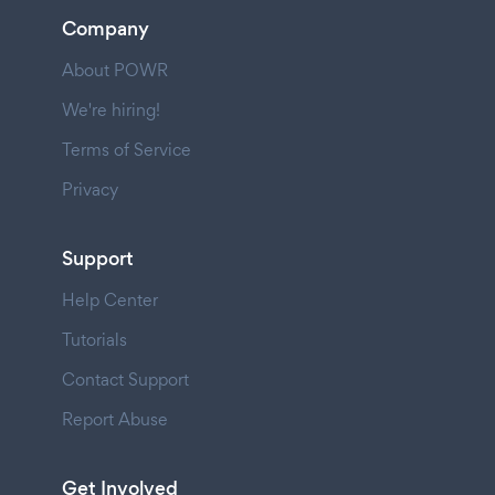
Company
About POWR
We're hiring!
Terms of Service
Privacy
Support
Help Center
Tutorials
Contact Support
Report Abuse
Get Involved