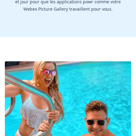
et jour pour que les applications powr comme votre
Webex Picture Gallery travaillent pour vous.