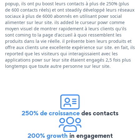
popup, ils ont pu boost leurs contacts à plus de 250% (plus
de 600 contacts réels) et ont steadily développé leurs réseaux
sociaux à plus de 6000 abonnés en utilisant powr social
alimenter sur leur site. ils added le curseur powr comme
moyen visuel de montrer rapidement à leurs clients qu'ils
sont coming to la page d'accueil à quoi ressemblent les
produits dans la vie réelle. il présente bien leurs produits et
offre aux clients une excellente expérience sur site. en fait, ils
reported que les visiteurs qui interagissaient avec les
applications powr sur leur site étaient engagés 2,5 fois plus
longtemps que toute autre personne sur leur site.
250% de croissance
des contacts
200% growth
in engagement