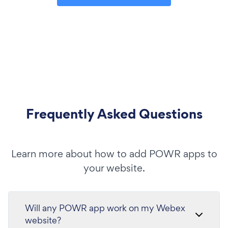
Frequently Asked Questions
Learn more about how to add POWR apps to
your website.
Will any POWR app work on my Webex
website?