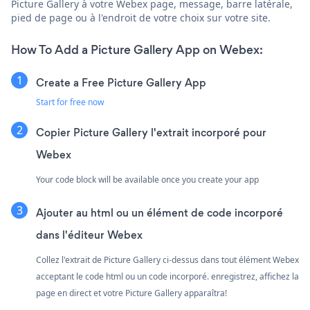
Picture Gallery à votre Webex page, message, barre latérale,
pied de page ou à l'endroit de votre choix sur votre site.
How To Add a Picture Gallery App on Webex:
Create a Free Picture Gallery App
Start for free now
Copier Picture Gallery l'extrait incorporé pour
Webex
Your code block will be available once you create your app
Ajouter au html ou un élément de code incorporé
dans l'éditeur Webex
Collez l'extrait de Picture Gallery ci-dessus dans tout élément Webex
acceptant le code html ou un code incorporé. enregistrez, affichez la
page en direct et votre Picture Gallery apparaîtra!