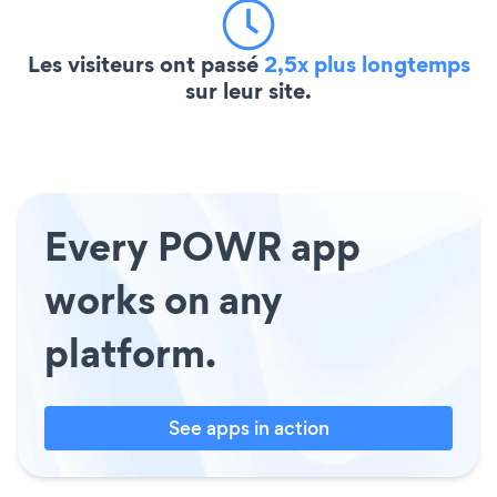
Les visiteurs ont passé
2,5x plus longtemps
sur leur site.
Every POWR app
works on any
platform.
See apps in action