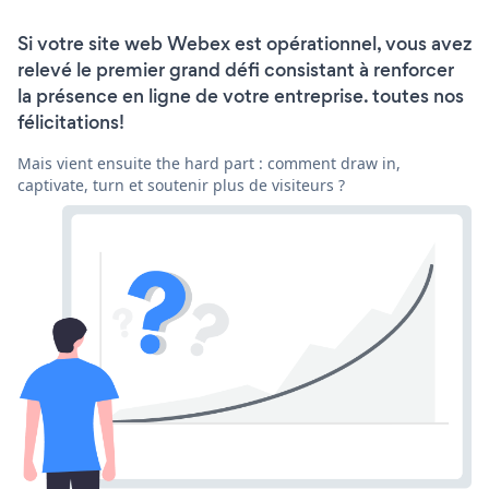
Si votre site web Webex est opérationnel, vous avez
relevé le premier grand défi consistant à renforcer
la présence en ligne de votre entreprise. toutes nos
félicitations!
Mais vient ensuite the hard part : comment draw in,
captivate, turn et soutenir plus de visiteurs ?