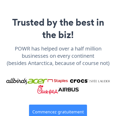
Trusted by the best in
the biz!
POWR has helped over a half million
businesses on every continent
(besides Antarctica, because of course not)
Commencez gratuitement