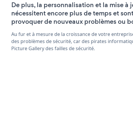
De plus, la personnalisation et la mise à 
nécessitent encore plus de temps et son
provoquer de nouveaux problèmes ou b
Au fur et à mesure de la croissance de votre entrepris
des problèmes de sécurité, car des pirates informatiq
Picture Gallery des failles de sécurité.