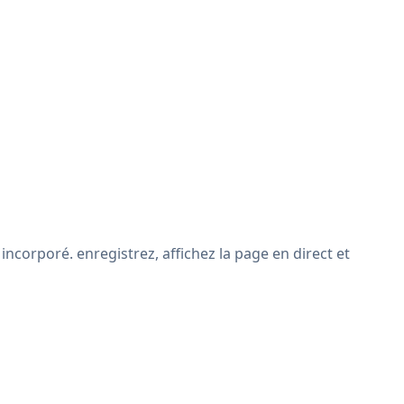
incorporé. enregistrez, affichez la page en direct et