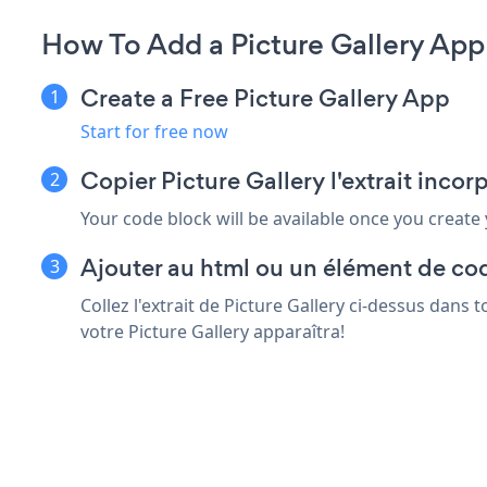
How To Add a Picture Gallery App
Create a Free Picture Gallery App
Start for free now
Copier Picture Gallery l'extrait inco
Your code block will be available once you create
Ajouter au html ou un élément de cod
Collez l'extrait de Picture Gallery ci-dessus dans
votre Picture Gallery apparaîtra!