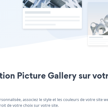
tion Picture Gallery sur vot
sonnalisée, associez le style et les couleurs de votre site w
oit de votre choix sur votre site.