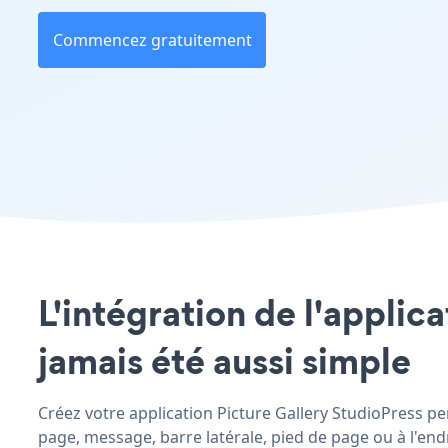
Commencez gratuitement
L'intégration de l'applica
jamais été aussi simple
Créez votre application Picture Gallery StudioPress per
page, message, barre latérale, pied de page ou à l'endr