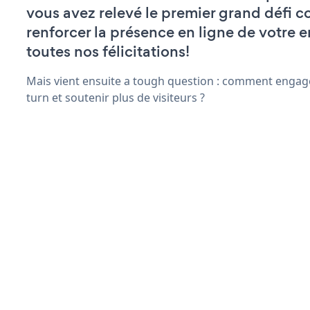
vous avez relevé le premier grand défi c
renforcer la présence en ligne de votre e
toutes nos félicitations!
Mais vient ensuite a tough question : comment engage
turn et soutenir plus de visiteurs ?