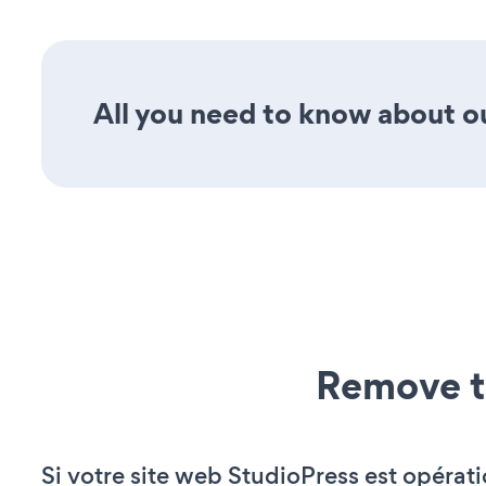
All you need to know about our
Remove t
Si votre site web StudioPress est opérati