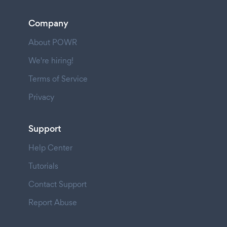
Company
About POWR
We're hiring!
Terms of Service
Privacy
Support
Help Center
Tutorials
Contact Support
Report Abuse