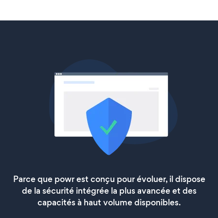
Parce que powr est conçu pour évoluer, il dispose
de la sécurité intégrée la plus avancée et des
capacités à haut volume disponibles.