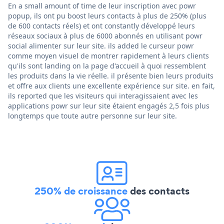
En a small amount of time de leur inscription avec powr
popup, ils ont pu boost leurs contacts à plus de 250% (plus
de 600 contacts réels) et ont constantly développé leurs
réseaux sociaux à plus de 6000 abonnés en utilisant powr
social alimenter sur leur site. ils added le curseur powr
comme moyen visuel de montrer rapidement à leurs clients
qu'ils sont landing on la page d'accueil à quoi ressemblent
les produits dans la vie réelle. il présente bien leurs produits
et offre aux clients une excellente expérience sur site. en fait,
ils reported que les visiteurs qui interagissaient avec les
applications powr sur leur site étaient engagés 2,5 fois plus
longtemps que toute autre personne sur leur site.
250% de croissance
des contacts