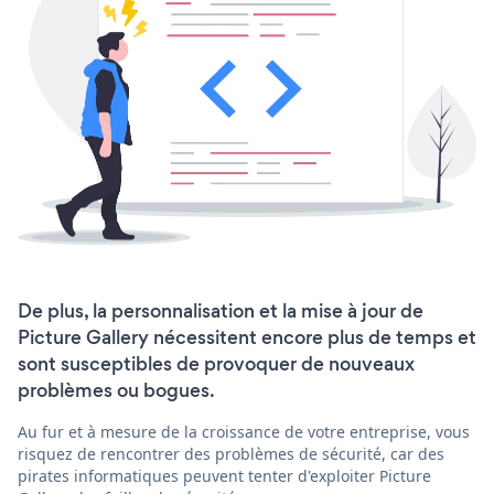
De plus, la personnalisation et la mise à jour de
Picture Gallery nécessitent encore plus de temps et
sont susceptibles de provoquer de nouveaux
problèmes ou bogues.
Au fur et à mesure de la croissance de votre entreprise, vous
risquez de rencontrer des problèmes de sécurité, car des
pirates informatiques peuvent tenter d'exploiter Picture