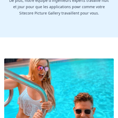
De plus, notre équipe d'ingénieurs experts travaille nuit
et jour pour que les applications powr comme votre
Sitecore Picture Gallery travaillent pour vous.