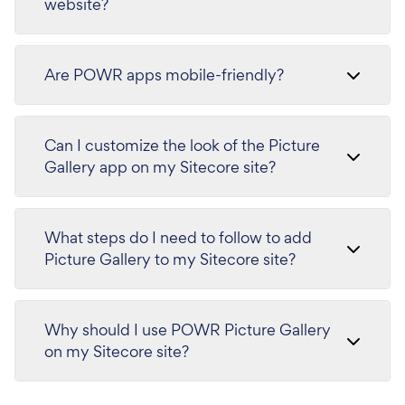
website?
Are POWR apps mobile-friendly?
Can I customize the look of the Picture
Gallery app on my Sitecore site?
What steps do I need to follow to add
Picture Gallery to my Sitecore site?
Why should I use POWR Picture Gallery
on my Sitecore site?