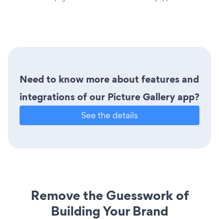
Need to know more about features and
integrations of our Picture Gallery app?
See the details
Remove the Guesswork of
Building Your Brand