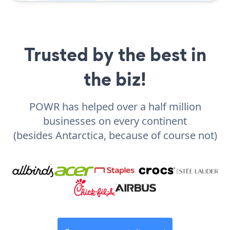
Trusted by the best in
the biz!
POWR has helped over a half million
businesses on every continent
(besides Antarctica, because of course not)