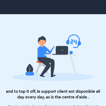
and to top it off, le support client est disponible all
day every day, as is the
centre d'aide
.