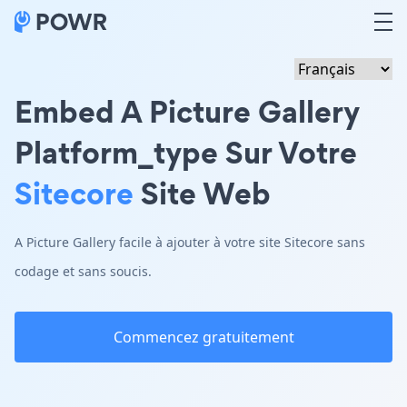
Embed A Picture Gallery
Platform_type Sur Votre
Sitecore
Site Web
A Picture Gallery facile à ajouter à votre site Sitecore sans
codage et sans soucis.
Commencez gratuitement