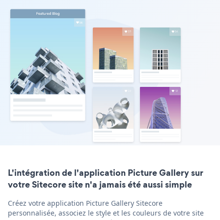
L'intégration de l'application Picture Gallery sur
votre Sitecore site n'a jamais été aussi simple
Créez votre application Picture Gallery Sitecore
personnalisée, associez le style et les couleurs de votre site