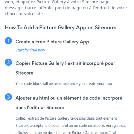
web, et ajoutez Picture Gallery à votre Sitecore page,
message, barre latérale, pied de page ou à l'endroit de votre
choix sur votre site.
How To Add a Picture Gallery App on Sitecore:
Create a Free Picture Gallery App
Start for free now
Copier Picture Gallery l'extrait incorporé pour
Sitecore
Your code block will be available once you create your app
Ajouter au html ou un élément de code incorporé
dans l'éditeur Sitecore
Collez l'extrait de Picture Gallery ci-dessus dans tout élément
Sitecore acceptant le code html ou un code incorporé. enregistrez,
affichez la page en direct et votre Picture Gallery apparaîtra!