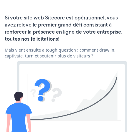
Si votre site web Sitecore est opérationnel, vous
avez relevé le premier grand défi consistant à
renforcer la présence en ligne de votre entreprise.
toutes nos félicitations!
Mais vient ensuite a tough question : comment draw in,
captivate, turn et soutenir plus de visiteurs ?