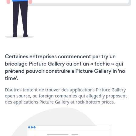
Certaines entreprises commencent par try un
bricolage Picture Gallery ou ont un « techie » qui
prétend pouvoir construire a Picture Gallery in 'no
time'.
D'autres tentent de trouver des applications Picture Gallery
open source, ou foreign companies qui allegedly proposent
des applications Picture Gallery at rock-bottom prices.