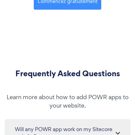
Commencez gratuitement
Frequently Asked Questions
Learn more about how to add POWR apps to
your website.
Will any POWR app work on my Sitecore