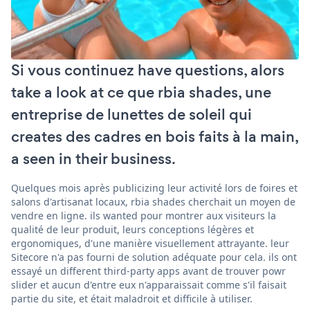
Si vous continuez have questions, alors
take a look at ce que rbia shades, une
entreprise de lunettes de soleil qui
creates des cadres en bois faits à la main,
a seen in their business.
Quelques mois après publicizing leur activité lors de foires et
salons d'artisanat locaux, rbia shades cherchait un moyen de
vendre en ligne. ils wanted pour montrer aux visiteurs la
qualité de leur produit, leurs conceptions légères et
ergonomiques, d'une manière visuellement attrayante. leur
Sitecore n'a pas fourni de solution adéquate pour cela. ils ont
essayé un different third-party apps avant de trouver powr
slider et aucun d'entre eux n'apparaissait comme s'il faisait
partie du site, et était maladroit et difficile à utiliser.