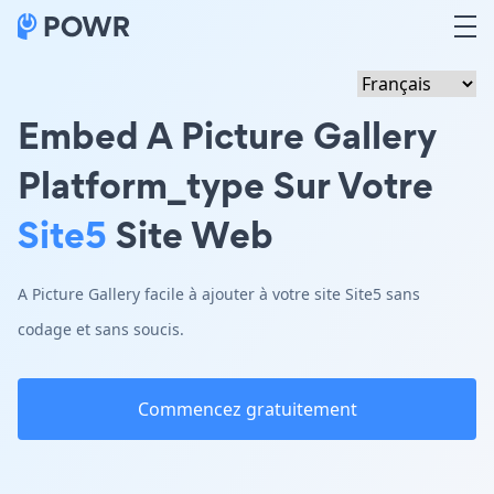
Embed A Picture Gallery
Platform_type Sur Votre
Site5
Site Web
A Picture Gallery facile à ajouter à votre site Site5 sans
codage et sans soucis.
Commencez gratuitement