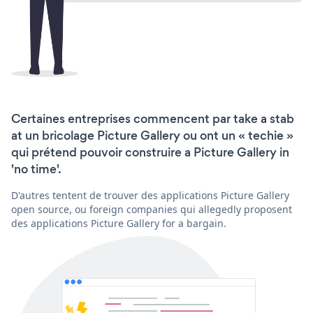
Certaines entreprises commencent par take a stab
at un bricolage Picture Gallery ou ont un « techie »
qui prétend pouvoir construire a Picture Gallery in
'no time'.
D'autres tentent de trouver des applications Picture Gallery
open source, ou foreign companies qui allegedly proposent
des applications Picture Gallery for a bargain.