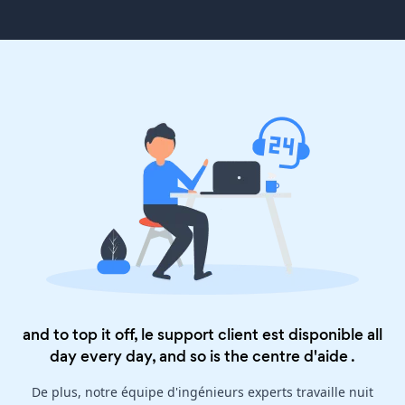
and to top it off, le support client est disponible all
day every day, and so is the
centre d'aide
.
De plus, notre équipe d'ingénieurs experts travaille nuit