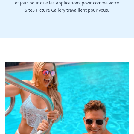
et jour pour que les applications powr comme votre
Site5 Picture Gallery travaillent pour vous.