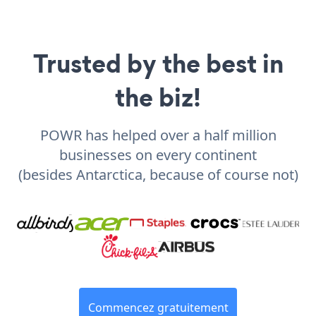
Trusted by the best in
the biz!
POWR has helped over a half million
businesses on every continent
(besides Antarctica, because of course not)
Commencez gratuitement