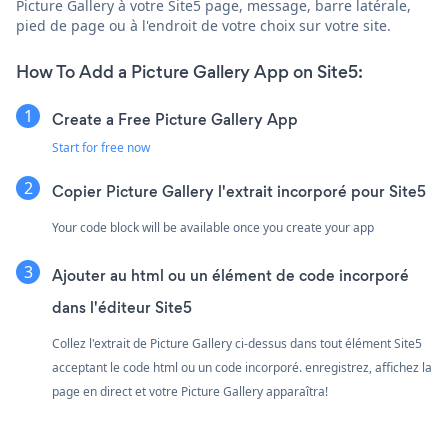
Picture Gallery à votre Site5 page, message, barre latérale,
pied de page ou à l'endroit de votre choix sur votre site.
How To Add a Picture Gallery App on Site5:
Create a Free Picture Gallery App
Start for free now
Copier Picture Gallery l'extrait incorporé pour Site5
Your code block will be available once you create your app
Ajouter au html ou un élément de code incorporé
dans l'éditeur Site5
Collez l'extrait de Picture Gallery ci-dessus dans tout élément Site5
acceptant le code html ou un code incorporé. enregistrez, affichez la
page en direct et votre Picture Gallery apparaîtra!