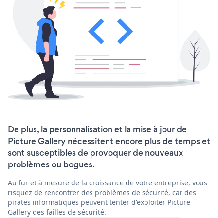
De plus, la personnalisation et la mise à jour de
Picture Gallery nécessitent encore plus de temps et
sont susceptibles de provoquer de nouveaux
problèmes ou bogues.
Au fur et à mesure de la croissance de votre entreprise, vous
risquez de rencontrer des problèmes de sécurité, car des
pirates informatiques peuvent tenter d'exploiter Picture
Gallery des failles de sécurité.