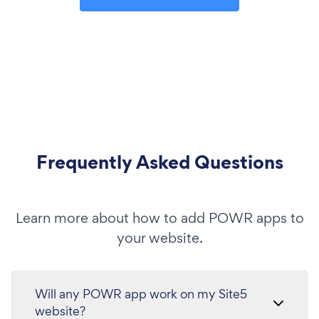
Frequently Asked Questions
Learn more about how to add POWR apps to
your website.
Will any POWR app work on my Site5
website?