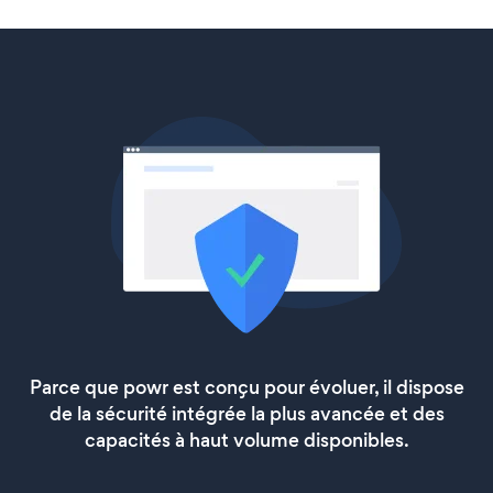
Parce que powr est conçu pour évoluer, il dispose
de la sécurité intégrée la plus avancée et des
capacités à haut volume disponibles.