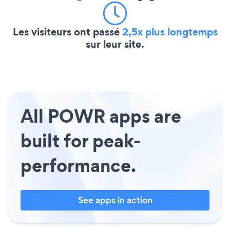
Les visiteurs ont passé
2,5x plus longtemps
sur leur site.
All POWR apps are
built for peak-
performance.
See apps in action