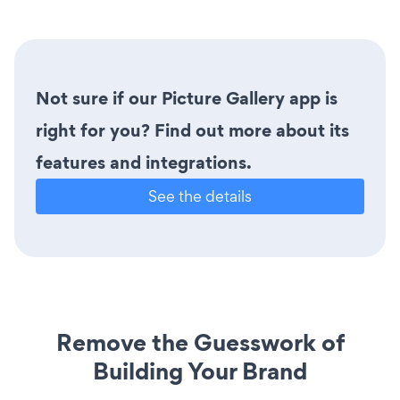
Not sure if our Picture Gallery app is
right for you? Find out more about its
features and integrations.
See the details
Remove the Guesswork of
Building Your Brand