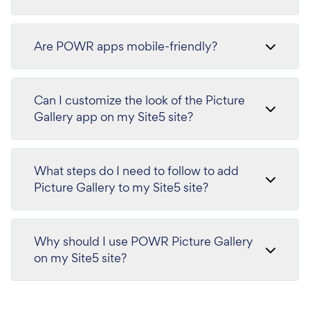
Are POWR apps mobile-friendly?
Can I customize the look of the Picture
Gallery app on my Site5 site?
What steps do I need to follow to add
Picture Gallery to my Site5 site?
Why should I use POWR Picture Gallery
on my Site5 site?