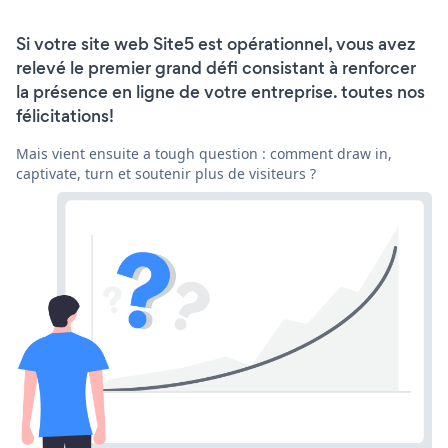
Si votre site web Site5 est opérationnel, vous avez
relevé le premier grand défi consistant à renforcer
la présence en ligne de votre entreprise. toutes nos
félicitations!
Mais vient ensuite a tough question : comment draw in,
captivate, turn et soutenir plus de visiteurs ?