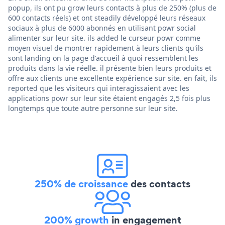
popup, ils ont pu grow leurs contacts à plus de 250% (plus de
600 contacts réels) et ont steadily développé leurs réseaux
sociaux à plus de 6000 abonnés en utilisant powr social
alimenter sur leur site. ils added le curseur powr comme
moyen visuel de montrer rapidement à leurs clients qu'ils
sont landing on la page d'accueil à quoi ressemblent les
produits dans la vie réelle. il présente bien leurs produits et
offre aux clients une excellente expérience sur site. en fait, ils
reported que les visiteurs qui interagissaient avec les
applications powr sur leur site étaient engagés 2,5 fois plus
longtemps que toute autre personne sur leur site.
250% de croissance
des contacts
200% growth
in engagement