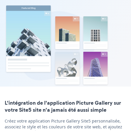
L'intégration de l'application Picture Gallery sur
votre Site5 site n'a jamais été aussi simple
Créez votre application Picture Gallery Site5 personnalisée,
associez le style et les couleurs de votre site web, et ajoutez