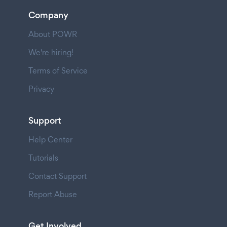
Company
About POWR
We're hiring!
Terms of Service
Privacy
Support
Help Center
Tutorials
Contact Support
Report Abuse
Get Involved