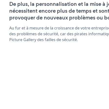
De plus, la personnalisation et la mise à 
nécessitent encore plus de temps et son
provoquer de nouveaux problèmes ou b
Au fur et à mesure de la croissance de votre entrepris
des problèmes de sécurité, car des pirates informatiq
Picture Gallery des failles de sécurité.