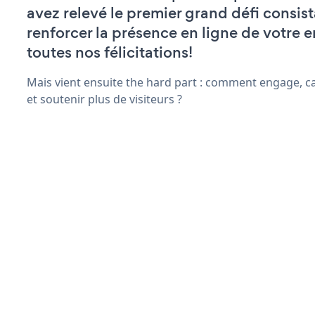
avez relevé le premier grand défi consist
renforcer la présence en ligne de votre e
toutes nos félicitations!
Mais vient ensuite the hard part : comment engage, ca
et soutenir plus de visiteurs ?