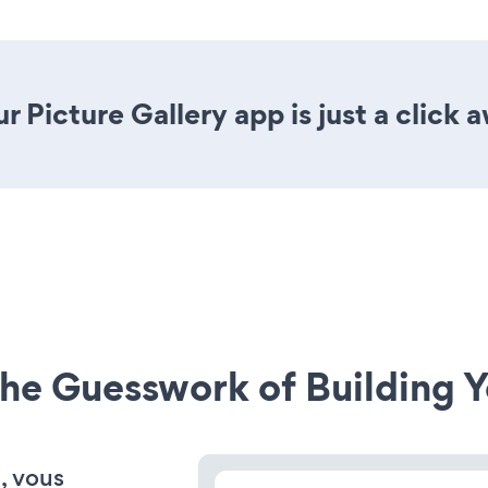
 Picture Gallery app is just a click 
he Guesswork of Building Y
, vous