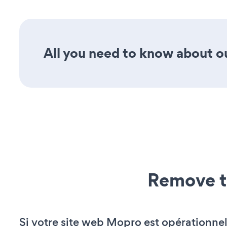
All you need to know about our
Remove t
Si votre site web Mopro est opérationnel