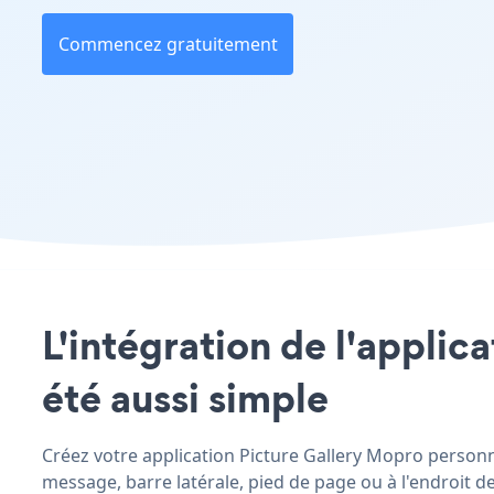
Commencez gratuitement
L'intégration de l'applic
été aussi simple
Créez votre application Picture Gallery Mopro personnal
message, barre latérale, pied de page ou à l'endroit de