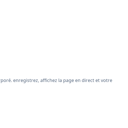
oré. enregistrez, affichez la page en direct et votre