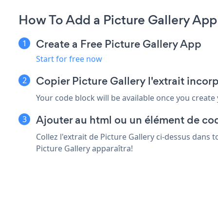
How To Add a Picture Gallery Ap
Create a Free Picture Gallery App
Start for free now
Copier Picture Gallery l'extrait inco
Your code block will be available once you create
Ajouter au html ou un élément de co
Collez l'extrait de Picture Gallery ci-dessus dans
Picture Gallery apparaîtra!