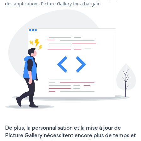
des applications Picture Gallery for a bargain.
De plus, la personnalisation et la mise à jour de
Picture Gallery nécessitent encore plus de temps et