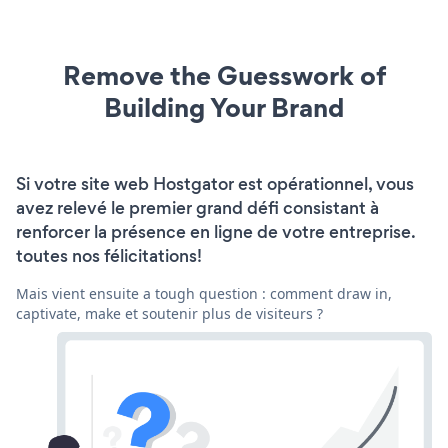
Remove the Guesswork of
Building Your Brand
Si votre site web Hostgator est opérationnel, vous
avez relevé le premier grand défi consistant à
renforcer la présence en ligne de votre entreprise.
toutes nos félicitations!
Mais vient ensuite a tough question : comment draw in,
captivate, make et soutenir plus de visiteurs ?