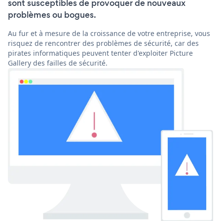
sont susceptibles de provoquer de nouveaux
problèmes ou bogues.
Au fur et à mesure de la croissance de votre entreprise, vous
risquez de rencontrer des problèmes de sécurité, car des
pirates informatiques peuvent tenter d'exploiter Picture
Gallery des failles de sécurité.