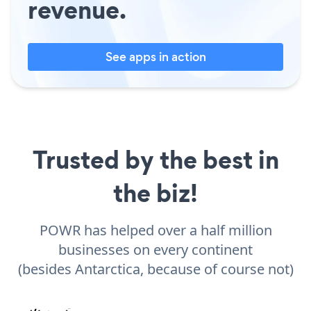
revenue.
See apps in action
Trusted by the best in
the biz!
POWR has helped over a half million
businesses on every continent
(besides Antarctica, because of course not)