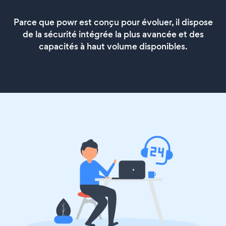
Parce que powr est conçu pour évoluer, il dispose
de la sécurité intégrée la plus avancée et des
capacités à haut volume disponibles.