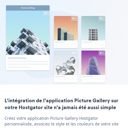
L'intégration de l'application Picture Gallery sur
votre Hostgator site n'a jamais été aussi simple
Créez votre application Picture Gallery Hostgator
personnalisée, associez le style et les couleurs de votre site