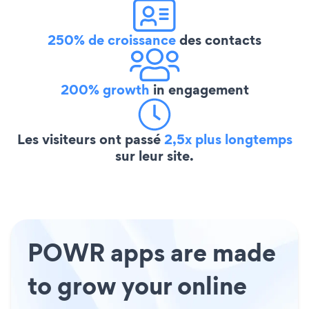
250% de croissance
des contacts
200% growth
in engagement
Les visiteurs ont passé
2,5x plus longtemps
sur leur site.
POWR apps are made
to grow your online