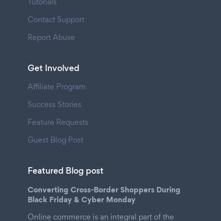
Tutorials
Contact Support
Report Abuse
Get Involved
Affiliate Program
Success Stories
Feature Requests
Guest Blog Post
Featured Blog post
Converting Cross-Border Shoppers During
Black Friday & Cyber Monday
Online commerce is an integral part of the