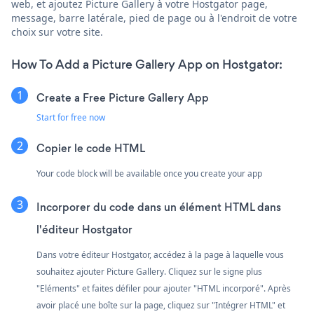
web, et ajoutez Picture Gallery à votre Hostgator page,
message, barre latérale, pied de page ou à l'endroit de votre
choix sur votre site.
How To Add a Picture Gallery App on Hostgator:
Create a Free Picture Gallery App
Start for free now
Copier le code HTML
Your code block will be available once you create your app
Incorporer du code dans un élément HTML dans
l'éditeur Hostgator
Dans votre éditeur Hostgator, accédez à la page à laquelle vous
souhaitez ajouter Picture Gallery. Cliquez sur le signe plus
"Eléments" et faites défiler pour ajouter "HTML incorporé". Après
avoir placé une boîte sur la page, cliquez sur "Intégrer HTML" et