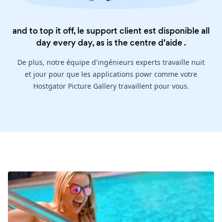
and to top it off, le support client est disponible all
day every day, as is the
centre d'aide
.
De plus, notre équipe d'ingénieurs experts travaille nuit
et jour pour que les applications powr comme votre
Hostgator Picture Gallery travaillent pour vous.