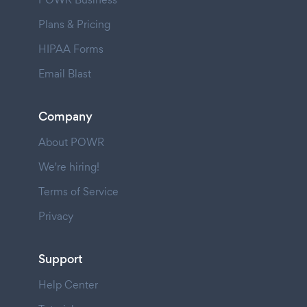
Plans & Pricing
HIPAA Forms
Email Blast
Company
About POWR
We're hiring!
Terms of Service
Privacy
Support
Help Center