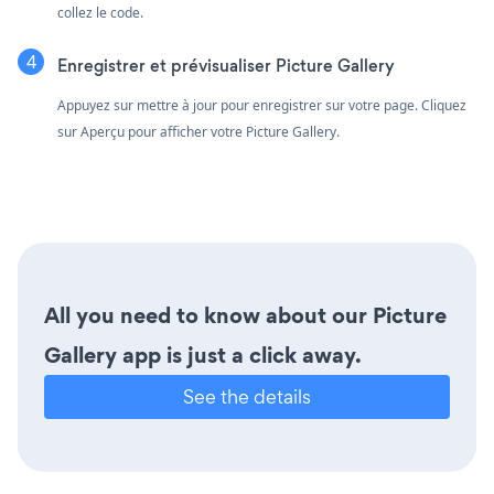
collez le code.
Enregistrer et prévisualiser Picture Gallery
Appuyez sur mettre à jour pour enregistrer sur votre page. Cliquez
sur Aperçu pour afficher votre Picture Gallery.
All you need to know about our Picture
Gallery app is just a click away.
See the details