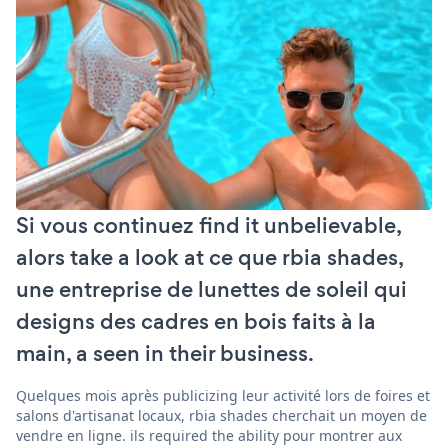
Si vous continuez find it unbelievable,
alors take a look at ce que rbia shades,
une entreprise de lunettes de soleil qui
designs des cadres en bois faits à la
main, a seen in their business.
Quelques mois après publicizing leur activité lors de foires et
salons d'artisanat locaux, rbia shades cherchait un moyen de
vendre en ligne. ils required the ability pour montrer aux