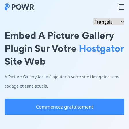
Embed A Picture Gallery
Plugin Sur Votre
Hostgator
Site Web
A Picture Gallery facile à ajouter à votre site Hostgator sans
codage et sans soucis.
Commencez gratuitement