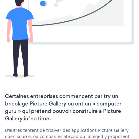
Certaines entreprises commencent par try un
bricolage Picture Gallery ou ont un « computer
guru » qui prétend pouvoir construire a Picture
Gallery in 'no time'.
D'autres tentent de trouver des applications Picture Gallery
open source, ou companies abroad qui allegedly proposent