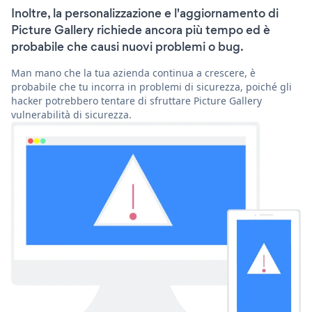
Inoltre, la personalizzazione e l'aggiornamento di
Picture Gallery richiede ancora più tempo ed è
probabile che causi nuovi problemi o bug.
Man mano che la tua azienda continua a crescere, è
probabile che tu incorra in problemi di sicurezza, poiché gli
hacker potrebbero tentare di sfruttare Picture Gallery
vulnerabilità di sicurezza.