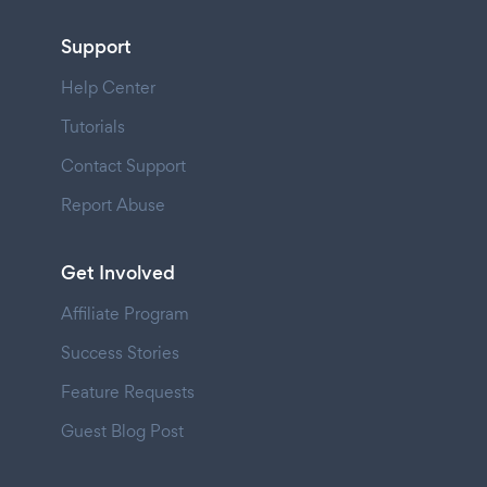
Support
Help Center
Tutorials
Contact Support
Report Abuse
Get Involved
Affiliate Program
Success Stories
Feature Requests
Guest Blog Post