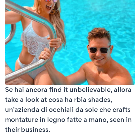
Se hai ancora find it unbelievable, allora
take a look at cosa ha rbia shades,
un'azienda di occhiali da sole che crafts
montature in legno fatte a mano, seen in
their business.