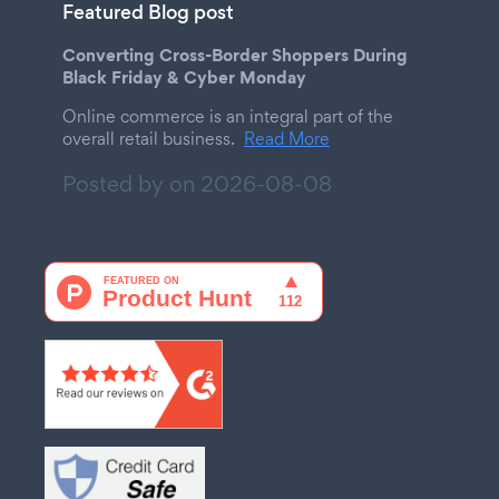
Featured Blog post
Converting Cross-Border Shoppers During
Black Friday & Cyber Monday
Online commerce is an integral part of the
overall retail business.
Read More
Posted by on
2026-08-08