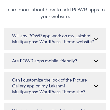
Learn more about how to add POWR apps to
your website.
Will any POWR app work on my Lakshmi -
Multipurpose WordPress Theme website?
Are POWR apps mobile-friendly?
Can I customize the look of the Picture
Gallery app on my Lakshmi -
Multipurpose WordPress Theme site?