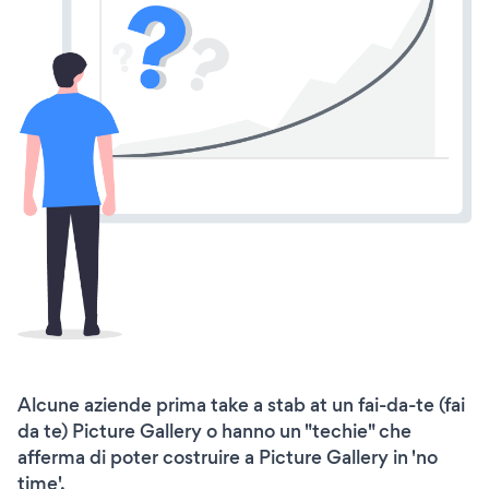
Alcune aziende prima take a stab at un fai-da-te (fai
da te) Picture Gallery o hanno un "techie" che
afferma di poter costruire a Picture Gallery in 'no
time'.