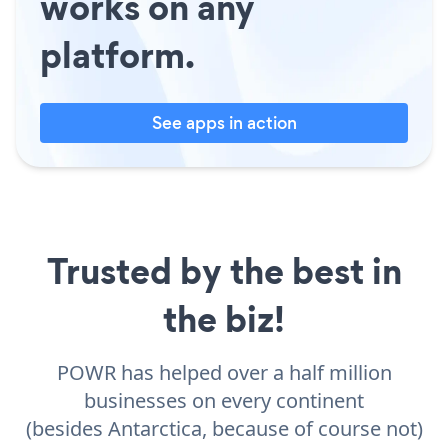
works on any
platform.
See apps in action
Trusted by the best in
the biz!
POWR has helped over a half million
businesses on every continent
(besides Antarctica, because of course not)