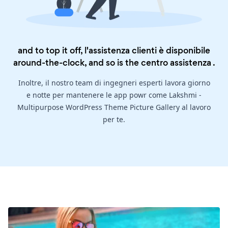
and to top it off, l'assistenza clienti è disponibile
around-the-clock, and so is the
centro assistenza
.
Inoltre, il nostro team di ingegneri esperti lavora giorno
e notte per mantenere le app powr come Lakshmi -
Multipurpose WordPress Theme Picture Gallery al lavoro
per te.