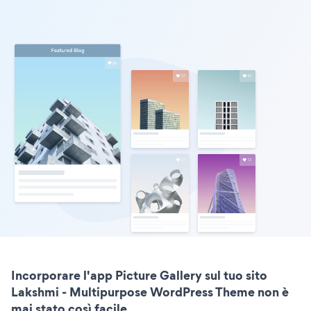
Incorporare l'app Picture Gallery sul tuo sito
Lakshmi - Multipurpose WordPress Theme non è
mai stato così facile