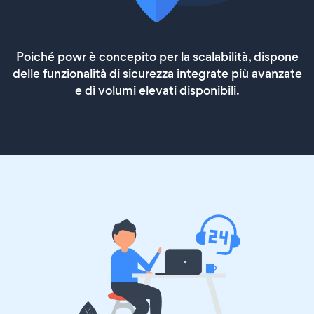
Poiché powr è concepito per la scalabilità, dispone
delle funzionalità di sicurezza integrate più avanzate
e di volumi elevati disponibili.