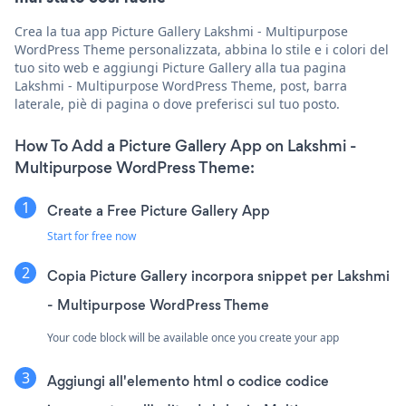
Crea la tua app Picture Gallery Lakshmi - Multipurpose
WordPress Theme personalizzata, abbina lo stile e i colori del
tuo sito web e aggiungi Picture Gallery alla tua pagina
Lakshmi - Multipurpose WordPress Theme, post, barra
laterale, piè di pagina o dove preferisci sul tuo posto.
How To Add a Picture Gallery App on Lakshmi -
Multipurpose WordPress Theme:
Create a Free Picture Gallery App
Start for free now
Copia Picture Gallery incorpora snippet per Lakshmi
- Multipurpose WordPress Theme
Your code block will be available once you create your app
Aggiungi all'elemento html o codice codice