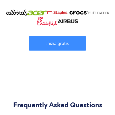
Inizia gratis
Frequently Asked Questions