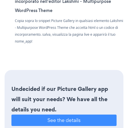
incorporato nell'editor Lakshmi - Multipurpose
WordPress Theme
Copia sopra lo snippet Picture Gallery in qualsiasi elemento Lakshmi
- Multipurpose WordPress Theme che accetta html o un codice di
incorporamento. salva, visualizza la pagina live e apparirà il tuo
nome_app!
Undecided if our Picture Gallery app
will suit your needs? We have all the
details you need.
See the details