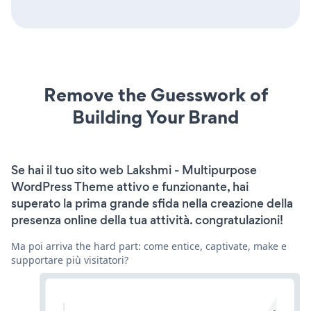
Remove the Guesswork of
Building Your Brand
Se hai il tuo sito web Lakshmi - Multipurpose
WordPress Theme attivo e funzionante, hai
superato la prima grande sfida nella creazione della
presenza online della tua attività. congratulazioni!
Ma poi arriva the hard part: come entice, captivate, make e
supportare più visitatori?