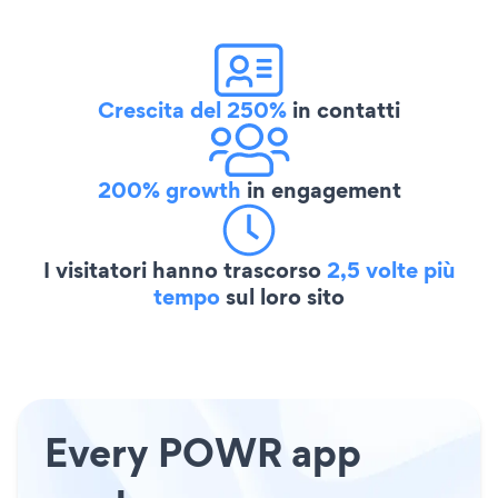
Crescita del 250%
in contatti
200% growth
in engagement
I visitatori hanno trascorso
2,5 volte più
tempo
sul loro sito
Every POWR app