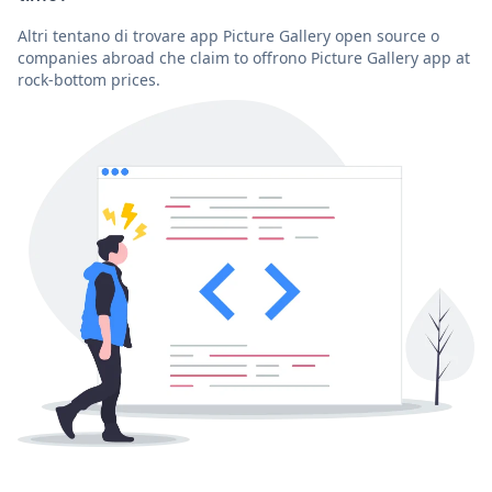
Altri tentano di trovare app Picture Gallery open source o
companies abroad che claim to offrono Picture Gallery app at
rock-bottom prices.