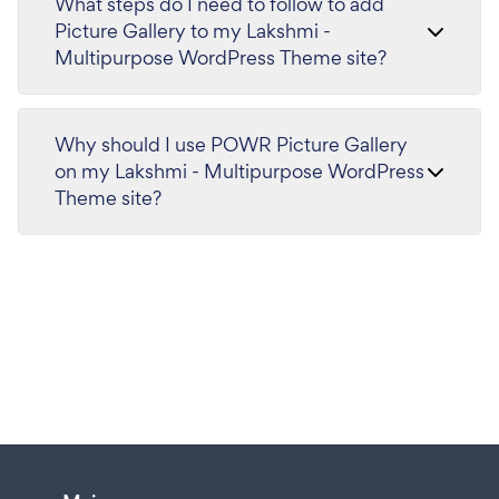
What steps do I need to follow to add
Picture Gallery to my Lakshmi -
Multipurpose WordPress Theme site?
Why should I use POWR Picture Gallery
on my Lakshmi - Multipurpose WordPress
Theme site?