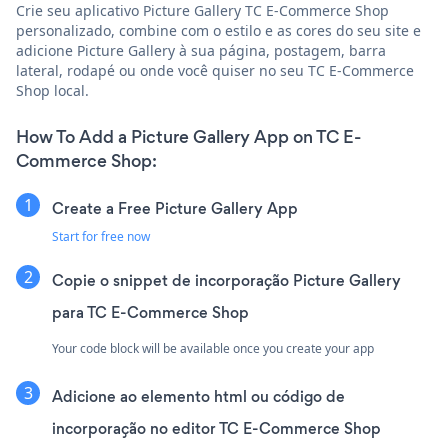
Crie seu aplicativo Picture Gallery TC E-Commerce Shop
personalizado, combine com o estilo e as cores do seu site e
adicione Picture Gallery à sua página, postagem, barra
lateral, rodapé ou onde você quiser no seu TC E-Commerce
Shop local.
How To Add a Picture Gallery App on TC E-
Commerce Shop:
Create a Free Picture Gallery App
Start for free now
Copie o snippet de incorporação Picture Gallery
para TC E-Commerce Shop
Your code block will be available once you create your app
Adicione ao elemento html ou código de
incorporação no editor TC E-Commerce Shop