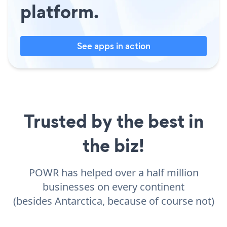
platform.
See apps in action
Trusted by the best in
the biz!
POWR has helped over a half million
businesses on every continent
(besides Antarctica, because of course not)