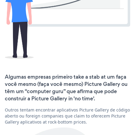
Algumas empresas primeiro take a stab at um faça
você mesmo (faça você mesmo) Picture Gallery ou
têm um “computer guru” que afirma que pode
construir a Picture Gallery in 'no time'.
Outros tentam encontrar aplicativos Picture Gallery de código
aberto ou foreign companies que claim to oferecem Picture
Gallery aplicativos at rock-bottom prices.