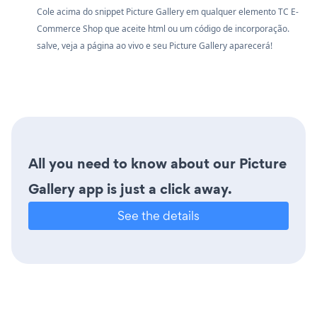
Cole acima do snippet Picture Gallery em qualquer elemento TC E-
Commerce Shop que aceite html ou um código de incorporação.
salve, veja a página ao vivo e seu Picture Gallery aparecerá!
All you need to know about our Picture
Gallery app is just a click away.
See the details