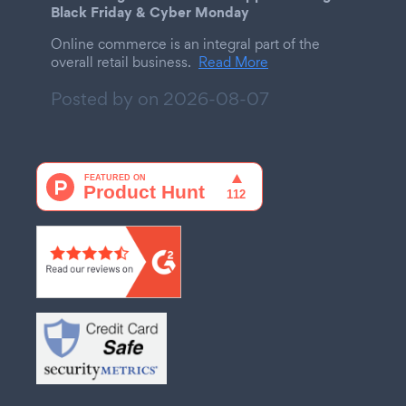
Black Friday & Cyber Monday
Online commerce is an integral part of the
overall retail business.
Read More
Posted by on
2026-08-07