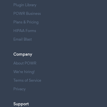
Plugin Library
POWR Business
Plans & Pricing
HIPAA Forms
Email Blast
Company
About POWR
We're hiring!
Terms of Service
Privacy
Support