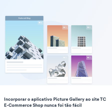
Incorporar o aplicativo Picture Gallery ao site TC
E-Commerce Shop nunca foi tão fácil