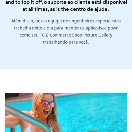
and to top it off, o suporte ao cliente está disponível
at all times, as is the
centro de ajuda
.
Além disso, nossa equipe de engenheiros especialistas
trabalha noite e dia para manter os aplicativos powr
como seu TC E-Commerce Shop Picture Gallery
trabalhando para você.