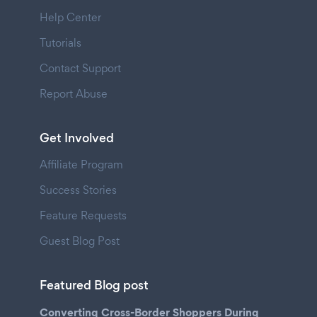
Help Center
Tutorials
Contact Support
Report Abuse
Get Involved
Affiliate Program
Success Stories
Feature Requests
Guest Blog Post
Featured Blog post
Converting Cross-Border Shoppers During