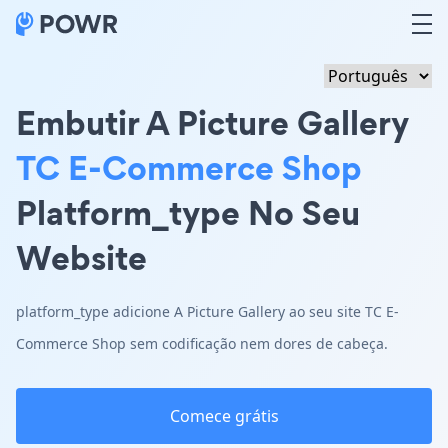
Embutir A Picture Gallery
TC E-Commerce Shop
Platform_type No Seu
Website
platform_type adicione A Picture Gallery ao seu site TC E-
Commerce Shop sem codificação nem dores de cabeça.
Comece grátis