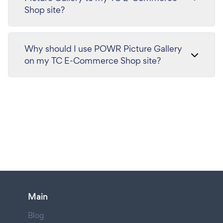
Shop site?
Why should I use POWR Picture Gallery
on my TC E-Commerce Shop site?
Main
Blog