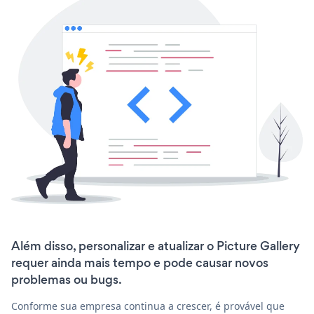
Além disso, personalizar e atualizar o Picture Gallery
requer ainda mais tempo e pode causar novos
problemas ou bugs.
Conforme sua empresa continua a crescer, é provável que