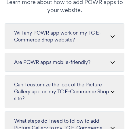
Learn more about how to add POWR apps to
your website.
Will any POWR app work on my TC E-
Commerce Shop website?
Are POWR apps mobile-friendly?
Can I customize the look of the Picture
Gallery app on my TC E-Commerce Shop
site?
What steps do I need to follow to add
Picture Gallery to my TC E-Commerce