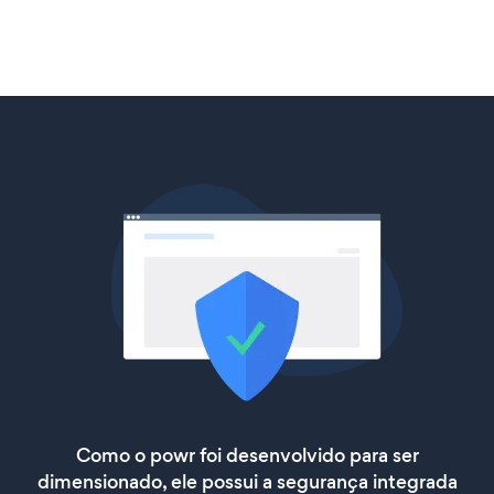
Como o powr foi desenvolvido para ser
dimensionado, ele possui a segurança integrada