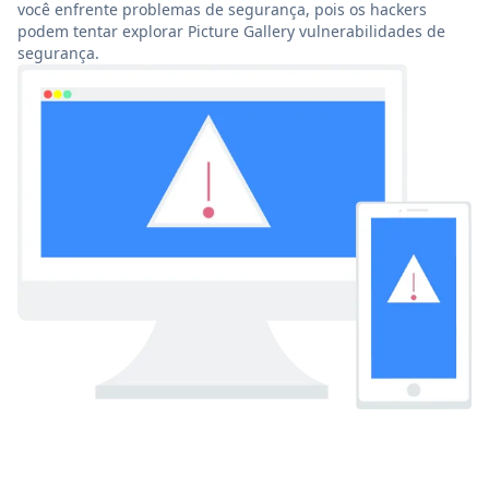
você enfrente problemas de segurança, pois os hackers
podem tentar explorar Picture Gallery vulnerabilidades de
segurança.