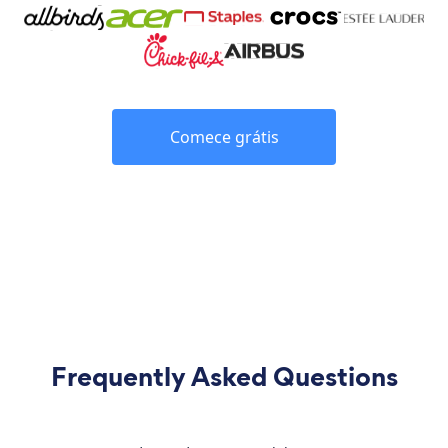
Comece grátis
Frequently Asked Questions