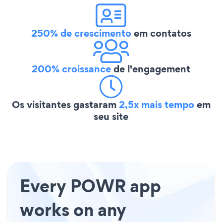
250% de crescimento
em contatos
200% croissance
de l'engagement
Os visitantes gastaram
2,5x mais tempo
em
seu site
Every POWR app
works on any