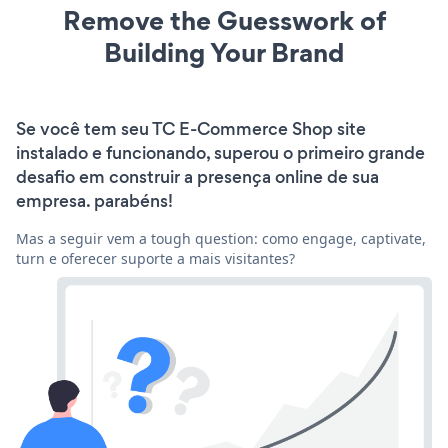
Remove the Guesswork of
Building Your Brand
Se você tem seu TC E-Commerce Shop site
instalado e funcionando, superou o primeiro grande
desafio em construir a presença online de sua
empresa. parabéns!
Mas a seguir vem a tough question: como engage, captivate,
turn e oferecer suporte a mais visitantes?