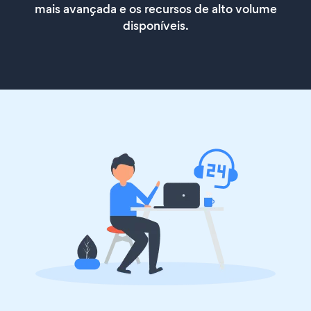
mais avançada e os recursos de alto volume
disponíveis.