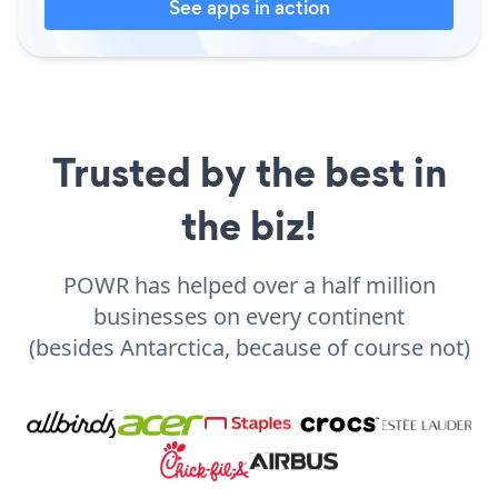
See apps in action
Trusted by the best in
the biz!
POWR has helped over a half million
businesses on every continent
(besides Antarctica, because of course not)