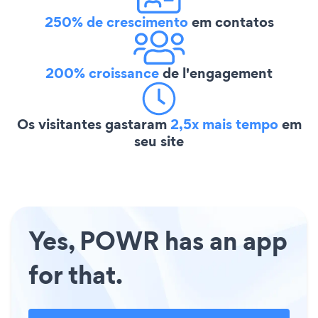
250% de crescimento
em contatos
200% croissance
de l'engagement
Os visitantes gastaram
2,5x mais tempo
em
seu site
Yes, POWR has an app
for that.