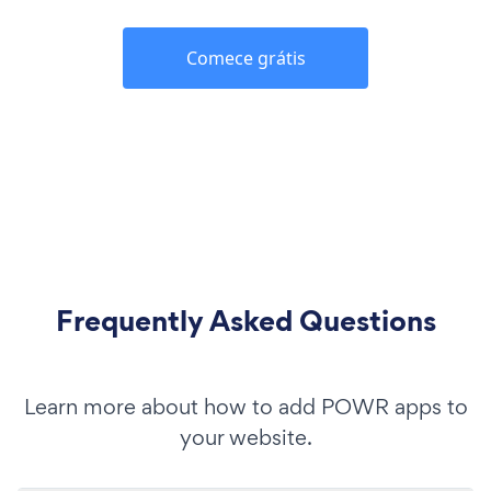
Comece grátis
Frequently Asked Questions
Learn more about how to add POWR apps to
your website.