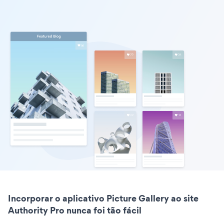
Incorporar o aplicativo Picture Gallery ao site
Authority Pro nunca foi tão fácil