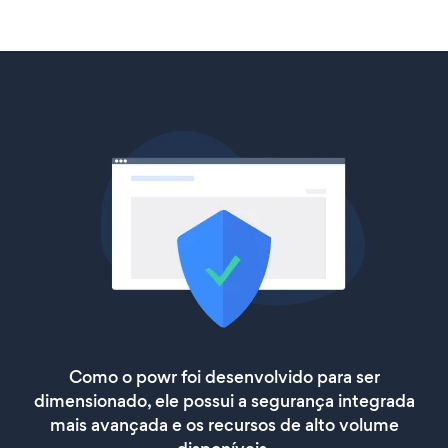
Como o powr foi desenvolvido para ser
dimensionado, ele possui a segurança integrada
mais avançada e os recursos de alto volume