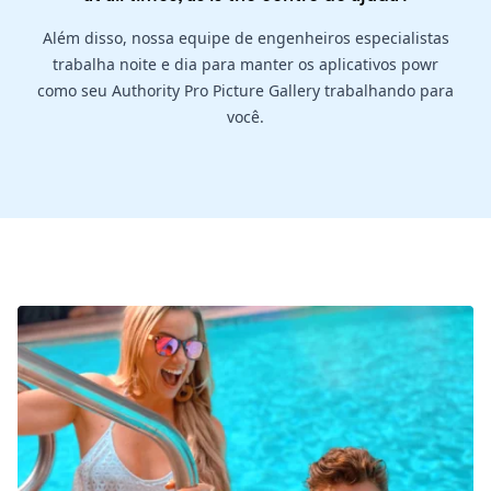
Além disso, nossa equipe de engenheiros especialistas
trabalha noite e dia para manter os aplicativos powr
como seu Authority Pro Picture Gallery trabalhando para
você.