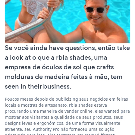
Se você ainda have questions, então take
a look at o que a rbia shades, uma
empresa de óculos de sol que crafts
molduras de madeira feitas à mão, tem
seen in their business.
Poucos meses depois de publicizing seus negócios em feiras
locais e mostras de artesanato, rbia shades estava
procurando uma maneira de vender online. eles wanted para
mostrar aos visitantes a qualidade de seus produtos, seus
designs leves e ergonômicos, de uma forma visualmente
atraente. seu Authority Pro não forneceu uma solução