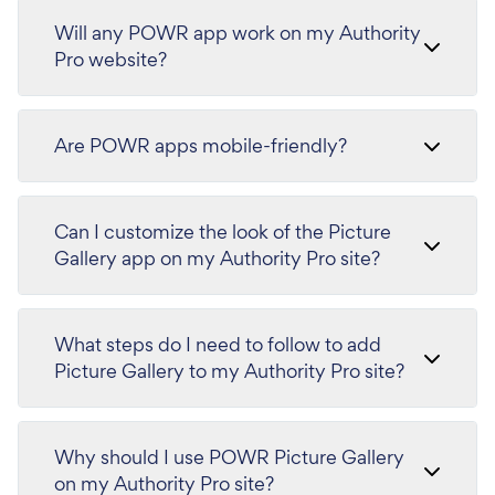
Will any POWR app work on my Authority
Pro website?
Are POWR apps mobile-friendly?
Can I customize the look of the Picture
Gallery app on my Authority Pro site?
What steps do I need to follow to add
Picture Gallery to my Authority Pro site?
Why should I use POWR Picture Gallery
on my Authority Pro site?