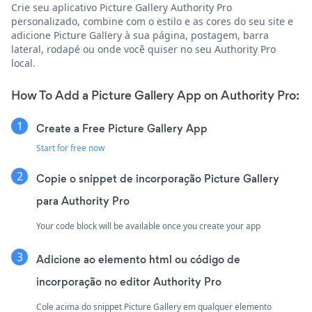
Crie seu aplicativo Picture Gallery Authority Pro
personalizado, combine com o estilo e as cores do seu site e
adicione Picture Gallery à sua página, postagem, barra
lateral, rodapé ou onde você quiser no seu Authority Pro
local.
How To Add a Picture Gallery App on Authority Pro:
Create a Free Picture Gallery App
Start for free now
Copie o snippet de incorporação Picture Gallery
para Authority Pro
Your code block will be available once you create your app
Adicione ao elemento html ou código de
incorporação no editor Authority Pro
Cole acima do snippet Picture Gallery em qualquer elemento