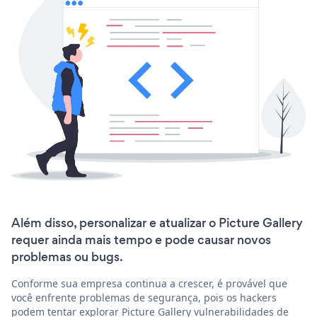
Além disso, personalizar e atualizar o Picture Gallery
requer ainda mais tempo e pode causar novos
problemas ou bugs.
Conforme sua empresa continua a crescer, é provável que
você enfrente problemas de segurança, pois os hackers
podem tentar explorar Picture Gallery vulnerabilidades de