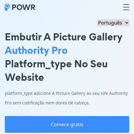
Embutir A Picture Gallery
Authority Pro
Platform_type No Seu
Website
platform_type adicione A Picture Gallery ao seu site Authority
Pro sem codificação nem dores de cabeça.
Comece grátis