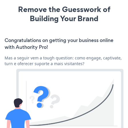
Remove the Guesswork of
Building Your Brand
Congratulations on getting your business online
with Authority Pro!
Mas a seguir vem a tough question: como engage, captivate,
turn e oferecer suporte a mais visitantes?