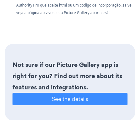
Authority Pro que aceite html ou um código de incorporação. salve,
veja a página ao vivo e seu Picture Gallery aparecerá!
Not sure if our Picture Gallery app is
right for you? Find out more about its
features and integrations.
See the details