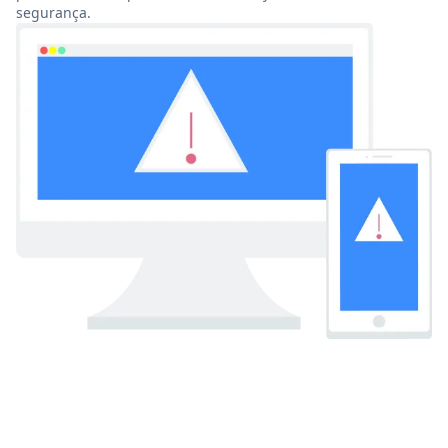
segurança.