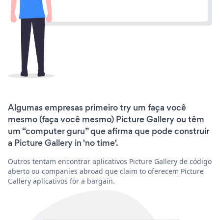
Algumas empresas primeiro try um faça você
mesmo (faça você mesmo) Picture Gallery ou têm
um “computer guru” que afirma que pode construir
a Picture Gallery in 'no time'.
Outros tentam encontrar aplicativos Picture Gallery de código
aberto ou companies abroad que claim to oferecem Picture
Gallery aplicativos for a bargain.