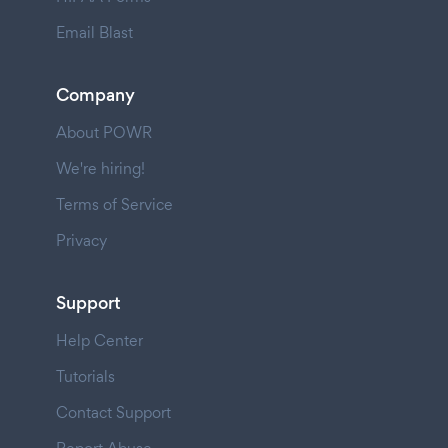
Email Blast
Company
About POWR
We're hiring!
Terms of Service
Privacy
Support
Help Center
Tutorials
Contact Support