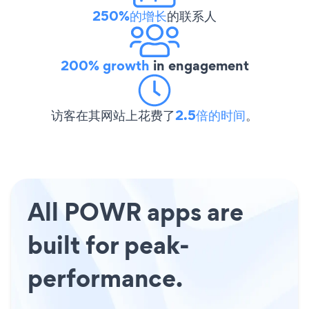
250%的增长
的联系人
200% growth
in engagement
访客在其网站上花费了
2.5倍的时间
。
All POWR apps are
built for peak-
performance.