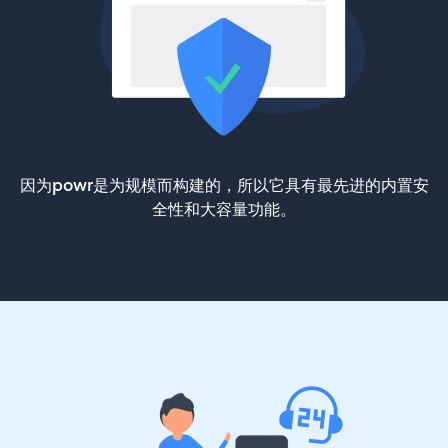
因为powr是为规模而构建的，所以它具有最先进的内置安
全性和大容量功能。