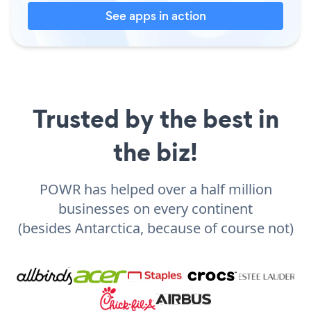
See apps in action
Trusted by the best in
the biz!
POWR has helped over a half million
businesses on every continent
(besides Antarctica, because of course not)