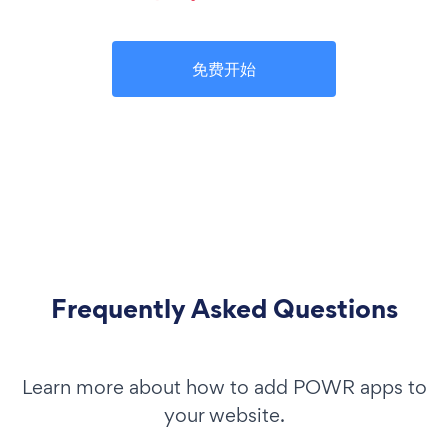
免费开始
Frequently Asked Questions
Learn more about how to add POWR apps to
your website.