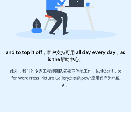
and to top it off，客户支持可用 all day every day，as
is the
帮助中心
。
此外，我们的专家工程师团队昼夜不停地工作，以使Zerif Lite
for WordPress Picture Gallery之类的powr应用程序为您服
务。