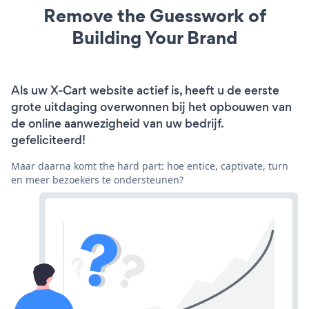
Remove the Guesswork of
Building Your Brand
Als uw X-Cart website actief is, heeft u de eerste
grote uitdaging overwonnen bij het opbouwen van
de online aanwezigheid van uw bedrijf.
gefeliciteerd!
Maar daarna komt the hard part: hoe entice, captivate, turn
en meer bezoekers te ondersteunen?