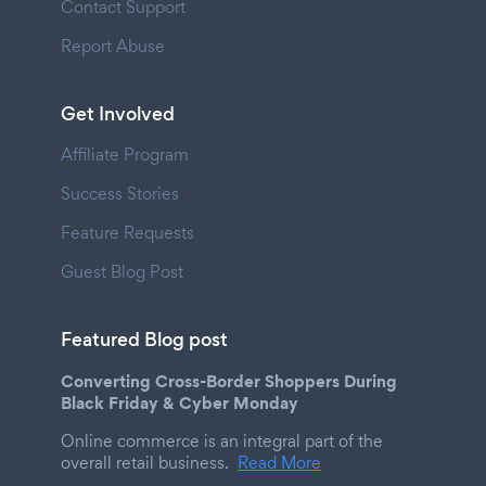
Contact Support
Report Abuse
Get Involved
Affiliate Program
Success Stories
Feature Requests
Guest Blog Post
Featured Blog post
Converting Cross-Border Shoppers During
Black Friday & Cyber Monday
Online commerce is an integral part of the
overall retail business.
Read More