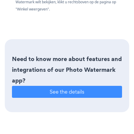
Watermark wilt bekijken, klikt u rechtsboven op de pagina op
"Winkel weergeven".
Need to know more about features and
integrations of our Photo Watermark
app?
See the details