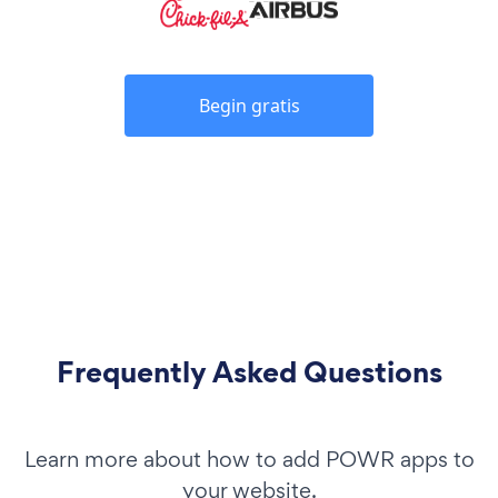
Begin gratis
Frequently Asked Questions
Learn more about how to add POWR apps to
your website.