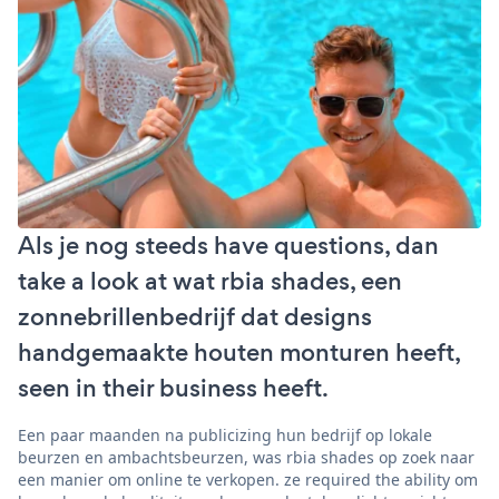
Als je nog steeds have questions, dan
take a look at wat rbia shades, een
zonnebrillenbedrijf dat designs
handgemaakte houten monturen heeft,
seen in their business heeft.
Een paar maanden na publicizing hun bedrijf op lokale
beurzen en ambachtsbeurzen, was rbia shades op zoek naar
een manier om online te verkopen. ze required the ability om