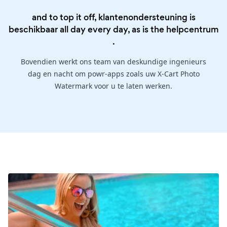
and to top it off, klantenondersteuning is
beschikbaar all day every day, as is the
helpcentrum
.
Bovendien werkt ons team van deskundige ingenieurs
dag en nacht om powr-apps zoals uw X-Cart Photo
Watermark voor u te laten werken.