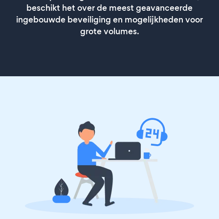
beschikt het over de meest geavanceerde
ingebouwde beveiliging en mogelijkheden voor
grote volumes.