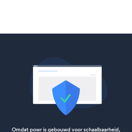
Omdat powr is gebouwd voor schaalbaarheid,