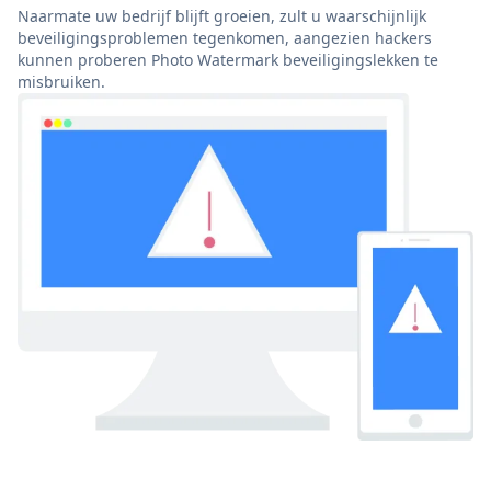
Naarmate uw bedrijf blijft groeien, zult u waarschijnlijk
beveiligingsproblemen tegenkomen, aangezien hackers
kunnen proberen Photo Watermark beveiligingslekken te
misbruiken.