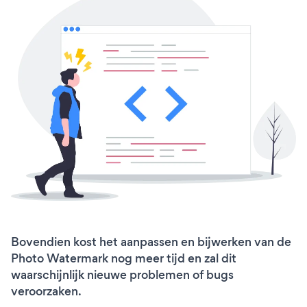
Bovendien kost het aanpassen en bijwerken van de
Photo Watermark nog meer tijd en zal dit
waarschijnlijk nieuwe problemen of bugs
veroorzaken.