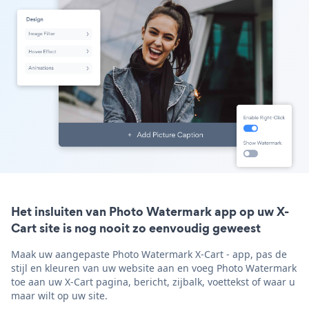
Het insluiten van Photo Watermark app op uw X-
Cart site is nog nooit zo eenvoudig geweest
Maak uw aangepaste Photo Watermark X-Cart - app, pas de
stijl en kleuren van uw website aan en voeg Photo Watermark
toe aan uw X-Cart pagina, bericht, zijbalk, voettekst of waar u
maar wilt op uw site.