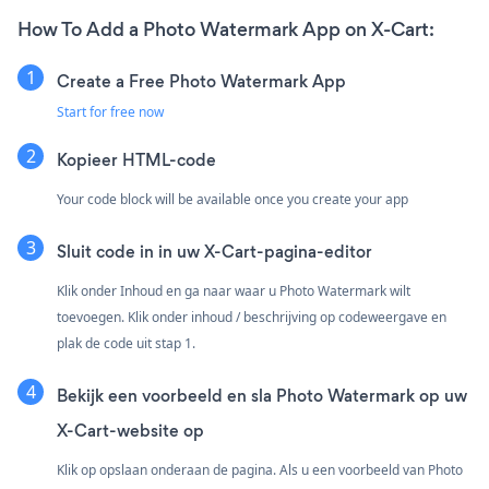
How To Add a Photo Watermark App on X-Cart:
Create a Free Photo Watermark App
Start for free now
Kopieer HTML-code
Your code block will be available once you create your app
Sluit code in in uw X-Cart-pagina-editor
Klik onder Inhoud en ga naar waar u Photo Watermark wilt
toevoegen. Klik onder inhoud / beschrijving op codeweergave en
plak de code uit stap 1.
Bekijk een voorbeeld en sla Photo Watermark op uw
X-Cart-website op
Klik op opslaan onderaan de pagina. Als u een voorbeeld van Photo