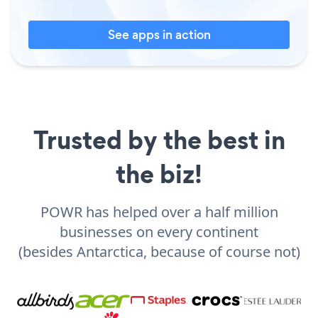
See apps in action
Trusted by the best in
the biz!
POWR has helped over a half million
businesses on every continent
(besides Antarctica, because of course not)