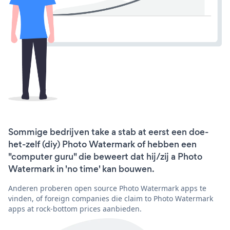
Sommige bedrijven take a stab at eerst een doe-
het-zelf (diy) Photo Watermark of hebben een
"computer guru" die beweert dat hij/zij a Photo
Watermark in 'no time' kan bouwen.
Anderen proberen open source Photo Watermark apps te
vinden, of foreign companies die claim to Photo Watermark
apps at rock-bottom prices aanbieden.