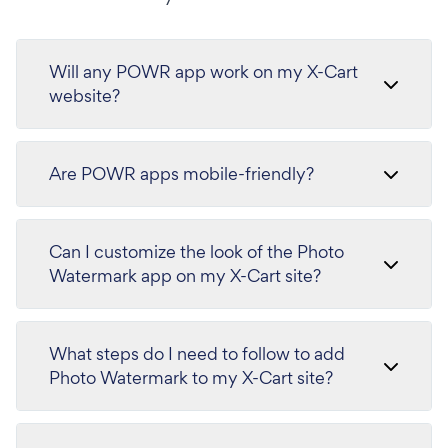
Will any POWR app work on my X-Cart
website?
Are POWR apps mobile-friendly?
Can I customize the look of the Photo
Watermark app on my X-Cart site?
What steps do I need to follow to add
Photo Watermark to my X-Cart site?