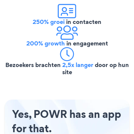
250% groei
in contacten
200% growth
in engagement
Bezoekers brachten
2,5x langer
door op hun
site
Yes, POWR has an app
for that.