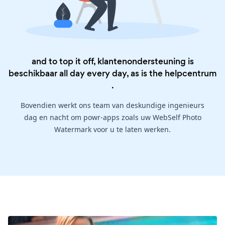
and to top it off, klantenondersteuning is
beschikbaar all day every day, as is the
helpcentrum
.
Bovendien werkt ons team van deskundige ingenieurs
dag en nacht om powr-apps zoals uw WebSelf Photo
Watermark voor u te laten werken.