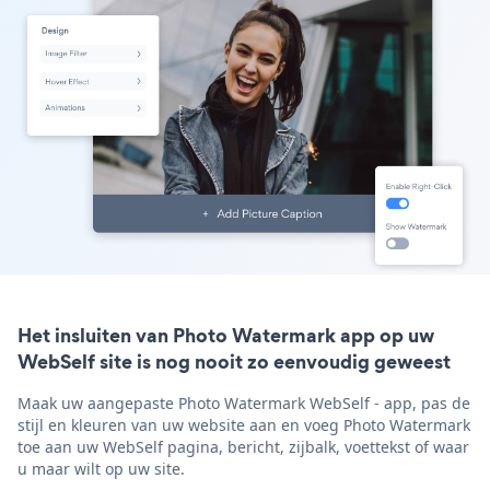
Het insluiten van Photo Watermark app op uw
WebSelf site is nog nooit zo eenvoudig geweest
Maak uw aangepaste Photo Watermark WebSelf - app, pas de
stijl en kleuren van uw website aan en voeg Photo Watermark
toe aan uw WebSelf pagina, bericht, zijbalk, voettekst of waar
u maar wilt op uw site.