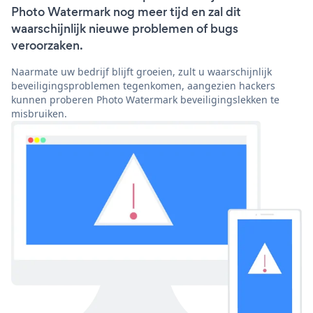
Photo Watermark nog meer tijd en zal dit
waarschijnlijk nieuwe problemen of bugs
veroorzaken.
Naarmate uw bedrijf blijft groeien, zult u waarschijnlijk
beveiligingsproblemen tegenkomen, aangezien hackers
kunnen proberen Photo Watermark beveiligingslekken te
misbruiken.