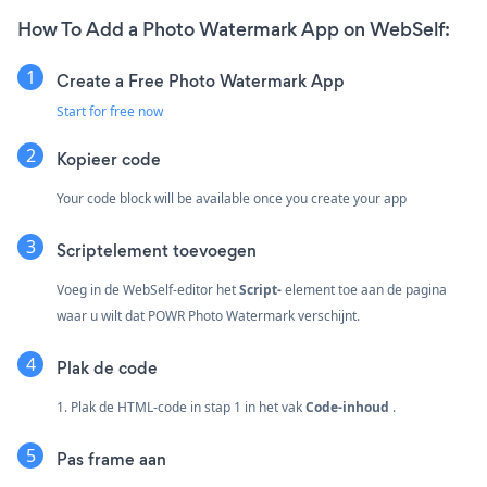
How To Add a Photo Watermark App on WebSelf:
Create a Free Photo Watermark App
Start for free now
Kopieer code
Your code block will be available once you create your app
Scriptelement toevoegen
Voeg in de WebSelf-editor het
Script-
element toe aan de pagina
waar u wilt dat POWR Photo Watermark verschijnt.
Plak de code
1. Plak de HTML-code in stap 1 in het vak
Code-inhoud
.
Pas frame aan