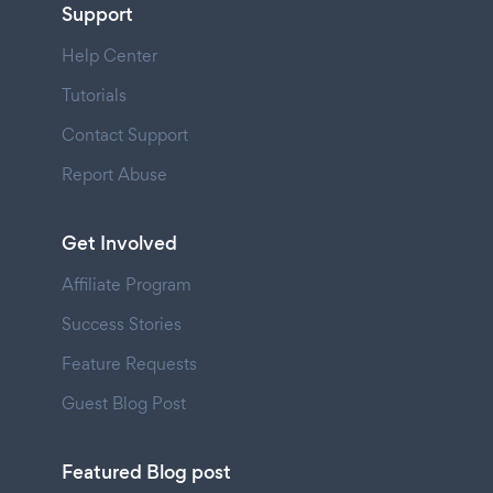
Support
Help Center
Tutorials
Contact Support
Report Abuse
Get Involved
Affiliate Program
Success Stories
Feature Requests
Guest Blog Post
Featured Blog post