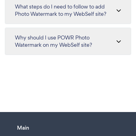
What steps do I need to follow to add
Photo Watermark to my WebSelf site?
Why should I use POWR Photo
Watermark on my WebSelf site?
Main