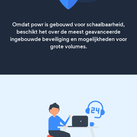
Omdat powr is gebouwd voor schaalbaarheid,
beschikt het over de meest geavanceerde
ingebouwde beveiliging en mogelijkheden voor
grote volumes.