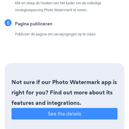
Klik en sleep de hoeken van het kader om de volledige
invoegtoepassing Photo Watermark te tonen.
Pagina publiceren
Publiceer de pagina om uw wijzigingen op te slaan.
Not sure if our Photo Watermark app is
right for you? Find out more about its
features and integrations.
See the details