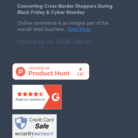
Converting Cross-Border Shoppers During
Black Friday & Cyber Monday
Online commerce is an integral part of the
overall retail business.
Read More
Posted by on
2026-08-07