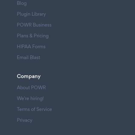
Blog
Plugin Library
POWR Business
Plans & Pricing
HIPAA Forms
Email Blast
Company
About POWR
We're hiring!
Terms of Service
Privacy