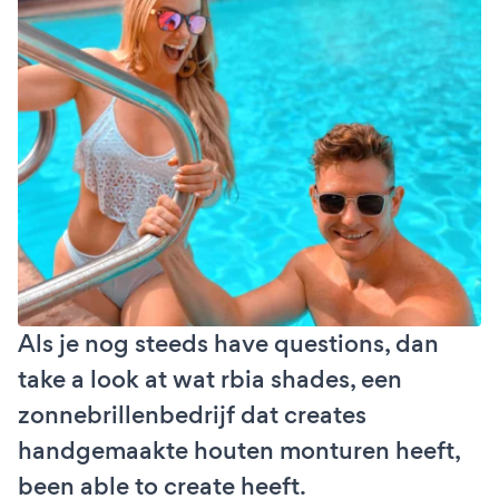
Als je nog steeds have questions, dan
take a look at wat rbia shades, een
zonnebrillenbedrijf dat creates
handgemaakte houten monturen heeft,
been able to create heeft.