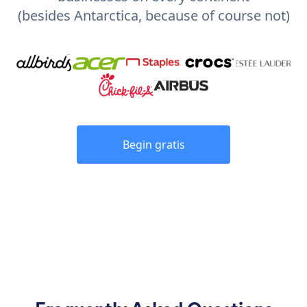
(besides Antarctica, because of course not)
Begin gratis