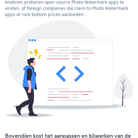
Anderen proberen open source Photo Watermark apps te
vinden, of foreign companies die claim to Photo Watermark
apps at rock-bottom prices aanbieden.
Bovendien kost het aanpassen en bijwerken van de