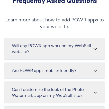
Frequently Asked Questions
Learn more about how to add POWR apps to
your website.
Will any POWR app work on my WebSelf
website?
Are POWR apps mobile-friendly?
Can I customize the look of the Photo
Watermark app on my WebSelf site?