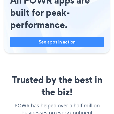
All POWR apps are
built for peak-
performance.
See apps in action
Trusted by the best in
the biz!
POWR has helped over a half million
businesses on every continent