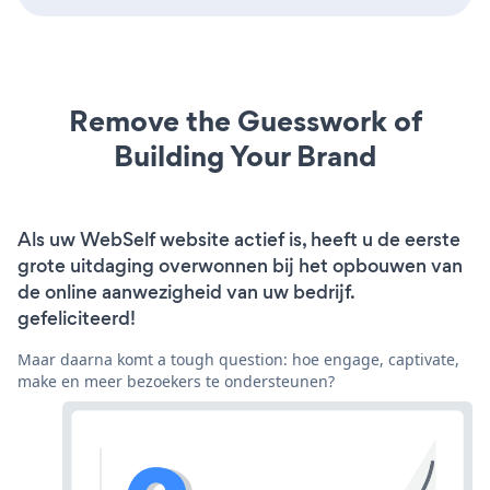
Remove the Guesswork of
Building Your Brand
Als uw WebSelf website actief is, heeft u de eerste
grote uitdaging overwonnen bij het opbouwen van
de online aanwezigheid van uw bedrijf.
gefeliciteerd!
Maar daarna komt a tough question: hoe engage, captivate,
make en meer bezoekers te ondersteunen?