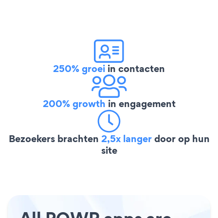
250% groei
in contacten
200% growth
in engagement
Bezoekers brachten
2,5x langer
door op hun
site