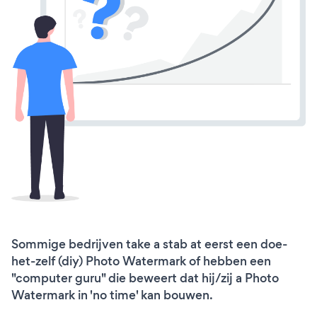
Sommige bedrijven take a stab at eerst een doe-
het-zelf (diy) Photo Watermark of hebben een
"computer guru" die beweert dat hij/zij a Photo
Watermark in 'no time' kan bouwen.