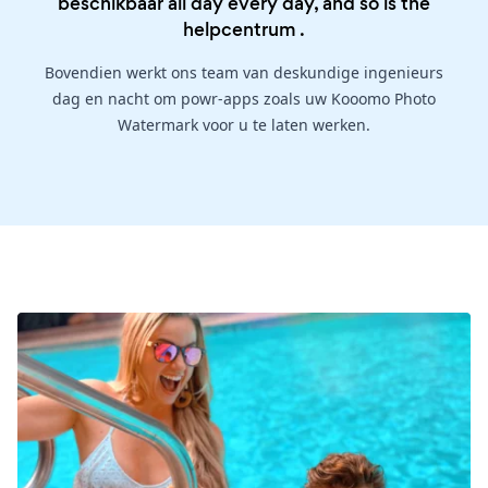
beschikbaar all day every day, and so is the
helpcentrum
.
Bovendien werkt ons team van deskundige ingenieurs
dag en nacht om powr-apps zoals uw Kooomo Photo
Watermark voor u te laten werken.