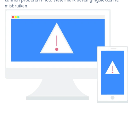
misbruiken.