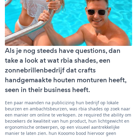
Als je nog steeds have questions, dan
take a look at wat rbia shades, een
zonnebrillenbedrijf dat crafts
handgemaakte houten monturen heeft,
seen in their business heeft.
Een paar maanden na publicizing hun bedrijf op lokale
beurzen en ambachtsbeurzen, was rbia shades op zoek naar
een manier om online te verkopen. ze required the ability om
bezoekers de kwaliteit van hun product, hun lichtgewicht en
ergonomische ontwerpen, op een visueel aantrekkelijke
manier te laten zien. hun Kooomo bood hiervoor geen