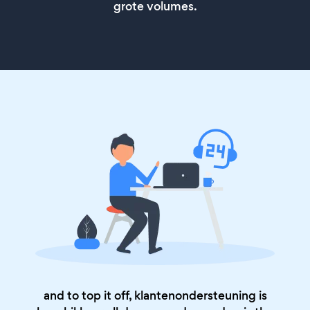
grote volumes.
and to top it off, klantenondersteuning is