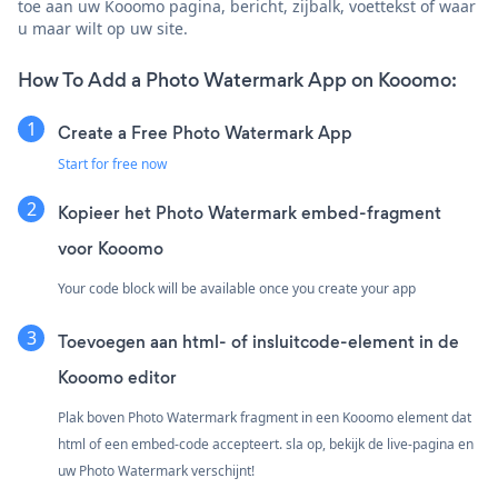
toe aan uw Kooomo pagina, bericht, zijbalk, voettekst of waar
u maar wilt op uw site.
How To Add a Photo Watermark App on Kooomo:
Create a Free Photo Watermark App
Start for free now
Kopieer het Photo Watermark embed-fragment
voor Kooomo
Your code block will be available once you create your app
Toevoegen aan html- of insluitcode-element in de
Kooomo editor
Plak boven Photo Watermark fragment in een Kooomo element dat
html of een embed-code accepteert. sla op, bekijk de live-pagina en
uw Photo Watermark verschijnt!