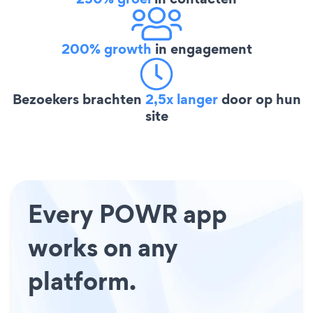
200% growth
in engagement
Bezoekers brachten
2,5x langer
door op hun
site
Every POWR app
works on any
platform.