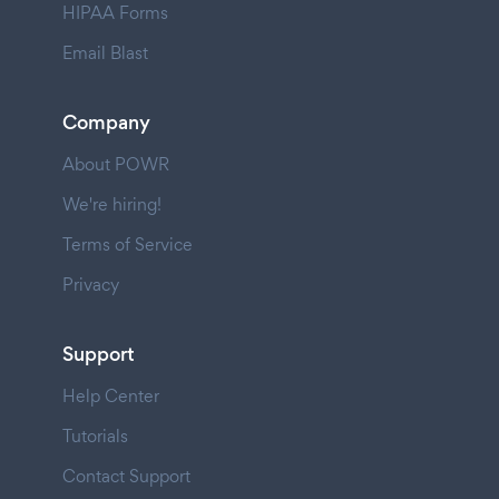
HIPAA Forms
Email Blast
Company
About POWR
We're hiring!
Terms of Service
Privacy
Support
Help Center
Tutorials
Contact Support