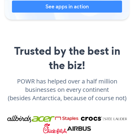
See apps in action
Trusted by the best in
the biz!
POWR has helped over a half million
businesses on every continent
(besides Antarctica, because of course not)