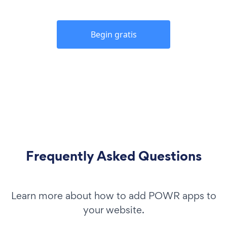
Begin gratis
Frequently Asked Questions
Learn more about how to add POWR apps to
your website.