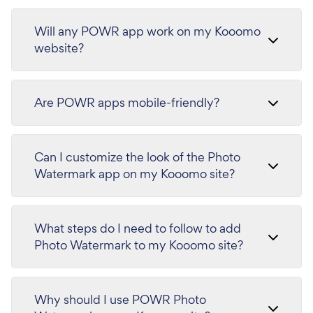
Will any POWR app work on my Kooomo
website?
Are POWR apps mobile-friendly?
Can I customize the look of the Photo
Watermark app on my Kooomo site?
What steps do I need to follow to add
Photo Watermark to my Kooomo site?
Why should I use POWR Photo