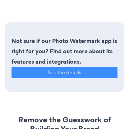
Not sure if our Photo Watermark app is
right for you? Find out more about its
features and integrations.
See the details
Remove the Guesswork of
Building Your Brand