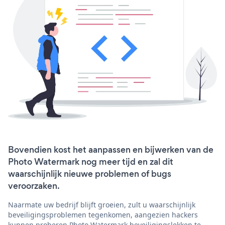
Bovendien kost het aanpassen en bijwerken van de
Photo Watermark nog meer tijd en zal dit
waarschijnlijk nieuwe problemen of bugs
veroorzaken.
Naarmate uw bedrijf blijft groeien, zult u waarschijnlijk
beveiligingsproblemen tegenkomen, aangezien hackers
kunnen proberen Photo Watermark beveiligingslekken te