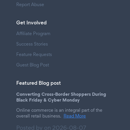
Report Abuse
Get Involved
Affiliate Program
Success Stories
Feature Requests
Guest Blog Post
Featured Blog post
Converting Cross-Border Shoppers During
Black Friday & Cyber Monday
Online commerce is an integral part of the
overall retail business.
Read More
Posted by on
2026-08-07