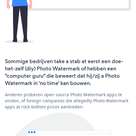
Sommige bedrijven take a stab at eerst een doe-
het-zelf (diy) Photo Watermark of hebben een
"computer guru" die beweert dat hij/zij a Photo
Watermark in 'no time' kan bouwen.
Anderen proberen open source Photo Watermark apps te
vinden, of foreign companies die allegedly Photo Watermark
apps at rock-bottom prices aanbieden.