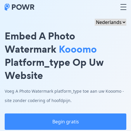
Embed A Photo
Watermark
Kooomo
Platform_type Op Uw
Website
Voeg A Photo Watermark platform_type toe aan uw Kooomo -
site zonder codering of hoofdpijn.
Begin gratis