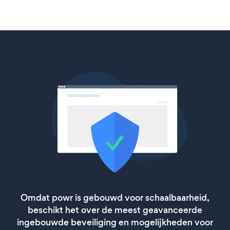
Omdat powr is gebouwd voor schaalbaarheid,
beschikt het over de meest geavanceerde
ingebouwde beveiliging en mogelijkheden voor