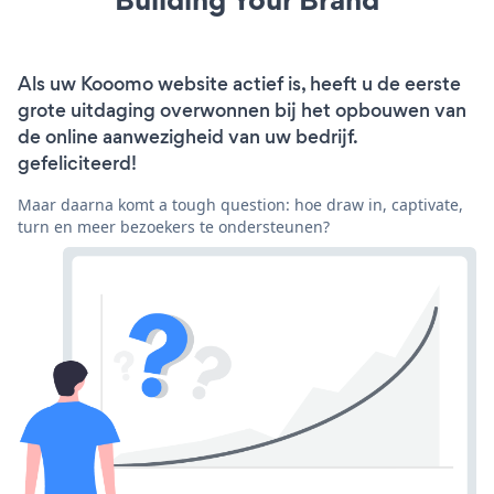
Als uw Kooomo website actief is, heeft u de eerste
grote uitdaging overwonnen bij het opbouwen van
de online aanwezigheid van uw bedrijf.
gefeliciteerd!
Maar daarna komt a tough question: hoe draw in, captivate,
turn en meer bezoekers te ondersteunen?