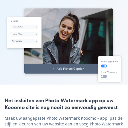
Het insluiten van Photo Watermark app op uw
Kooomo site is nog nooit zo eenvoudig geweest
Maak uw aangepaste Photo Watermark Kooomo - app, pas de
stijl en kleuren van uw website aan en voeg Photo Watermark