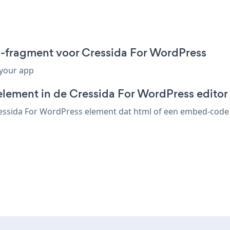
-fragment voor Cressida For WordPress
 your app
element in de Cressida For WordPress editor
sida For WordPress element dat html of een embed-code ac