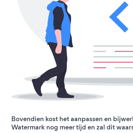
Bovendien kost het aanpassen en bijwer
Watermark nog meer tijd en zal dit waars