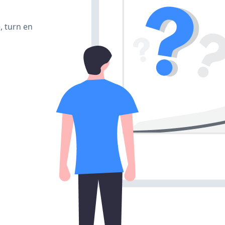
, turn en