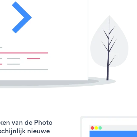
ken van de Photo
chijnlijk nieuwe