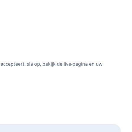
cepteert. sla op, bekijk de live-pagina en uw