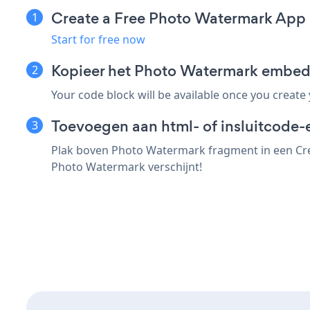
Create a Free Photo Watermark App
Start for free now
Kopieer het Photo Watermark embed
Your code block will be available once you create
Toevoegen aan html- of insluitcode-
Plak boven Photo Watermark fragment in een Cres
Photo Watermark verschijnt!