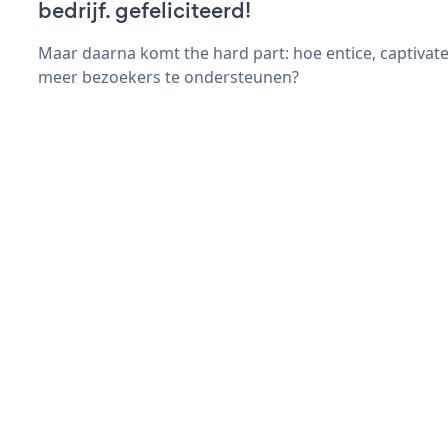
bedrijf. gefeliciteerd!
Maar daarna komt the hard part: hoe entice, captivate
meer bezoekers te ondersteunen?