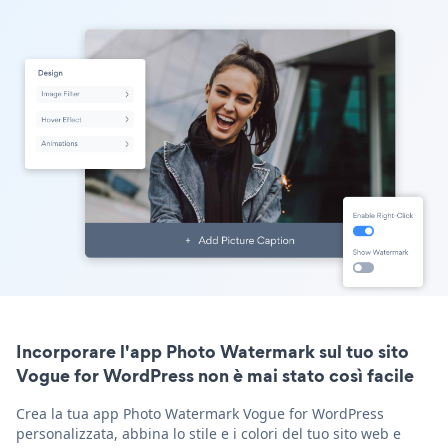
Incorporare l'app Photo Watermark sul tuo sito
Vogue for WordPress non è mai stato così facile
Crea la tua app Photo Watermark Vogue for WordPress
personalizzata, abbina lo stile e i colori del tuo sito web e