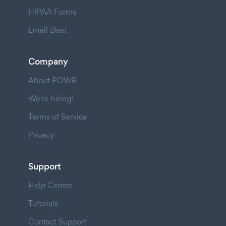
HIPAA Forms
Email Blast
Company
About POWR
We're hiring!
Terms of Service
Privacy
Support
Help Center
Tutorials
Contact Support