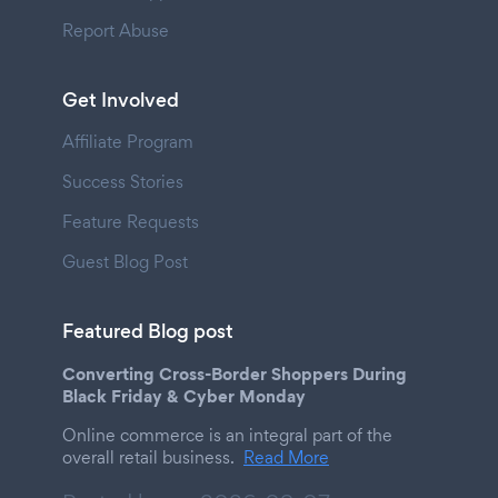
Report Abuse
Get Involved
Affiliate Program
Success Stories
Feature Requests
Guest Blog Post
Featured Blog post
Converting Cross-Border Shoppers During
Black Friday & Cyber Monday
Online commerce is an integral part of the
overall retail business.
Read More