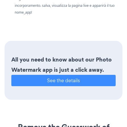
incorporamento. salva, visualizza la pagina live e apparirà il tuo
nome_app!
All you need to know about our Photo
Watermark app is just a click away.
See the details
Remove the Guesswork of