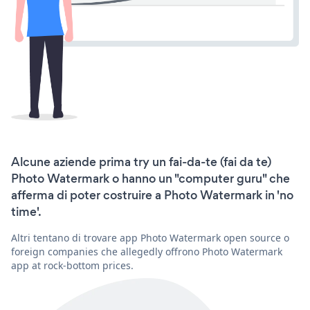
Alcune aziende prima try un fai-da-te (fai da te)
Photo Watermark o hanno un "computer guru" che
afferma di poter costruire a Photo Watermark in 'no
time'.
Altri tentano di trovare app Photo Watermark open source o
foreign companies che allegedly offrono Photo Watermark
app at rock-bottom prices.