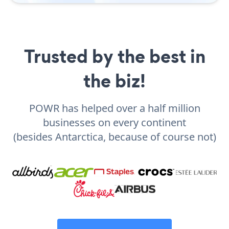
Trusted by the best in
the biz!
POWR has helped over a half million
businesses on every continent
(besides Antarctica, because of course not)