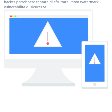
hacker potrebbero tentare di sfruttare Photo Watermark
vulnerabilità di sicurezza.