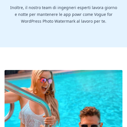
Inoltre, il nostro team di ingegneri esperti lavora giorno
e notte per mantenere le app powr come Vogue for
WordPress Photo Watermark al lavoro per te.