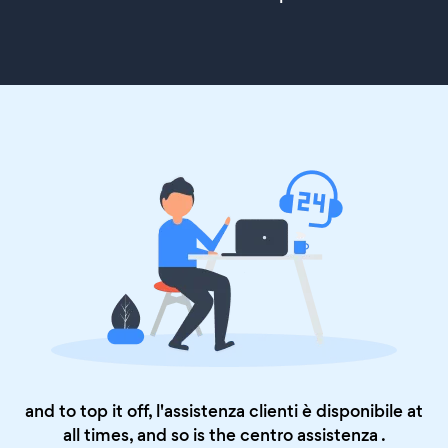
and to top it off, l'assistenza clienti è disponibile at
all times, and so is the
centro assistenza
.