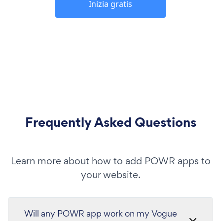
Inizia gratis
Frequently Asked Questions
Learn more about how to add POWR apps to
your website.
Will any POWR app work on my Vogue