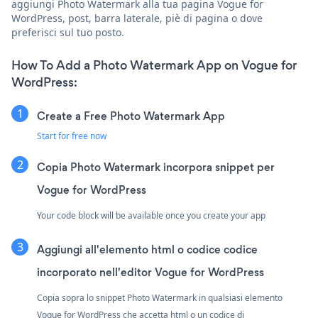
aggiungi Photo Watermark alla tua pagina Vogue for
WordPress, post, barra laterale, piè di pagina o dove
preferisci sul tuo posto.
How To Add a Photo Watermark App on Vogue for
WordPress:
Create a Free Photo Watermark App
Start for free now
Copia Photo Watermark incorpora snippet per
Vogue for WordPress
Your code block will be available once you create your app
Aggiungi all'elemento html o codice codice
incorporato nell'editor Vogue for WordPress
Copia sopra lo snippet Photo Watermark in qualsiasi elemento
Vogue for WordPress che accetta html o un codice di