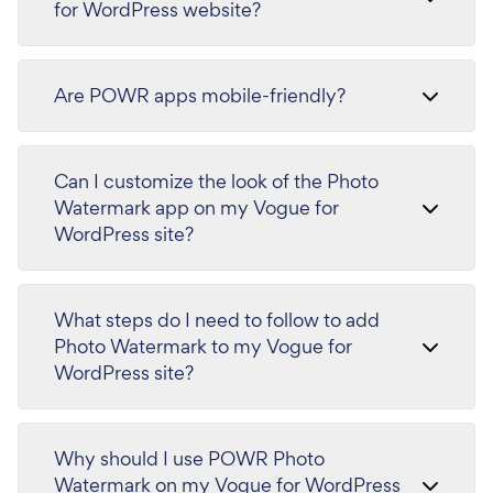
for WordPress website?
Are POWR apps mobile-friendly?
Can I customize the look of the Photo
Watermark app on my Vogue for
WordPress site?
What steps do I need to follow to add
Photo Watermark to my Vogue for
WordPress site?
Why should I use POWR Photo
Watermark on my Vogue for WordPress