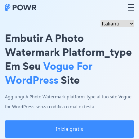
Embutir A Photo
Watermark Platform_type
Em Seu
Vogue For
WordPress
Site
Aggiungi A Photo Watermark platform_type al tuo sito Vogue
for WordPress senza codifica o mal di testa.
Inizia gratis