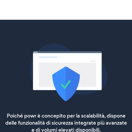
Poiché powr è concepito per la scalabilità, dispone
delle funzionalità di sicurezza integrate più avanzate
e di volumi elevati disponibili.