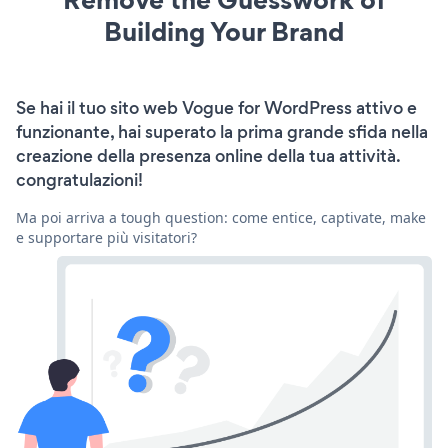
Building Your Brand
Se hai il tuo sito web Vogue for WordPress attivo e
funzionante, hai superato la prima grande sfida nella
creazione della presenza online della tua attività.
congratulazioni!
Ma poi arriva a tough question: come entice, captivate, make
e supportare più visitatori?