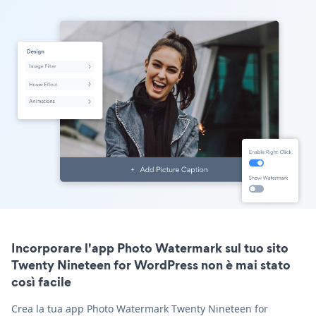
Incorporare l'app Photo Watermark sul tuo sito
Twenty Nineteen for WordPress non è mai stato
così facile
Crea la tua app Photo Watermark Twenty Nineteen for