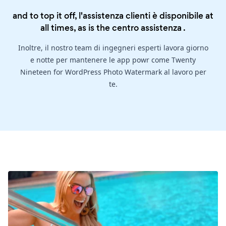
and to top it off, l'assistenza clienti è disponibile at
all times, as is the
centro assistenza
.
Inoltre, il nostro team di ingegneri esperti lavora giorno
e notte per mantenere le app powr come Twenty
Nineteen for WordPress Photo Watermark al lavoro per
te.