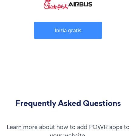
Inizia gratis
Frequently Asked Questions
Learn more about how to add POWR apps to
your website.