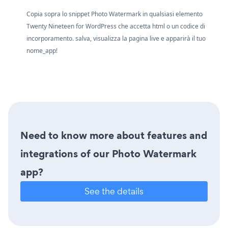
Copia sopra lo snippet Photo Watermark in qualsiasi elemento
Twenty Nineteen for WordPress che accetta html o un codice di
incorporamento. salva, visualizza la pagina live e apparirà il tuo
nome_app!
Need to know more about features and
integrations of our Photo Watermark
app?
See the details