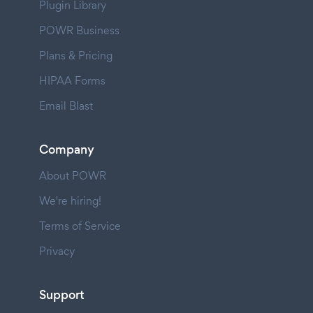
Plugin Library
POWR Business
Plans & Pricing
HIPAA Forms
Email Blast
Company
About POWR
We're hiring!
Terms of Service
Privacy
Support