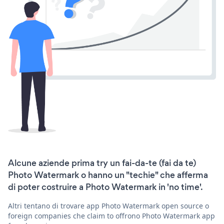
Alcune aziende prima try un fai-da-te (fai da te)
Photo Watermark o hanno un "techie" che afferma
di poter costruire a Photo Watermark in 'no time'.
Altri tentano di trovare app Photo Watermark open source o
foreign companies che claim to offrono Photo Watermark app