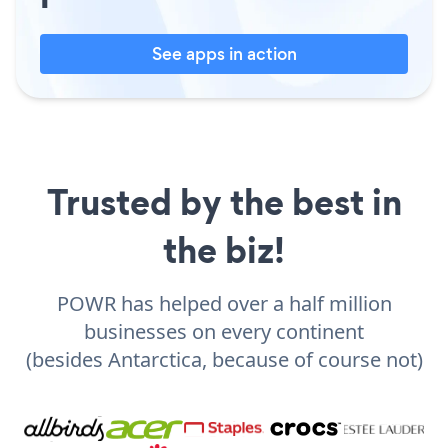
See apps in action
Trusted by the best in
the biz!
POWR has helped over a half million
businesses on every continent
(besides Antarctica, because of course not)