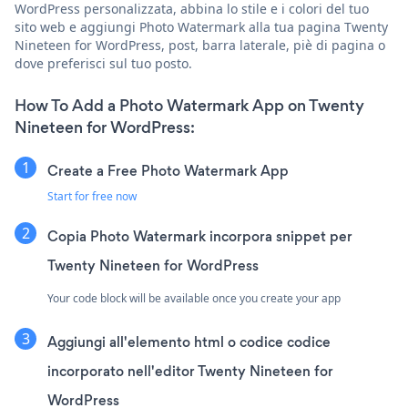
WordPress personalizzata, abbina lo stile e i colori del tuo
sito web e aggiungi Photo Watermark alla tua pagina Twenty
Nineteen for WordPress, post, barra laterale, piè di pagina o
dove preferisci sul tuo posto.
How To Add a Photo Watermark App on Twenty
Nineteen for WordPress:
Create a Free Photo Watermark App
Start for free now
Copia Photo Watermark incorpora snippet per
Twenty Nineteen for WordPress
Your code block will be available once you create your app
Aggiungi all'elemento html o codice codice
incorporato nell'editor Twenty Nineteen for
WordPress