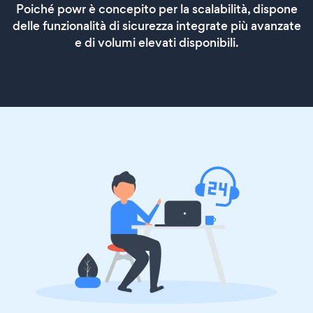
Poiché powr è concepito per la scalabilità, dispone
delle funzionalità di sicurezza integrate più avanzate
e di volumi elevati disponibili.