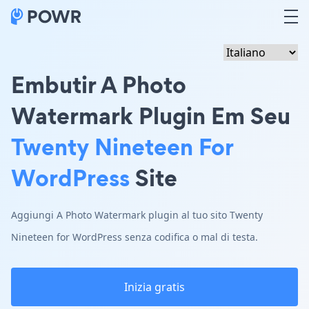
Embutir A Photo
Watermark Plugin Em Seu
Twenty Nineteen For
WordPress
Site
Aggiungi A Photo Watermark plugin al tuo sito Twenty
Nineteen for WordPress senza codifica o mal di testa.
Inizia gratis