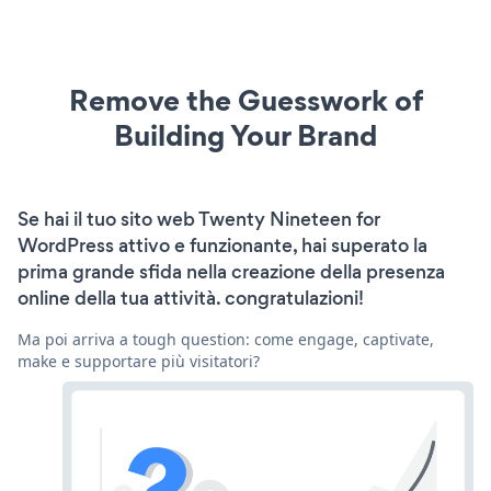
Remove the Guesswork of
Building Your Brand
Se hai il tuo sito web Twenty Nineteen for
WordPress attivo e funzionante, hai superato la
prima grande sfida nella creazione della presenza
online della tua attività. congratulazioni!
Ma poi arriva a tough question: come engage, captivate,
make e supportare più visitatori?