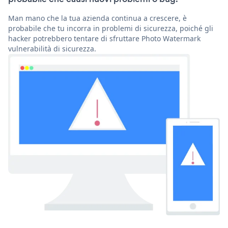
Man mano che la tua azienda continua a crescere, è
probabile che tu incorra in problemi di sicurezza, poiché gli
hacker potrebbero tentare di sfruttare Photo Watermark
vulnerabilità di sicurezza.