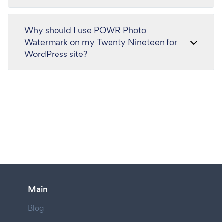
Why should I use POWR Photo
Watermark on my Twenty Nineteen for
WordPress site?
Main
Blog