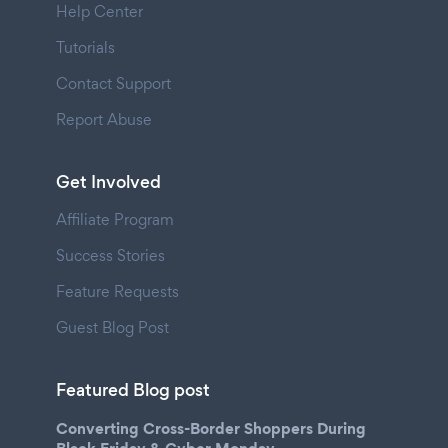
Help Center
Tutorials
Contact Support
Report Abuse
Get Involved
Affiliate Program
Success Stories
Feature Requests
Guest Blog Post
Featured Blog post
Converting Cross-Border Shoppers During