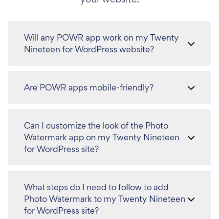
Will any POWR app work on my Twenty
Nineteen for WordPress website?
Are POWR apps mobile-friendly?
Can I customize the look of the Photo
Watermark app on my Twenty Nineteen
for WordPress site?
What steps do I need to follow to add
Photo Watermark to my Twenty Nineteen
for WordPress site?