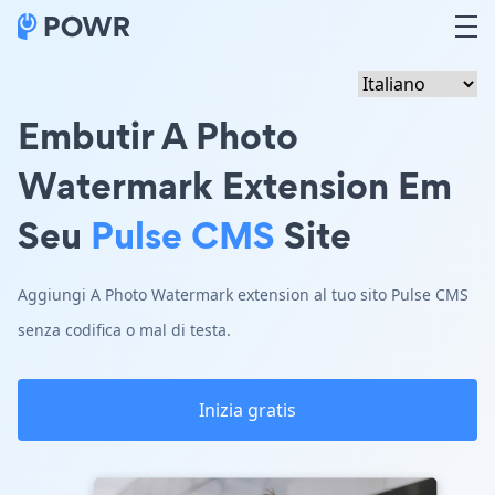
Embutir A Photo
Watermark Extension Em
Seu
Pulse CMS
Site
Aggiungi A Photo Watermark extension al tuo sito Pulse CMS
senza codifica o mal di testa.
Inizia gratis