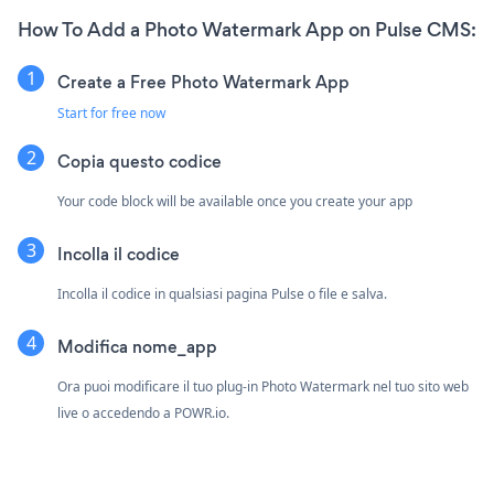
How To Add a Photo Watermark App on Pulse CMS:
Create a Free Photo Watermark App
Start for free now
Copia questo codice
Your code block will be available once you create your app
Incolla il codice
Incolla il codice in qualsiasi pagina Pulse o file e salva.
Modifica nome_app
Ora puoi modificare il tuo plug-in Photo Watermark nel tuo sito web
live o accedendo a
POWR.io.