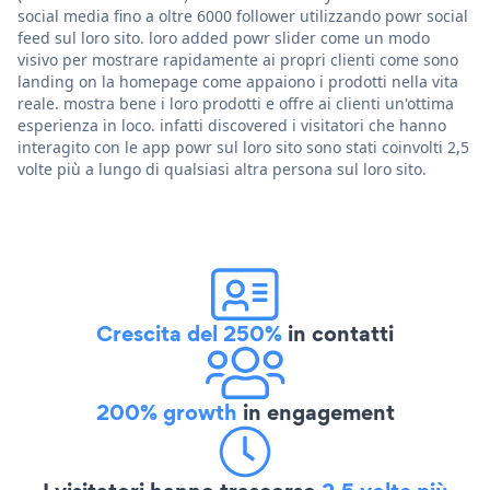
social media fino a oltre 6000 follower utilizzando powr social
feed sul loro sito. loro added powr slider come un modo
visivo per mostrare rapidamente ai propri clienti come sono
landing on la homepage come appaiono i prodotti nella vita
reale. mostra bene i loro prodotti e offre ai clienti un'ottima
esperienza in loco. infatti discovered i visitatori che hanno
interagito con le app powr sul loro sito sono stati coinvolti 2,5
volte più a lungo di qualsiasi altra persona sul loro sito.
Crescita del 250%
in contatti
200% growth
in engagement