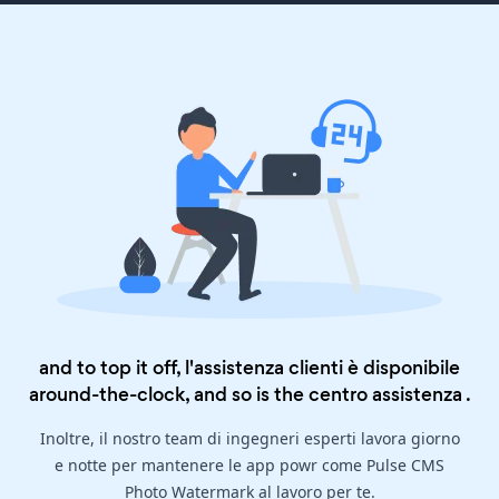
and to top it off, l'assistenza clienti è disponibile
around-the-clock, and so is the
centro assistenza
.
Inoltre, il nostro team di ingegneri esperti lavora giorno
e notte per mantenere le app powr come Pulse CMS
Photo Watermark al lavoro per te.