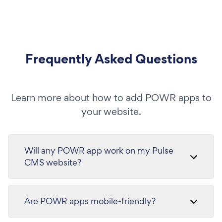
Frequently Asked Questions
Learn more about how to add POWR apps to
your website.
Will any POWR app work on my Pulse
CMS website?
Are POWR apps mobile-friendly?