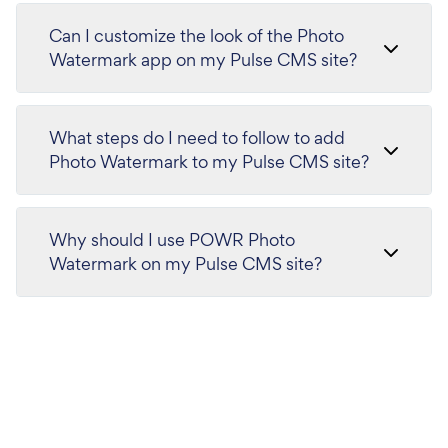
Can I customize the look of the Photo
Watermark app on my Pulse CMS site?
What steps do I need to follow to add
Photo Watermark to my Pulse CMS site?
Why should I use POWR Photo
Watermark on my Pulse CMS site?