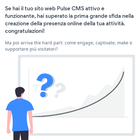
Se hai il tuo sito web Pulse CMS attivo e
funzionante, hai superato la prima grande sfida nella
creazione della presenza online della tua attività.
congratulazioni!
Ma poi arriva the hard part: come engage, captivate, make e
supportare più visitatori?