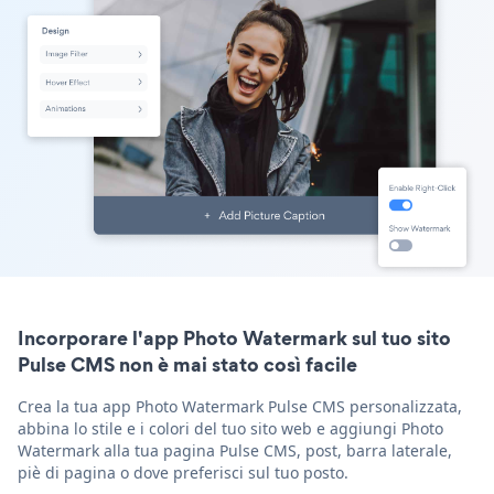
Incorporare l'app Photo Watermark sul tuo sito
Pulse CMS non è mai stato così facile
Crea la tua app Photo Watermark Pulse CMS personalizzata,
abbina lo stile e i colori del tuo sito web e aggiungi Photo
Watermark alla tua pagina Pulse CMS, post, barra laterale,
piè di pagina o dove preferisci sul tuo posto.