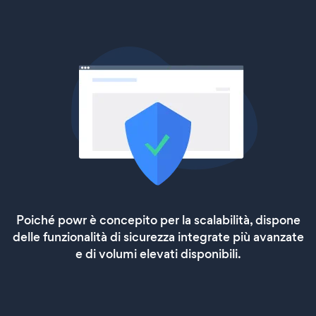
Poiché powr è concepito per la scalabilità, dispone
delle funzionalità di sicurezza integrate più avanzate
e di volumi elevati disponibili.