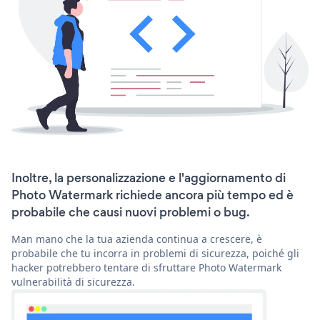
Inoltre, la personalizzazione e l'aggiornamento di
Photo Watermark richiede ancora più tempo ed è
probabile che causi nuovi problemi o bug.
Man mano che la tua azienda continua a crescere, è
probabile che tu incorra in problemi di sicurezza, poiché gli
hacker potrebbero tentare di sfruttare Photo Watermark
vulnerabilità di sicurezza.