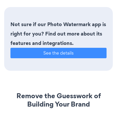
Not sure if our Photo Watermark app is
right for you? Find out more about its
features and integrations.
See the details
Remove the Guesswork of
Building Your Brand