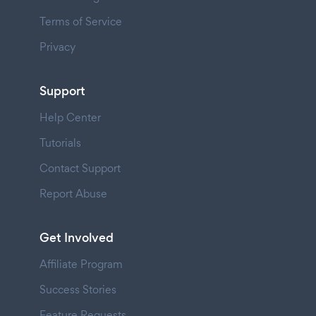
Terms of Service
Privacy
Support
Help Center
Tutorials
Contact Support
Report Abuse
Get Involved
Affiliate Program
Success Stories
Feature Requests