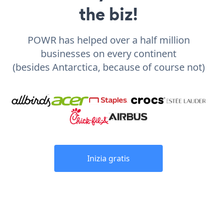
the biz!
POWR has helped over a half million
businesses on every continent
(besides Antarctica, because of course not)
Inizia gratis