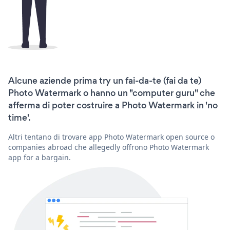
Alcune aziende prima try un fai-da-te (fai da te)
Photo Watermark o hanno un "computer guru" che
afferma di poter costruire a Photo Watermark in 'no
time'.
Altri tentano di trovare app Photo Watermark open source o
companies abroad che allegedly offrono Photo Watermark
app for a bargain.