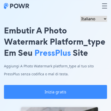
Embutir A Photo
Watermark Platform_type
Em Seu
PressPlus
Site
Aggiungi A Photo Watermark platform_type al tuo sito
PressPlus senza codifica o mal di testa.
Inizia gratis