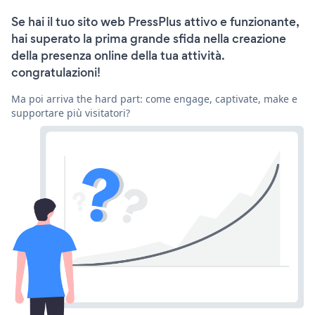
Se hai il tuo sito web PressPlus attivo e funzionante,
hai superato la prima grande sfida nella creazione
della presenza online della tua attività.
congratulazioni!
Ma poi arriva the hard part: come engage, captivate, make e
supportare più visitatori?