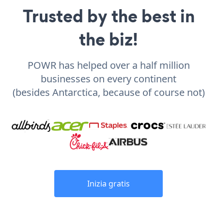
Trusted by the best in
the biz!
POWR has helped over a half million
businesses on every continent
(besides Antarctica, because of course not)
Inizia gratis