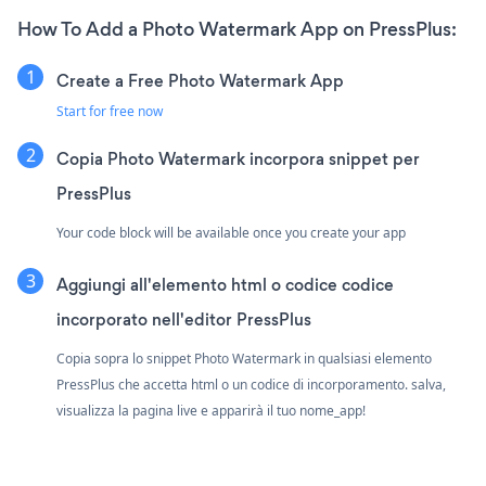
How To Add a Photo Watermark App on PressPlus:
Create a Free Photo Watermark App
Start for free now
Copia Photo Watermark incorpora snippet per
PressPlus
Your code block will be available once you create your app
Aggiungi all'elemento html o codice codice
incorporato nell'editor PressPlus
Copia sopra lo snippet Photo Watermark in qualsiasi elemento
PressPlus che accetta html o un codice di incorporamento. salva,
visualizza la pagina live e apparirà il tuo nome_app!