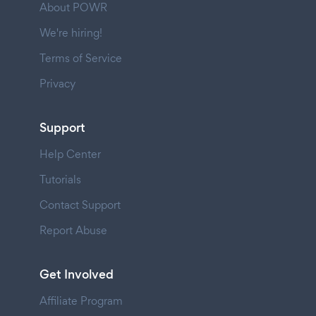
About POWR
We're hiring!
Terms of Service
Privacy
Support
Help Center
Tutorials
Contact Support
Report Abuse
Get Involved
Affiliate Program