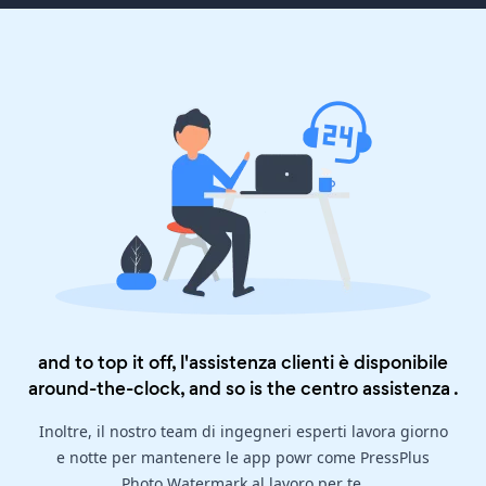
and to top it off, l'assistenza clienti è disponibile
around-the-clock, and so is the
centro assistenza
.
Inoltre, il nostro team di ingegneri esperti lavora giorno
e notte per mantenere le app powr come PressPlus
Photo Watermark al lavoro per te.