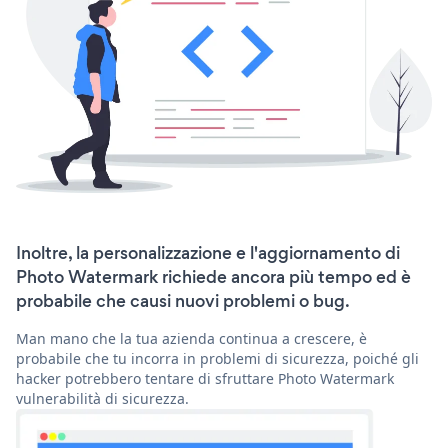
Inoltre, la personalizzazione e l'aggiornamento di
Photo Watermark richiede ancora più tempo ed è
probabile che causi nuovi problemi o bug.
Man mano che la tua azienda continua a crescere, è
probabile che tu incorra in problemi di sicurezza, poiché gli
hacker potrebbero tentare di sfruttare Photo Watermark
vulnerabilità di sicurezza.