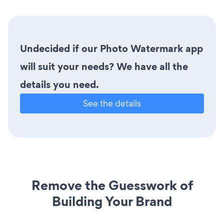
Undecided if our Photo Watermark app
will suit your needs? We have all the
details you need.
See the details
Remove the Guesswork of
Building Your Brand