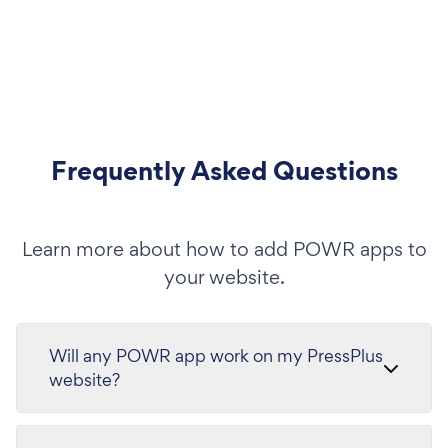
Frequently Asked Questions
Learn more about how to add POWR apps to
your website.
Will any POWR app work on my PressPlus
website?