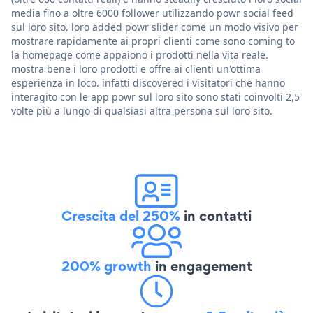
media fino a oltre 6000 follower utilizzando powr social feed
sul loro sito. loro added powr slider come un modo visivo per
mostrare rapidamente ai propri clienti come sono coming to
la homepage come appaiono i prodotti nella vita reale.
mostra bene i loro prodotti e offre ai clienti un'ottima
esperienza in loco. infatti discovered i visitatori che hanno
interagito con le app powr sul loro sito sono stati coinvolti 2,5
volte più a lungo di qualsiasi altra persona sul loro sito.
Crescita del 250%
in contatti
200% growth
in engagement