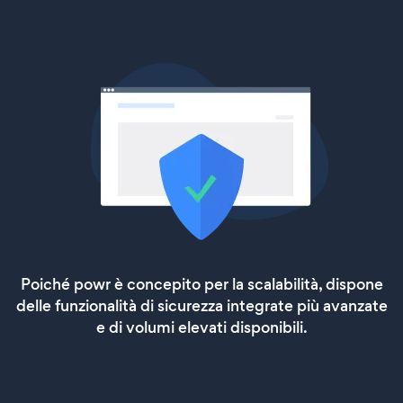
Poiché powr è concepito per la scalabilità, dispone
delle funzionalità di sicurezza integrate più avanzate
e di volumi elevati disponibili.