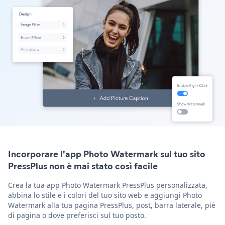
Incorporare l'app Photo Watermark sul tuo sito
PressPlus non è mai stato così facile
Crea la tua app Photo Watermark PressPlus personalizzata,
abbina lo stile e i colori del tuo sito web e aggiungi Photo
Watermark alla tua pagina PressPlus, post, barra laterale, piè
di pagina o dove preferisci sul tuo posto.