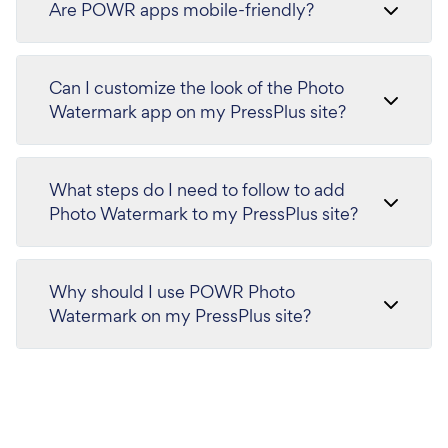
Are POWR apps mobile-friendly?
Can I customize the look of the Photo
Watermark app on my PressPlus site?
What steps do I need to follow to add
Photo Watermark to my PressPlus site?
Why should I use POWR Photo
Watermark on my PressPlus site?