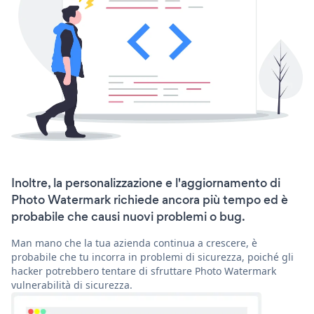
Inoltre, la personalizzazione e l'aggiornamento di
Photo Watermark richiede ancora più tempo ed è
probabile che causi nuovi problemi o bug.
Man mano che la tua azienda continua a crescere, è
probabile che tu incorra in problemi di sicurezza, poiché gli
hacker potrebbero tentare di sfruttare Photo Watermark
vulnerabilità di sicurezza.