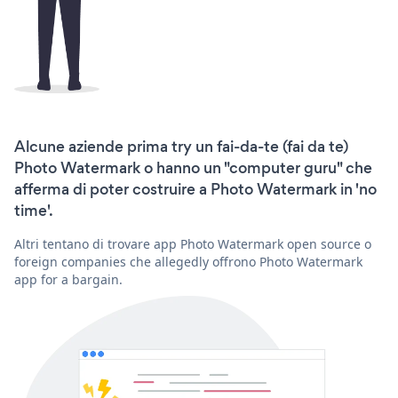
Alcune aziende prima try un fai-da-te (fai da te)
Photo Watermark o hanno un "computer guru" che
afferma di poter costruire a Photo Watermark in 'no
time'.
Altri tentano di trovare app Photo Watermark open source o
foreign companies che allegedly offrono Photo Watermark
app for a bargain.