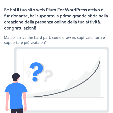
Se hai il tuo sito web Plum For WordPress attivo e
funzionante, hai superato la prima grande sfida nella
creazione della presenza online della tua attività.
congratulazioni!
Ma poi arriva the hard part: come draw in, captivate, turn e
supportare più visitatori?