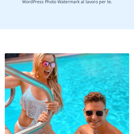
WordPress Photo Watermark al lavoro per te.