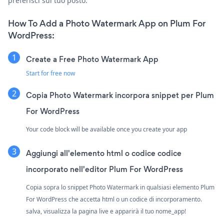
preferisci sul tuo posto.
How To Add a Photo Watermark App on Plum For
WordPress:
Create a Free Photo Watermark App
Start for free now
Copia Photo Watermark incorpora snippet per Plum
For WordPress
Your code block will be available once you create your app
Aggiungi all'elemento html o codice codice
incorporato nell'editor Plum For WordPress
Copia sopra lo snippet Photo Watermark in qualsiasi elemento Plum
For WordPress che accetta html o un codice di incorporamento.
salva, visualizza la pagina live e apparirà il tuo nome_app!