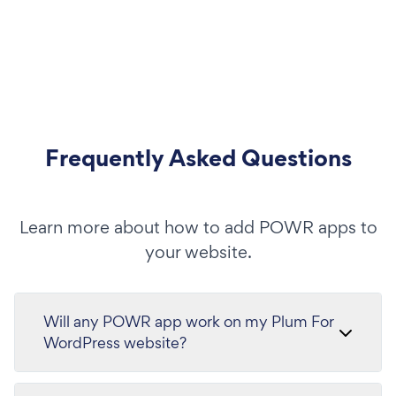
Frequently Asked Questions
Learn more about how to add POWR apps to
your website.
Will any POWR app work on my Plum For
WordPress website?