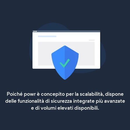
Poiché powr è concepito per la scalabilità, dispone
delle funzionalità di sicurezza integrate più avanzate
e di volumi elevati disponibili.