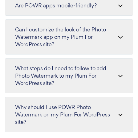
Are POWR apps mobile-friendly?
Can I customize the look of the Photo
Watermark app on my Plum For
WordPress site?
What steps do I need to follow to add
Photo Watermark to my Plum For
WordPress site?
Why should I use POWR Photo
Watermark on my Plum For WordPress
site?