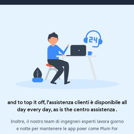
and to top it off, l'assistenza clienti è disponibile all
day every day, as is the
centro assistenza
.
Inoltre, il nostro team di ingegneri esperti lavora giorno
e notte per mantenere le app powr come Plum For