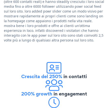
(oltre 600 contatti reali) e hanno steadily cresciuto i loro social
media fino a oltre 6000 follower utilizzando powr social feed
sul loro sito. loro added powr slider come un modo visivo per
mostrare rapidamente ai propri clienti come sono landing on
la homepage come appaiono i prodotti nella vita reale.
mostra bene i loro prodotti e offre ai clienti un'ottima
esperienza in loco. infatti discovered i visitatori che hanno
interagito con le app powr sul loro sito sono stati coinvolti 2,5
volte più a lungo di qualsiasi altra persona sul loro sito.
Crescita del 250%
in contatti
200% growth
in engagement