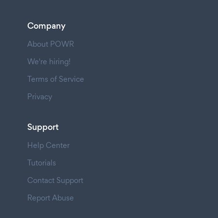
Company
About POWR
We're hiring!
Terms of Service
Privacy
Support
Help Center
Tutorials
Contact Support
Report Abuse