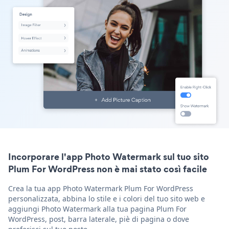
Incorporare l'app Photo Watermark sul tuo sito
Plum For WordPress non è mai stato così facile
Crea la tua app Photo Watermark Plum For WordPress
personalizzata, abbina lo stile e i colori del tuo sito web e
aggiungi Photo Watermark alla tua pagina Plum For
WordPress, post, barra laterale, piè di pagina o dove