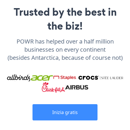
Trusted by the best in
the biz!
POWR has helped over a half million
businesses on every continent
(besides Antarctica, because of course not)
Inizia gratis