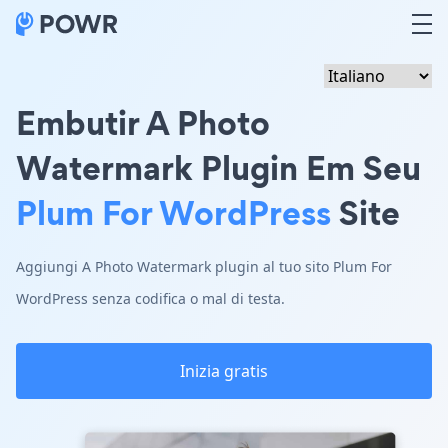
Embutir A Photo
Watermark Plugin Em Seu
Plum For WordPress
Site
Aggiungi A Photo Watermark plugin al tuo sito Plum For
WordPress senza codifica o mal di testa.
Inizia gratis