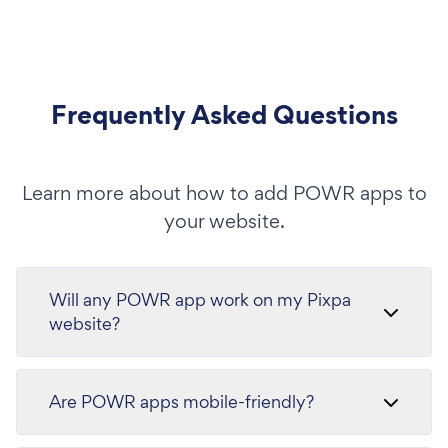
Frequently Asked Questions
Learn more about how to add POWR apps to
your website.
Will any POWR app work on my Pixpa
website?
Are POWR apps mobile-friendly?