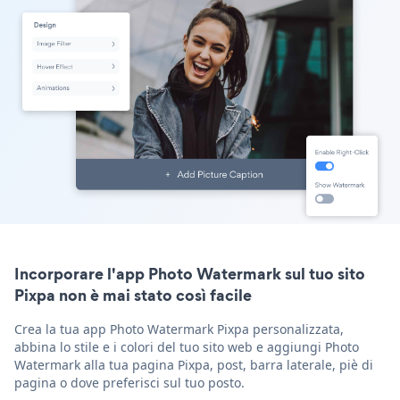
Incorporare l'app Photo Watermark sul tuo sito
Pixpa non è mai stato così facile
Crea la tua app Photo Watermark Pixpa personalizzata,
abbina lo stile e i colori del tuo sito web e aggiungi Photo
Watermark alla tua pagina Pixpa, post, barra laterale, piè di
pagina o dove preferisci sul tuo posto.