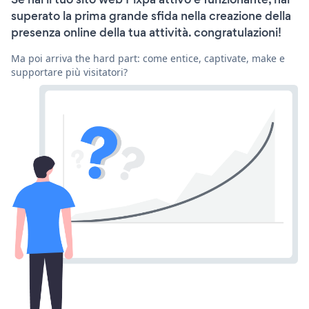
superato la prima grande sfida nella creazione della
presenza online della tua attività. congratulazioni!
Ma poi arriva the hard part: come entice, captivate, make e
supportare più visitatori?