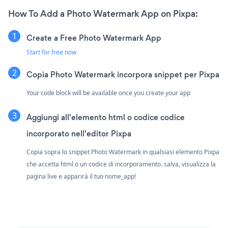
How To Add a Photo Watermark App on Pixpa:
Create a Free Photo Watermark App
Start for free now
Copia Photo Watermark incorpora snippet per Pixpa
Your code block will be available once you create your app
Aggiungi all'elemento html o codice codice
incorporato nell'editor Pixpa
Copia sopra lo snippet Photo Watermark in qualsiasi elemento Pixpa
che accetta html o un codice di incorporamento. salva, visualizza la
pagina live e apparirà il tuo nome_app!