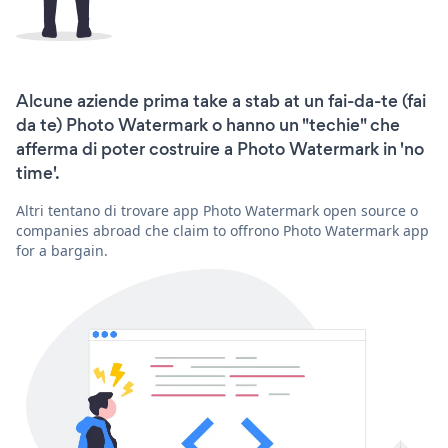
Alcune aziende prima take a stab at un fai-da-te (fai
da te) Photo Watermark o hanno un "techie" che
afferma di poter costruire a Photo Watermark in 'no
time'.
Altri tentano di trovare app Photo Watermark open source o
companies abroad che claim to offrono Photo Watermark app
for a bargain.