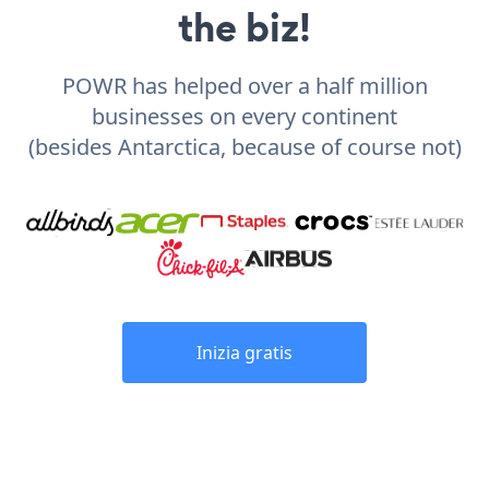
the biz!
POWR has helped over a half million
businesses on every continent
(besides Antarctica, because of course not)
Inizia gratis