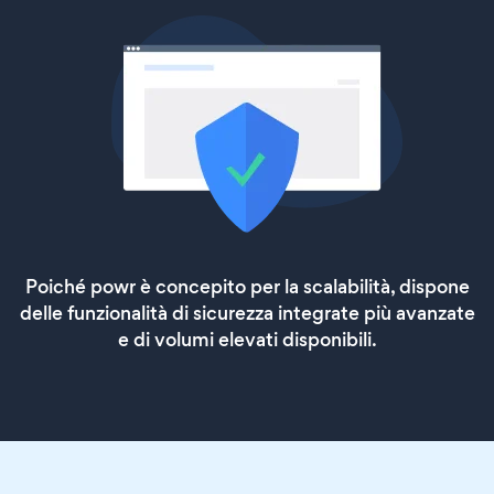
Poiché powr è concepito per la scalabilità, dispone
delle funzionalità di sicurezza integrate più avanzate
e di volumi elevati disponibili.