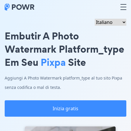
Embutir A Photo
Watermark Platform_type
Em Seu
Pixpa
Site
Aggiungi A Photo Watermark platform_type al tuo sito Pixpa
senza codifica o mal di testa.
Inizia gratis