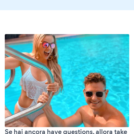
Se hai ancora have questions, allora take