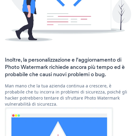
Inoltre, la personalizzazione e l'aggiornamento di
Photo Watermark richiede ancora più tempo ed è
probabile che causi nuovi problemi o bug.
Man mano che la tua azienda continua a crescere, è
probabile che tu incorra in problemi di sicurezza, poiché gli
hacker potrebbero tentare di sfruttare Photo Watermark
vulnerabilità di sicurezza.