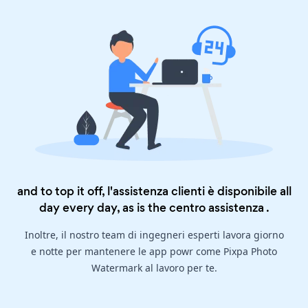
and to top it off, l'assistenza clienti è disponibile all
day every day, as is the
centro assistenza
.
Inoltre, il nostro team di ingegneri esperti lavora giorno
e notte per mantenere le app powr come Pixpa Photo
Watermark al lavoro per te.