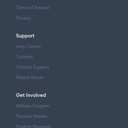
Terms of Service
Privacy
Support
Help Center
Tutorials
Contact Support
Report Abuse
Get Involved
Affiliate Program
Success Stories
Feature Requests