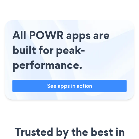
All POWR apps are
built for peak-
performance.
See apps in action
Trusted by the best in