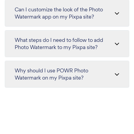
Can I customize the look of the Photo
Watermark app on my Pixpa site?
What steps do I need to follow to add
Photo Watermark to my Pixpa site?
Why should I use POWR Photo
Watermark on my Pixpa site?