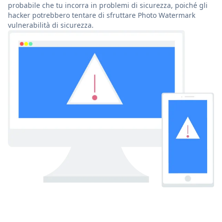
probabile che tu incorra in problemi di sicurezza, poiché gli
hacker potrebbero tentare di sfruttare Photo Watermark
vulnerabilità di sicurezza.