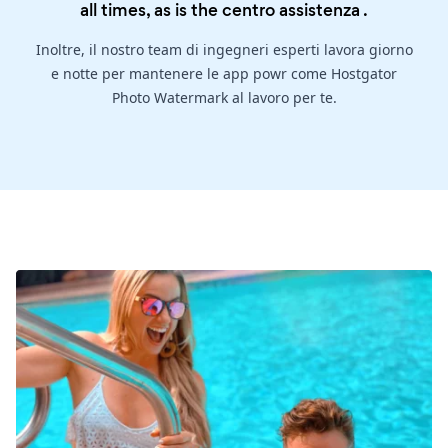
all times, as is the
centro assistenza
.
Inoltre, il nostro team di ingegneri esperti lavora giorno
e notte per mantenere le app powr come Hostgator
Photo Watermark al lavoro per te.