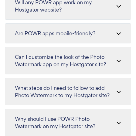
Will any POWR app work on my
Hostgator website?
Are POWR apps mobile-friendly?
Can I customize the look of the Photo
Watermark app on my Hostgator site?
What steps do I need to follow to add
Photo Watermark to my Hostgator site?
Why should I use POWR Photo
Watermark on my Hostgator site?