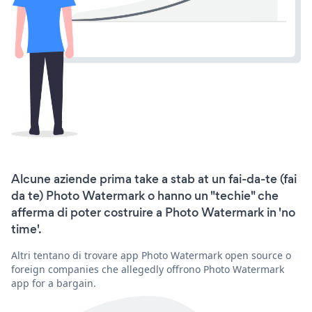
Alcune aziende prima take a stab at un fai-da-te (fai
da te) Photo Watermark o hanno un "techie" che
afferma di poter costruire a Photo Watermark in 'no
time'.
Altri tentano di trovare app Photo Watermark open source o
foreign companies che allegedly offrono Photo Watermark
app for a bargain.