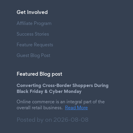
Get Involved
Affiliate Program
Success Stories
Feature Requests
Guest Blog Post
Featured Blog post
Converting Cross-Border Shoppers During
Black Friday & Cyber Monday
Online commerce is an integral part of the
overall retail business.
Read More
Posted by on
2026-08-08