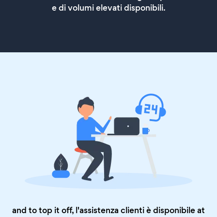
e di volumi elevati disponibili.
and to top it off, l'assistenza clienti è disponibile at