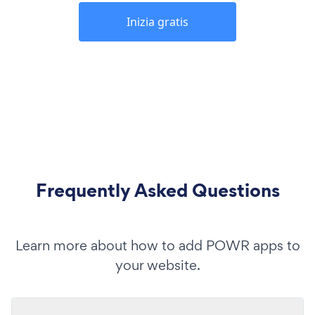
Inizia gratis
Frequently Asked Questions
Learn more about how to add POWR apps to
your website.