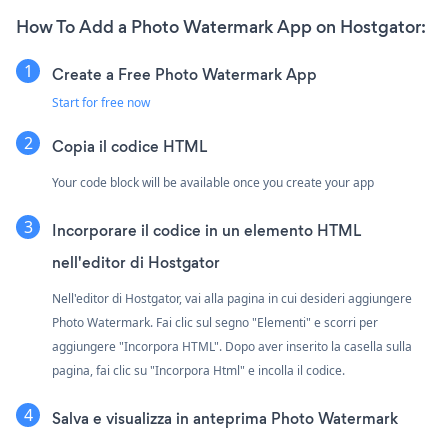
How To Add a Photo Watermark App on Hostgator:
Create a Free Photo Watermark App
Start for free now
Copia il codice HTML
Your code block will be available once you create your app
Incorporare il codice in un elemento HTML
nell'editor di Hostgator
Nell'editor di Hostgator, vai alla pagina in cui desideri aggiungere
Photo Watermark. Fai clic sul segno "Elementi" e scorri per
aggiungere "Incorpora HTML". Dopo aver inserito la casella sulla
pagina, fai clic su "Incorpora Html" e incolla il codice.
Salva e visualizza in anteprima Photo Watermark