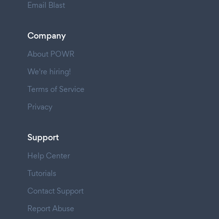
Email Blast
Company
About POWR
We're hiring!
Terms of Service
Privacy
Support
Help Center
Tutorials
Contact Support
Report Abuse