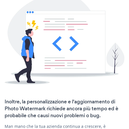
Inoltre, la personalizzazione e l'aggiornamento di
Photo Watermark richiede ancora più tempo ed è
probabile che causi nuovi problemi o bug.
Man mano che la tua azienda continua a crescere, è