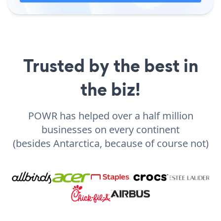
Trusted by the best in
the biz!
POWR has helped over a half million
businesses on every continent
(besides Antarctica, because of course not)