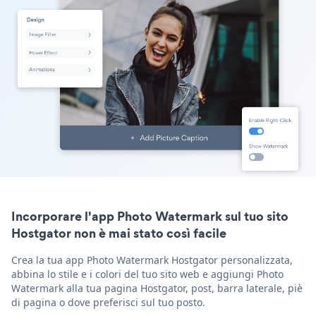
Incorporare l'app Photo Watermark sul tuo sito
Hostgator non è mai stato così facile
Crea la tua app Photo Watermark Hostgator personalizzata,
abbina lo stile e i colori del tuo sito web e aggiungi Photo
Watermark alla tua pagina Hostgator, post, barra laterale, piè
di pagina o dove preferisci sul tuo posto.