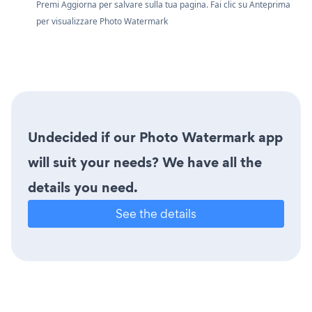
Premi Aggiorna per salvare sulla tua pagina. Fai clic su Anteprima
per visualizzare Photo Watermark
Undecided if our Photo Watermark app
will suit your needs? We have all the
details you need.
See the details