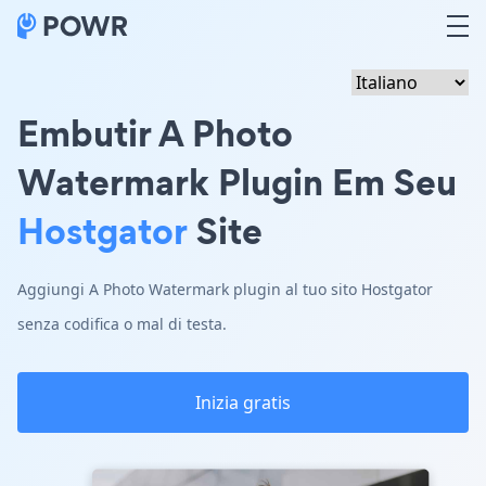
Embutir A Photo
Watermark Plugin Em Seu
Hostgator
Site
Aggiungi A Photo Watermark plugin al tuo sito Hostgator
senza codifica o mal di testa.
Inizia gratis