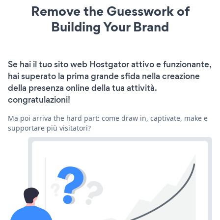
Remove the Guesswork of
Building Your Brand
Se hai il tuo sito web Hostgator attivo e funzionante,
hai superato la prima grande sfida nella creazione
della presenza online della tua attività.
congratulazioni!
Ma poi arriva the hard part: come draw in, captivate, make e
supportare più visitatori?