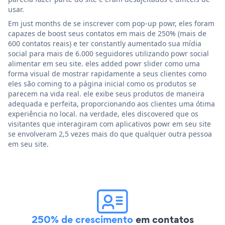
usar.
Em just months de se inscrever com pop-up powr, eles foram
capazes de boost seus contatos em mais de 250% (mais de
600 contatos reais) e ter constantly aumentado sua mídia
social para mais de 6.000 seguidores utilizando powr social
alimentar em seu site. eles added powr slider como uma
forma visual de mostrar rapidamente a seus clientes como
eles são coming to a página inicial como os produtos se
parecem na vida real. ele exibe seus produtos de maneira
adequada e perfeita, proporcionando aos clientes uma ótima
experiência no local. na verdade, eles discovered que os
visitantes que interagiram com aplicativos powr em seu site
se envolveram 2,5 vezes mais do que qualquer outra pessoa
em seu site.
250% de crescimento
em contatos