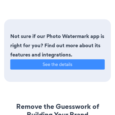
Not sure if our Photo Watermark app is
right for you? Find out more about its
features and integrations.
See the details
Remove the Guesswork of
Building Your Brand