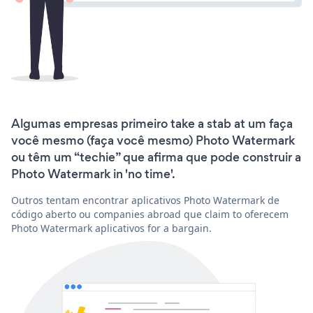
Algumas empresas primeiro take a stab at um faça
você mesmo (faça você mesmo) Photo Watermark
ou têm um “techie” que afirma que pode construir a
Photo Watermark in 'no time'.
Outros tentam encontrar aplicativos Photo Watermark de
código aberto ou companies abroad que claim to oferecem
Photo Watermark aplicativos for a bargain.