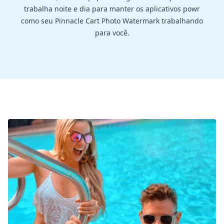
trabalha noite e dia para manter os aplicativos powr
como seu Pinnacle Cart Photo Watermark trabalhando
para você.