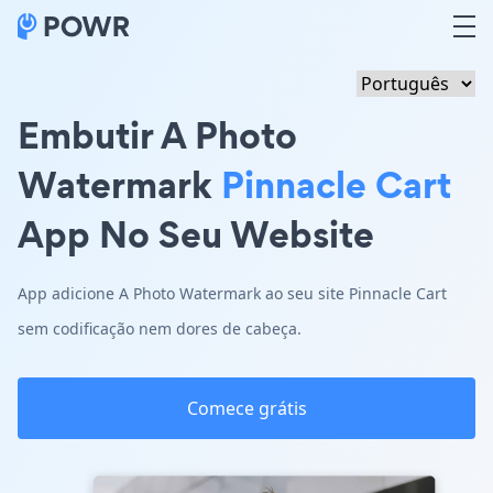
Embutir A Photo
Watermark
Pinnacle Cart
App No Seu Website
App adicione A Photo Watermark ao seu site Pinnacle Cart
sem codificação nem dores de cabeça.
Comece grátis