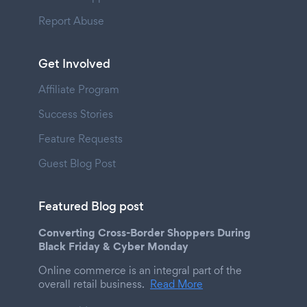
Report Abuse
Get Involved
Affiliate Program
Success Stories
Feature Requests
Guest Blog Post
Featured Blog post
Converting Cross-Border Shoppers During
Black Friday & Cyber Monday
Online commerce is an integral part of the
overall retail business.
Read More