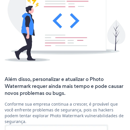
Além disso, personalizar e atualizar o Photo
Watermark requer ainda mais tempo e pode causar
novos problemas ou bugs.
Conforme sua empresa continua a crescer, é provável que
você enfrente problemas de segurança, pois os hackers
podem tentar explorar Photo Watermark vulnerabilidades de
segurança.