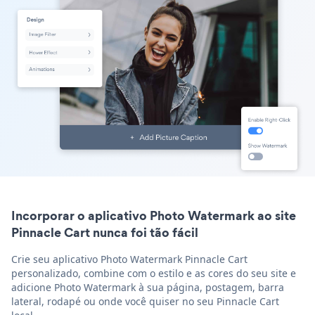
Incorporar o aplicativo Photo Watermark ao site
Pinnacle Cart nunca foi tão fácil
Crie seu aplicativo Photo Watermark Pinnacle Cart
personalizado, combine com o estilo e as cores do seu site e
adicione Photo Watermark à sua página, postagem, barra
lateral, rodapé ou onde você quiser no seu Pinnacle Cart