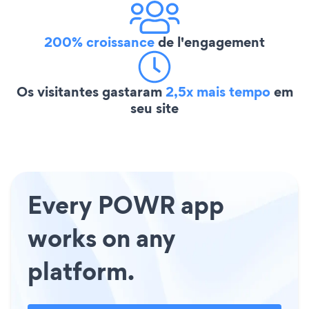
200% croissance
de l'engagement
Os visitantes gastaram
2,5x mais tempo
em
seu site
Every POWR app
works on any
platform.