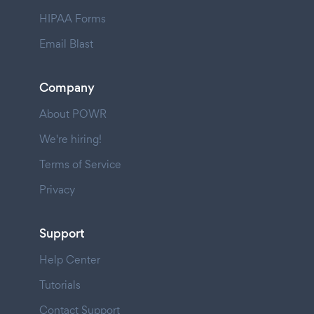
HIPAA Forms
Email Blast
Company
About POWR
We're hiring!
Terms of Service
Privacy
Support
Help Center
Tutorials
Contact Support