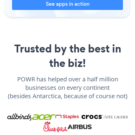
See apps in action
Trusted by the best in
the biz!
POWR has helped over a half million
businesses on every continent
(besides Antarctica, because of course not)