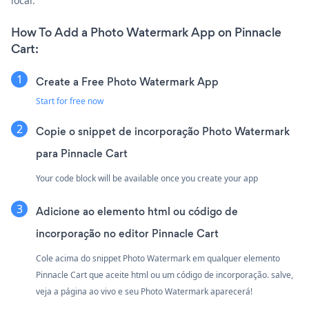
local.
How To Add a Photo Watermark App on Pinnacle
Cart:
Create a Free Photo Watermark App
Start for free now
Copie o snippet de incorporação Photo Watermark
para Pinnacle Cart
Your code block will be available once you create your app
Adicione ao elemento html ou código de
incorporação no editor Pinnacle Cart
Cole acima do snippet Photo Watermark em qualquer elemento
Pinnacle Cart que aceite html ou um código de incorporação. salve,
veja a página ao vivo e seu Photo Watermark aparecerá!