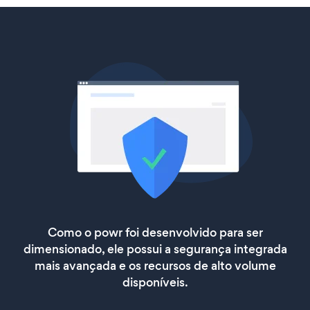
Como o powr foi desenvolvido para ser
dimensionado, ele possui a segurança integrada
mais avançada e os recursos de alto volume
disponíveis.