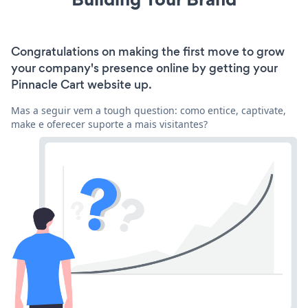
Congratulations on making the first move to grow
your company's presence online by getting your
Pinnacle Cart website up.
Mas a seguir vem a tough question: como entice, captivate,
make e oferecer suporte a mais visitantes?