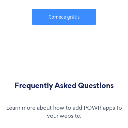
Comece grátis
Frequently Asked Questions
Learn more about how to add POWR apps to
your website.