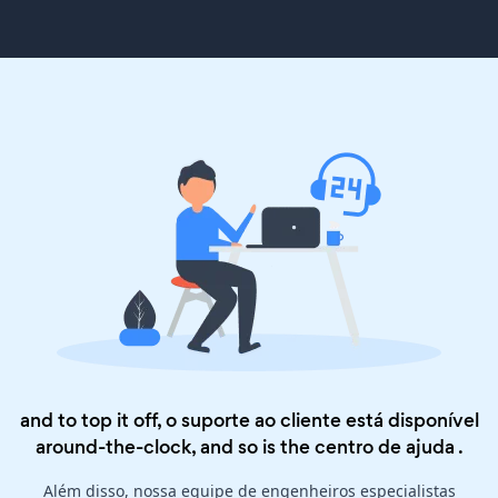
and to top it off, o suporte ao cliente está disponível
around-the-clock, and so is the
centro de ajuda
.
Além disso, nossa equipe de engenheiros especialistas