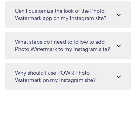
Can I customize the look of the Photo
Watermark app on my Instagram site?
What steps do I need to follow to add
Photo Watermark to my Instagram site?
Why should I use POWR Photo
Watermark on my Instagram site?