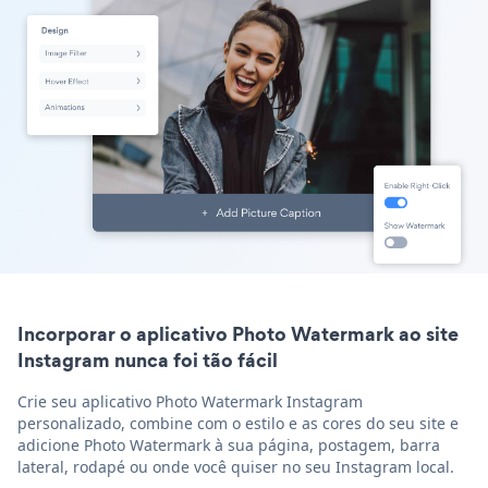
Incorporar o aplicativo Photo Watermark ao site
Instagram nunca foi tão fácil
Crie seu aplicativo Photo Watermark Instagram
personalizado, combine com o estilo e as cores do seu site e
adicione Photo Watermark à sua página, postagem, barra
lateral, rodapé ou onde você quiser no seu Instagram local.