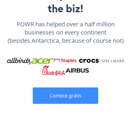
the biz!
POWR has helped over a half million
businesses on every continent
(besides Antarctica, because of course not)
Comece grátis