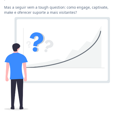
Mas a seguir vem a tough question: como engage, captivate,
make e oferecer suporte a mais visitantes?