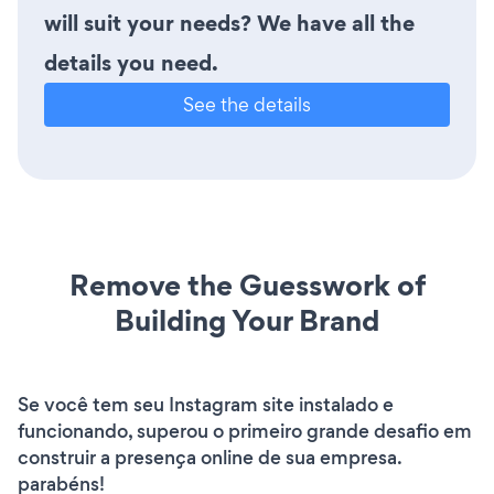
will suit your needs? We have all the
details you need.
See the details
Remove the Guesswork of
Building Your Brand
Se você tem seu Instagram site instalado e
funcionando, superou o primeiro grande desafio em
construir a presença online de sua empresa.
parabéns!