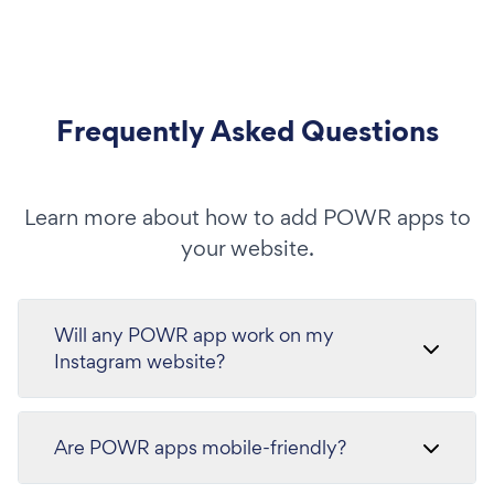
Frequently Asked Questions
Learn more about how to add POWR apps to
your website.
Will any POWR app work on my
Instagram website?
Are POWR apps mobile-friendly?