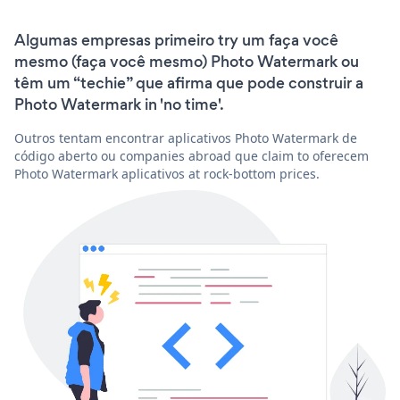
Algumas empresas primeiro try um faça você
mesmo (faça você mesmo) Photo Watermark ou
têm um “techie” que afirma que pode construir a
Photo Watermark in 'no time'.
Outros tentam encontrar aplicativos Photo Watermark de
código aberto ou companies abroad que claim to oferecem
Photo Watermark aplicativos at rock-bottom prices.