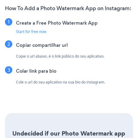
How To Add a Photo Watermark App on Instagram:
Create a Free Photo Watermark App
Start for free now
Copiar compartilhar url
Copie o url abaixo. é o link público do seu aplicativo.
Colar link para bio
Cole o url do seu aplicativo na sua bio do instagram.
Undecided if our Photo Watermark app