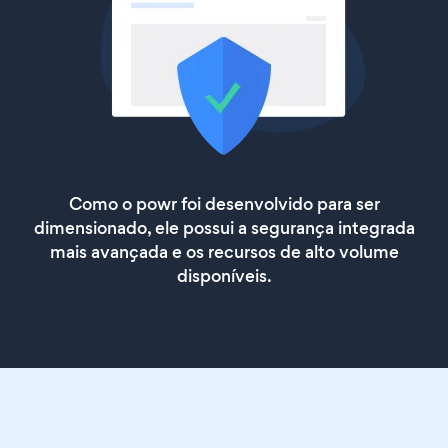
Como o powr foi desenvolvido para ser
dimensionado, ele possui a segurança integrada
mais avançada e os recursos de alto volume
disponíveis.