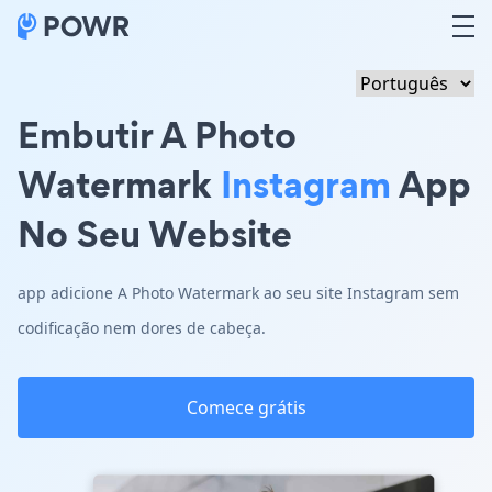
Embutir A Photo
Watermark
Instagram
App
No Seu Website
app adicione A Photo Watermark ao seu site Instagram sem
codificação nem dores de cabeça.
Comece grátis