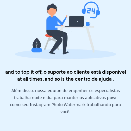
and to top it off, o suporte ao cliente está disponível
at all times, and so is the
centro de ajuda
.
Além disso, nossa equipe de engenheiros especialistas
trabalha noite e dia para manter os aplicativos powr
como seu Instagram Photo Watermark trabalhando para
você.