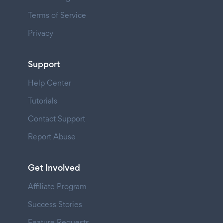
Terms of Service
Privacy
Support
Help Center
Tutorials
Contact Support
Report Abuse
Get Involved
Affiliate Program
Success Stories
Feature Requests