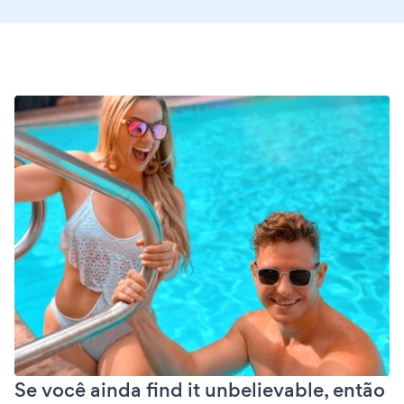
Se você ainda find it unbelievable, então