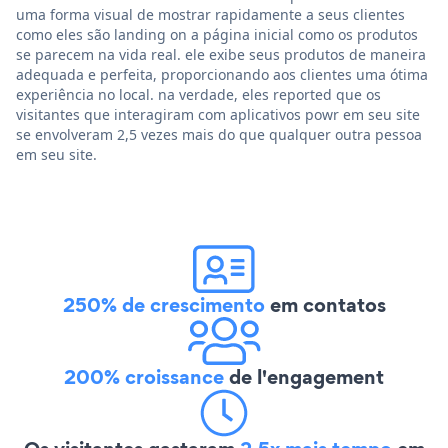
uma forma visual de mostrar rapidamente a seus clientes
como eles são landing on a página inicial como os produtos
se parecem na vida real. ele exibe seus produtos de maneira
adequada e perfeita, proporcionando aos clientes uma ótima
experiência no local. na verdade, eles reported que os
visitantes que interagiram com aplicativos powr em seu site
se envolveram 2,5 vezes mais do que qualquer outra pessoa
em seu site.
250% de crescimento
em contatos
200% croissance
de l'engagement