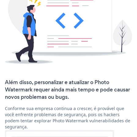
Além disso, personalizar e atualizar o Photo
Watermark requer ainda mais tempo e pode causar
novos problemas ou bugs.
Conforme sua empresa continua a crescer, é provável que
você enfrente problemas de segurança, pois os hackers
podem tentar explorar Photo Watermark vulnerabilidades de
segurança.