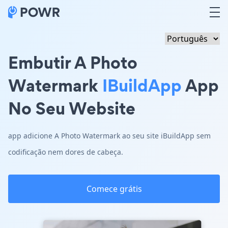
Embutir A Photo
Watermark
IBuildApp
App
No Seu Website
app adicione A Photo Watermark ao seu site iBuildApp sem
codificação nem dores de cabeça.
Comece grátis