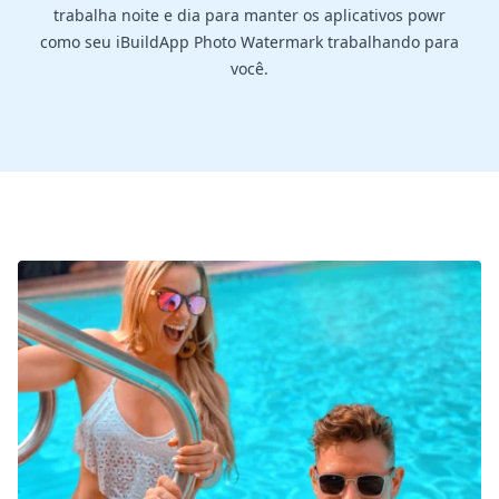
trabalha noite e dia para manter os aplicativos powr
como seu iBuildApp Photo Watermark trabalhando para
você.