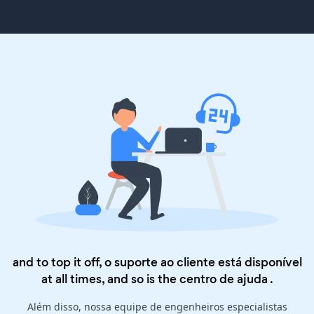
and to top it off, o suporte ao cliente está disponível
at all times, and so is the
centro de ajuda
.
Além disso, nossa equipe de engenheiros especialistas