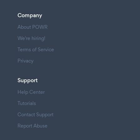
Company
About POWR
We're hiring!
Terms of Service
Privacy
Support
Help Center
Tutorials
Contact Support
Report Abuse