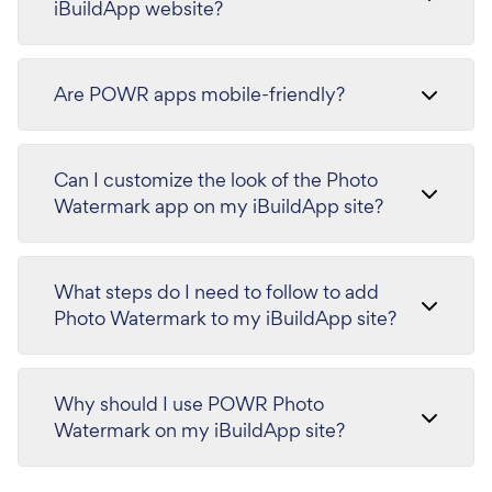
iBuildApp website?
Are POWR apps mobile-friendly?
Can I customize the look of the Photo
Watermark app on my iBuildApp site?
What steps do I need to follow to add
Photo Watermark to my iBuildApp site?
Why should I use POWR Photo
Watermark on my iBuildApp site?