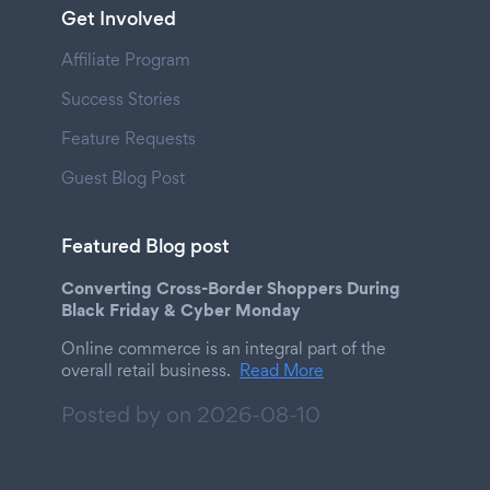
Get Involved
Affiliate Program
Success Stories
Feature Requests
Guest Blog Post
Featured Blog post
Converting Cross-Border Shoppers During
Black Friday & Cyber Monday
Online commerce is an integral part of the
overall retail business.
Read More
Posted by on
2026-08-10