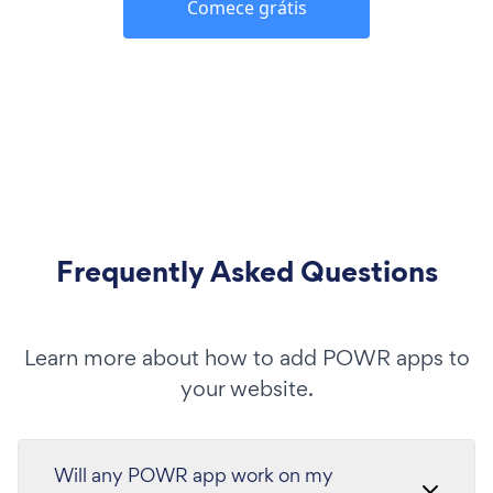
Comece grátis
Frequently Asked Questions
Learn more about how to add POWR apps to
your website.
Will any POWR app work on my