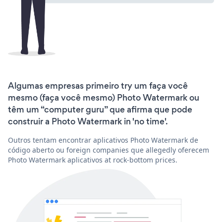
Algumas empresas primeiro try um faça você
mesmo (faça você mesmo) Photo Watermark ou
têm um “computer guru” que afirma que pode
construir a Photo Watermark in 'no time'.
Outros tentam encontrar aplicativos Photo Watermark de
código aberto ou foreign companies que allegedly oferecem
Photo Watermark aplicativos at rock-bottom prices.