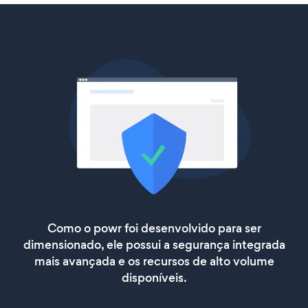
Como o powr foi desenvolvido para ser
dimensionado, ele possui a segurança integrada
mais avançada e os recursos de alto volume
disponíveis.