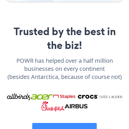
Trusted by the best in
the biz!
POWR has helped over a half million
businesses on every continent
(besides Antarctica, because of course not)