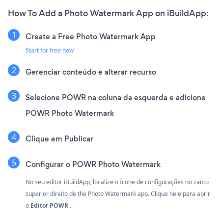
How To Add a Photo Watermark App on iBuildApp:
Create a Free Photo Watermark App
Start for free now
Gerenciar conteúdo e alterar recurso
Selecione POWR na coluna da esquerda e adicione
POWR Photo Watermark
Clique em Publicar
Configurar o POWR Photo Watermark
No seu editor iBuildApp, localize o Ícone de configurações
no canto
superior direito de the Photo Watermark app. Clique nele para abrir
o
Editor POWR
.