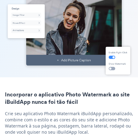
Incorporar o aplicativo Photo Watermark ao site
iBuildApp nunca foi tão fácil
Crie seu aplicativo Photo Watermark iBuildApp personalizado,
combine com o estilo e as cores do seu site e adicione Photo
Watermark à sua página, postagem, barra lateral, rodapé ou
onde você quiser no seu iBuildApp local.