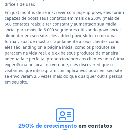
difíceis de usar.
Em just months de se inscrever com pop-up powr, eles foram
capazes de boost seus contatos em mais de 250% (mais de
600 contatos reais) e ter constantly aumentado sua mídia
social para mais de 6.000 seguidores utilizando powr social
alimentar em seu site. eles added powr slider como uma
forma visual de mostrar rapidamente a seus clientes como
eles são landing on a página inicial como os produtos se
parecem na vida real. ele exibe seus produtos de maneira
adequada e perfeita, proporcionando aos clientes uma ótima
experiência no local. na verdade, eles discovered que os
visitantes que interagiram com aplicativos powr em seu site
se envolveram 2,5 vezes mais do que qualquer outra pessoa
em seu site.
250% de crescimento
em contatos