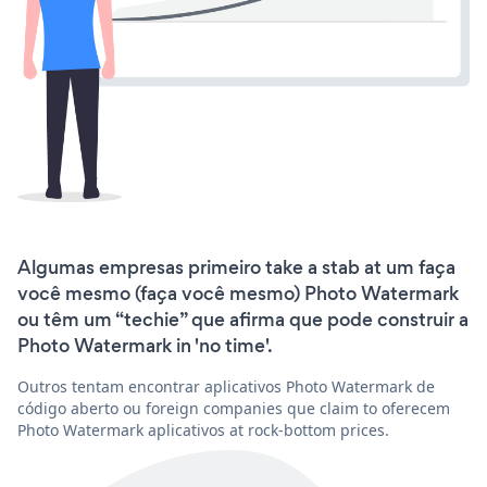
Algumas empresas primeiro take a stab at um faça
você mesmo (faça você mesmo) Photo Watermark
ou têm um “techie” que afirma que pode construir a
Photo Watermark in 'no time'.
Outros tentam encontrar aplicativos Photo Watermark de
código aberto ou foreign companies que claim to oferecem
Photo Watermark aplicativos at rock-bottom prices.