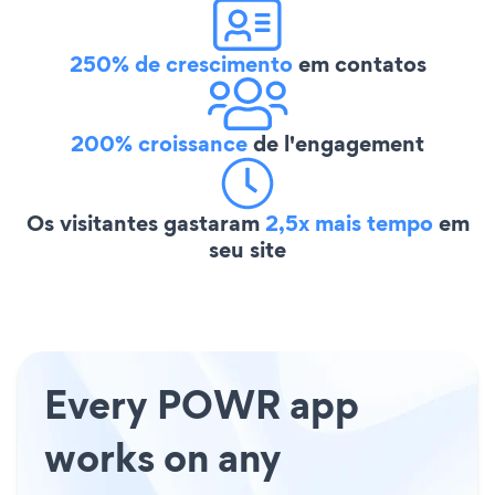
250% de crescimento
em contatos
200% croissance
de l'engagement
Os visitantes gastaram
2,5x mais tempo
em
seu site
Every POWR app
works on any