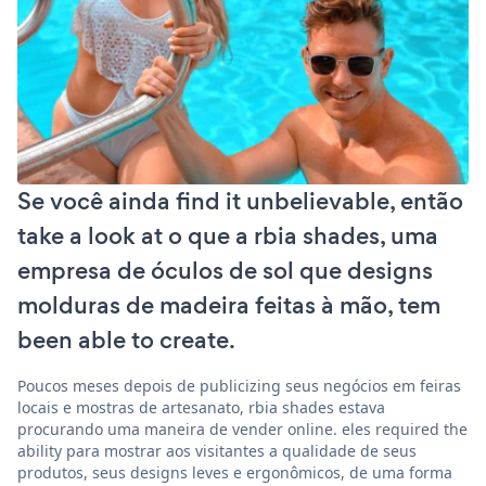
Se você ainda find it unbelievable, então
take a look at o que a rbia shades, uma
empresa de óculos de sol que designs
molduras de madeira feitas à mão, tem
been able to create.
Poucos meses depois de publicizing seus negócios em feiras
locais e mostras de artesanato, rbia shades estava
procurando uma maneira de vender online. eles required the
ability para mostrar aos visitantes a qualidade de seus
produtos, seus designs leves e ergonômicos, de uma forma