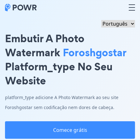
Embutir A Photo
Watermark
Foroshgostar
Platform_type No Seu
Website
platform_type adicione A Photo Watermark ao seu site
Foroshgostar sem codificação nem dores de cabeça.
Comece grátis