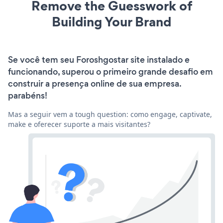
Remove the Guesswork of
Building Your Brand
Se você tem seu Foroshgostar site instalado e
funcionando, superou o primeiro grande desafio em
construir a presença online de sua empresa.
parabéns!
Mas a seguir vem a tough question: como engage, captivate,
make e oferecer suporte a mais visitantes?