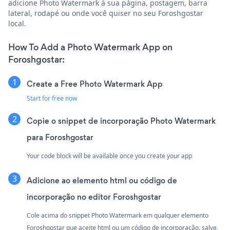
adicione Photo Watermark à sua página, postagem, barra
lateral, rodapé ou onde você quiser no seu Foroshgostar
local.
How To Add a Photo Watermark App on
Foroshgostar:
Create a Free Photo Watermark App
Start for free now
Copie o snippet de incorporação Photo Watermark
para Foroshgostar
Your code block will be available once you create your app
Adicione ao elemento html ou código de
incorporação no editor Foroshgostar
Cole acima do snippet Photo Watermark em qualquer elemento
Foroshgostar que aceite html ou um código de incorporação. salve,