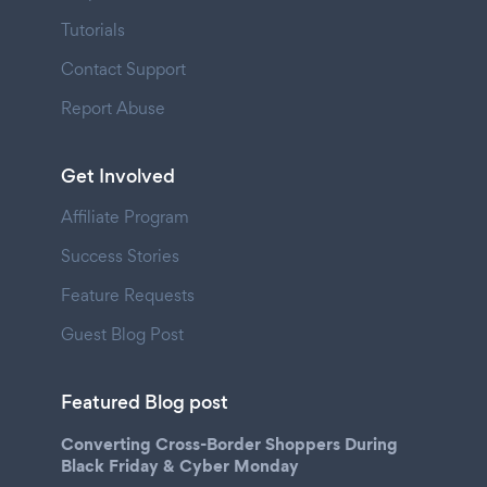
Tutorials
Contact Support
Report Abuse
Get Involved
Affiliate Program
Success Stories
Feature Requests
Guest Blog Post
Featured Blog post
Converting Cross-Border Shoppers During
Black Friday & Cyber Monday