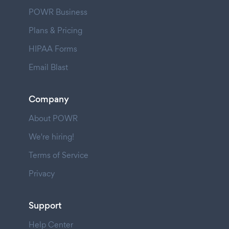
POWR Business
Plans & Pricing
HIPAA Forms
Email Blast
Company
About POWR
We're hiring!
Terms of Service
Privacy
Support
Help Center