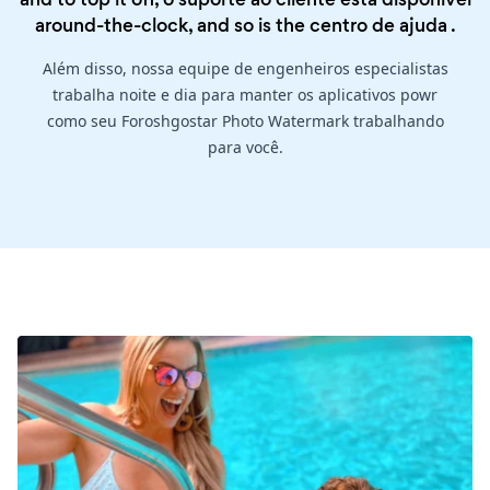
around-the-clock, and so is the
centro de ajuda
.
Além disso, nossa equipe de engenheiros especialistas
trabalha noite e dia para manter os aplicativos powr
como seu Foroshgostar Photo Watermark trabalhando
para você.