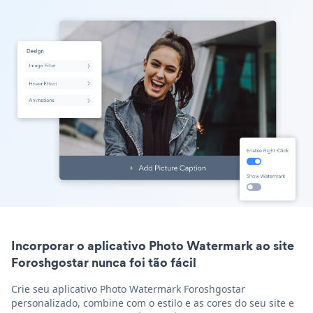
Incorporar o aplicativo Photo Watermark ao site
Foroshgostar nunca foi tão fácil
Crie seu aplicativo Photo Watermark Foroshgostar
personalizado, combine com o estilo e as cores do seu site e