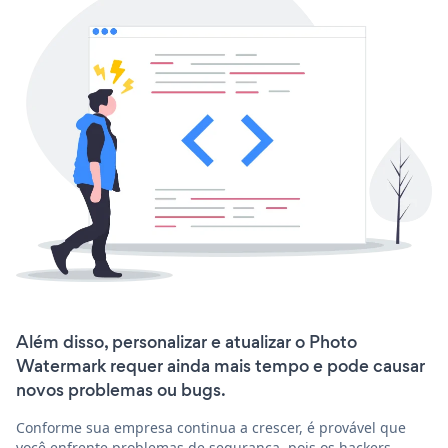
Além disso, personalizar e atualizar o Photo
Watermark requer ainda mais tempo e pode causar
novos problemas ou bugs.
Conforme sua empresa continua a crescer, é provável que
você enfrente problemas de segurança, pois os hackers