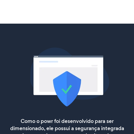
Como o powr foi desenvolvido para ser
dimensionado, ele possui a segurança integrada