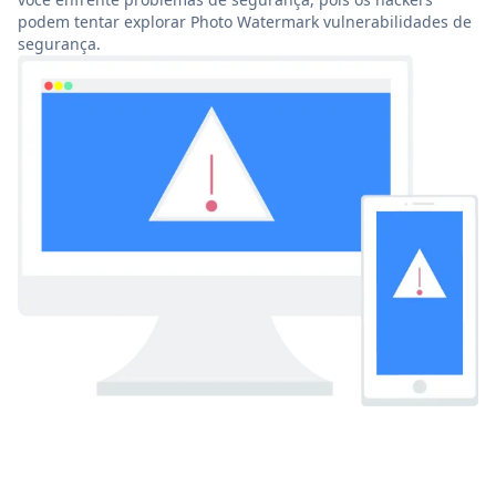
podem tentar explorar Photo Watermark vulnerabilidades de
segurança.