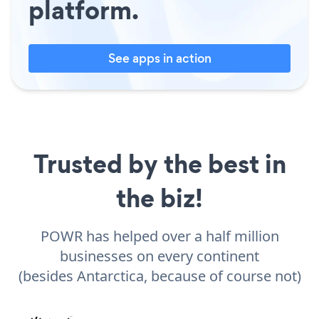
platform.
See apps in action
Trusted by the best in
the biz!
POWR has helped over a half million
businesses on every continent
(besides Antarctica, because of course not)