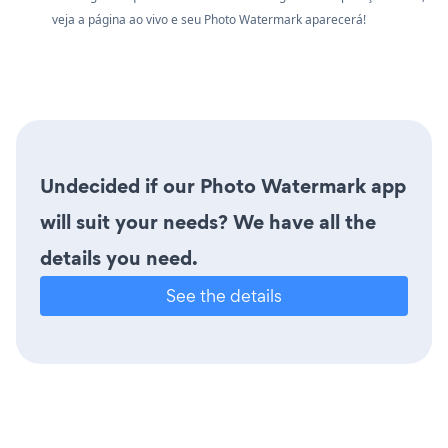
veja a página ao vivo e seu Photo Watermark aparecerá!
Undecided if our Photo Watermark app
will suit your needs? We have all the
details you need.
See the details