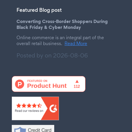
Featured Blog post
Converting Cross-Border Shoppers During
Black Friday & Cyber Monday
Online commerce is an integral part of the
overall retail business.
Read More
Posted by on
2026-08-06