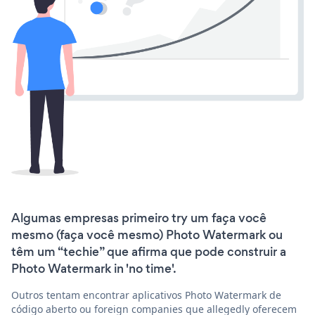
Algumas empresas primeiro try um faça você
mesmo (faça você mesmo) Photo Watermark ou
têm um “techie” que afirma que pode construir a
Photo Watermark in 'no time'.
Outros tentam encontrar aplicativos Photo Watermark de
código aberto ou foreign companies que allegedly oferecem