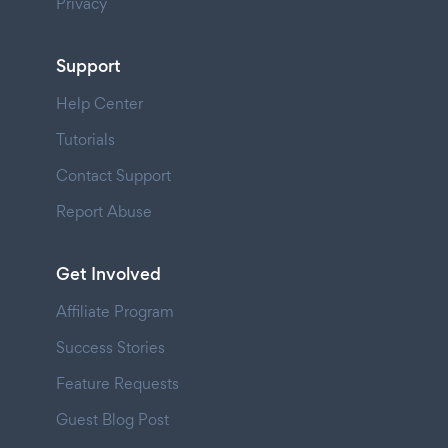
Privacy
Support
Help Center
Tutorials
Contact Support
Report Abuse
Get Involved
Affiliate Program
Success Stories
Feature Requests
Guest Blog Post