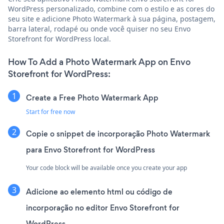
WordPress personalizado, combine com o estilo e as cores do
seu site e adicione Photo Watermark à sua página, postagem,
barra lateral, rodapé ou onde você quiser no seu Envo
Storefront for WordPress local.
How To Add a Photo Watermark App on Envo
Storefront for WordPress:
Create a Free Photo Watermark App
Start for free now
Copie o snippet de incorporação Photo Watermark
para Envo Storefront for WordPress
Your code block will be available once you create your app
Adicione ao elemento html ou código de
incorporação no editor Envo Storefront for
WordPress