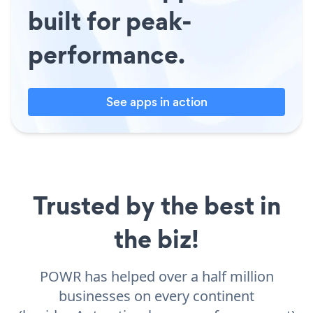
built for peak-
performance.
See apps in action
Trusted by the best in
the biz!
POWR has helped over a half million
businesses on every continent