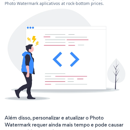
Photo Watermark aplicativos at rock-bottom prices.
Além disso, personalizar e atualizar o Photo
Watermark requer ainda mais tempo e pode causar