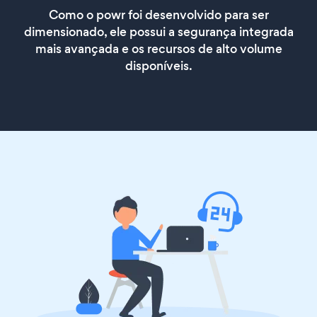
Como o powr foi desenvolvido para ser
dimensionado, ele possui a segurança integrada
mais avançada e os recursos de alto volume
disponíveis.