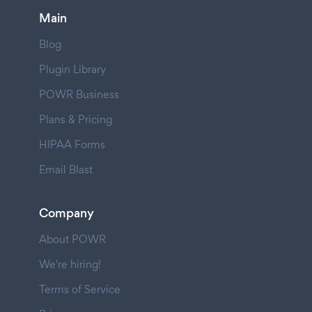
Main
Blog
Plugin Library
POWR Business
Plans & Pricing
HIPAA Forms
Email Blast
Company
About POWR
We're hiring!
Terms of Service