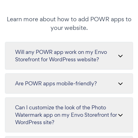
Learn more about how to add POWR apps to
your website.
Will any POWR app work on my Envo
Storefront for WordPress website?
Are POWR apps mobile-friendly?
Can I customize the look of the Photo
Watermark app on my Envo Storefront for
WordPress site?