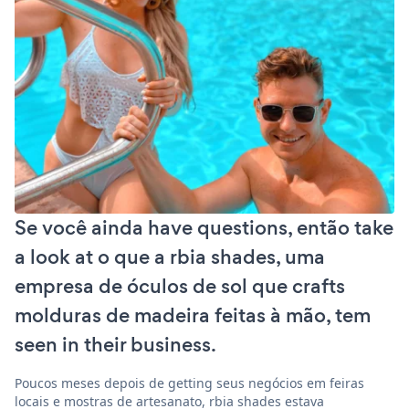
Se você ainda have questions, então take
a look at o que a rbia shades, uma
empresa de óculos de sol que crafts
molduras de madeira feitas à mão, tem
seen in their business.
Poucos meses depois de getting seus negócios em feiras
locais e mostras de artesanato, rbia shades estava