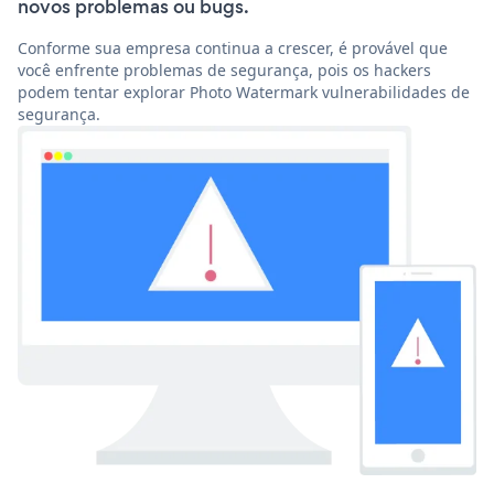
novos problemas ou bugs.
Conforme sua empresa continua a crescer, é provável que
você enfrente problemas de segurança, pois os hackers
podem tentar explorar Photo Watermark vulnerabilidades de
segurança.