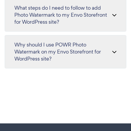
What steps do I need to follow to add
Photo Watermark to my Envo Storefront
for WordPress site?
Why should I use POWR Photo
Watermark on my Envo Storefront for
WordPress site?