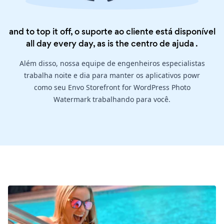
and to top it off, o suporte ao cliente está disponível
all day every day, as is the
centro de ajuda
.
Além disso, nossa equipe de engenheiros especialistas
trabalha noite e dia para manter os aplicativos powr
como seu Envo Storefront for WordPress Photo
Watermark trabalhando para você.