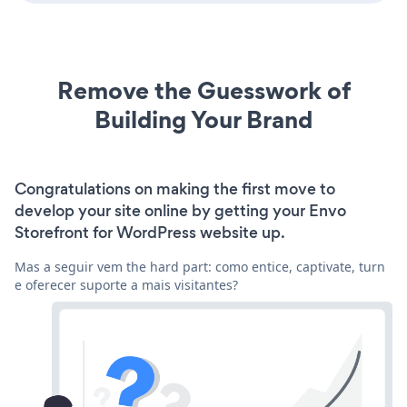
Remove the Guesswork of
Building Your Brand
Congratulations on making the first move to
develop your site online by getting your Envo
Storefront for WordPress website up.
Mas a seguir vem the hard part: como entice, captivate, turn
e oferecer suporte a mais visitantes?