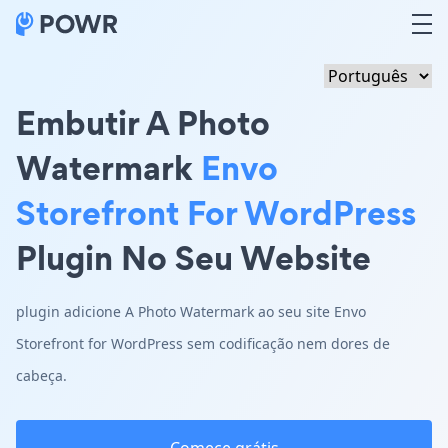
Embutir A Photo
Watermark
Envo
Storefront For WordPress
Plugin No Seu Website
plugin adicione A Photo Watermark ao seu site Envo
Storefront for WordPress sem codificação nem dores de
cabeça.