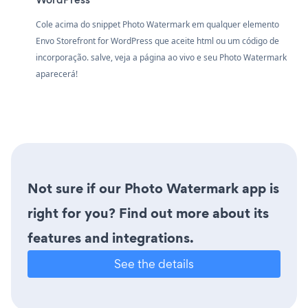
Cole acima do snippet Photo Watermark em qualquer elemento
Envo Storefront for WordPress que aceite html ou um código de
incorporação. salve, veja a página ao vivo e seu Photo Watermark
aparecerá!
Not sure if our Photo Watermark app is
right for you? Find out more about its
features and integrations.
See the details