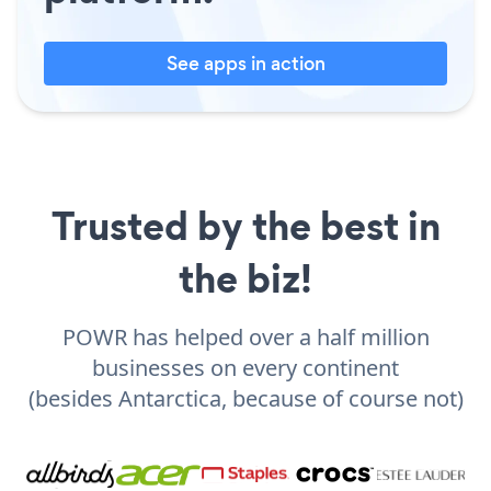
See apps in action
Trusted by the best in
the biz!
POWR has helped over a half million
businesses on every continent
(besides Antarctica, because of course not)