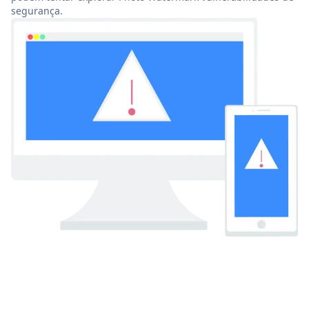
segurança.