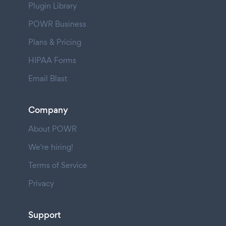
Plugin Library
POWR Business
Plans & Pricing
HIPAA Forms
Email Blast
Company
About POWR
We're hiring!
Terms of Service
Privacy
Support