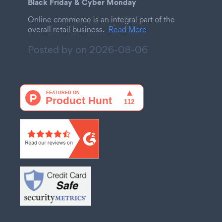
Black Friday & Cyber Monday
Online commerce is an integral part of the
overall retail business.
Read More
Posted by on
2026-08-06