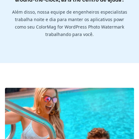
Além disso, nossa equipe de engenheiros especialistas
trabalha noite e dia para manter os aplicativos powr
como seu ColorMag for WordPress Photo Watermark
trabalhando para você.