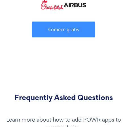
Comece grátis
Frequently Asked Questions
Learn more about how to add POWR apps to