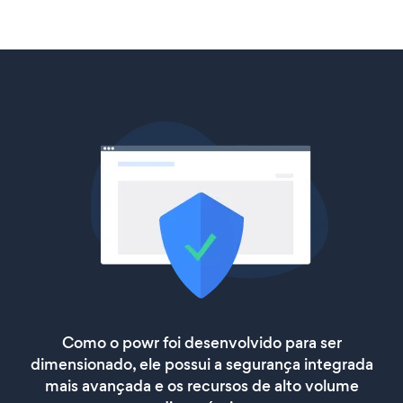
Como o powr foi desenvolvido para ser
dimensionado, ele possui a segurança integrada
mais avançada e os recursos de alto volume