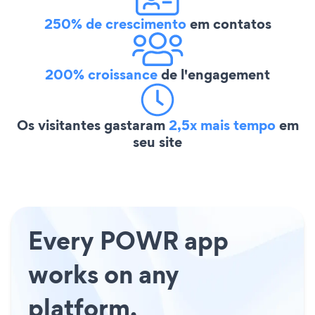
250% de crescimento
em contatos
200% croissance
de l'engagement
Os visitantes gastaram
2,5x mais tempo
em
seu site
Every POWR app
works on any
platform.