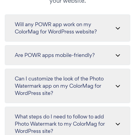
your website.
Will any POWR app work on my
ColorMag for WordPress website?
Are POWR apps mobile-friendly?
Can I customize the look of the Photo
Watermark app on my ColorMag for
WordPress site?
What steps do I need to follow to add
Photo Watermark to my ColorMag for
WordPress site?