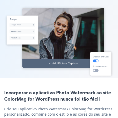
Incorporar o aplicativo Photo Watermark ao site
ColorMag for WordPress nunca foi tão fácil
Crie seu aplicativo Photo Watermark ColorMag for WordPress
personalizado, combine com o estilo e as cores do seu site e