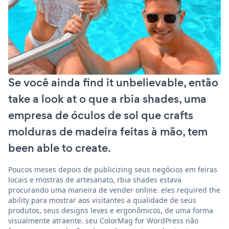
Se você ainda find it unbelievable, então
take a look at o que a rbia shades, uma
empresa de óculos de sol que crafts
molduras de madeira feitas à mão, tem
been able to create.
Poucos meses depois de publicizing seus negócios em feiras
locais e mostras de artesanato, rbia shades estava
procurando uma maneira de vender online. eles required the
ability para mostrar aos visitantes a qualidade de seus
produtos, seus designs leves e ergonômicos, de uma forma
visualmente atraente. seu ColorMag for WordPress não