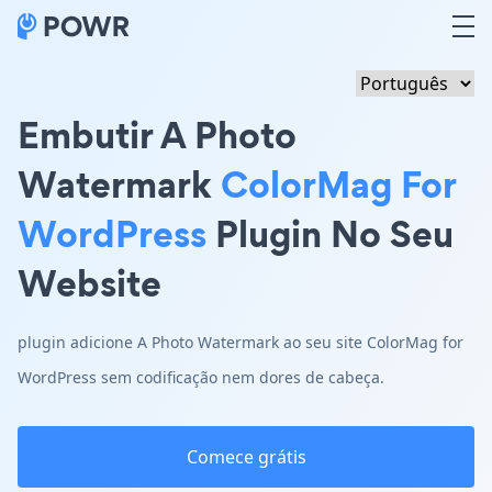
Embutir A Photo
Watermark
ColorMag For
WordPress
Plugin No Seu
Website
plugin adicione A Photo Watermark ao seu site ColorMag for
WordPress sem codificação nem dores de cabeça.
Comece grátis