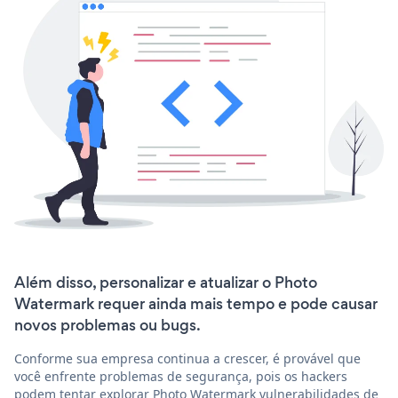
Além disso, personalizar e atualizar o Photo
Watermark requer ainda mais tempo e pode causar
novos problemas ou bugs.
Conforme sua empresa continua a crescer, é provável que
você enfrente problemas de segurança, pois os hackers
podem tentar explorar Photo Watermark vulnerabilidades de