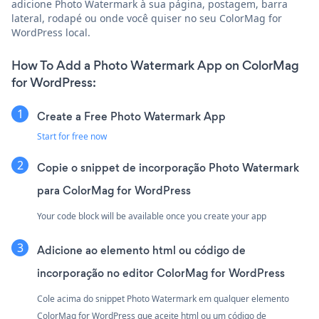
adicione Photo Watermark à sua página, postagem, barra
lateral, rodapé ou onde você quiser no seu ColorMag for
WordPress local.
How To Add a Photo Watermark App on ColorMag
for WordPress:
Create a Free Photo Watermark App
Start for free now
Copie o snippet de incorporação Photo Watermark
para ColorMag for WordPress
Your code block will be available once you create your app
Adicione ao elemento html ou código de
incorporação no editor ColorMag for WordPress
Cole acima do snippet Photo Watermark em qualquer elemento
ColorMag for WordPress que aceite html ou um código de