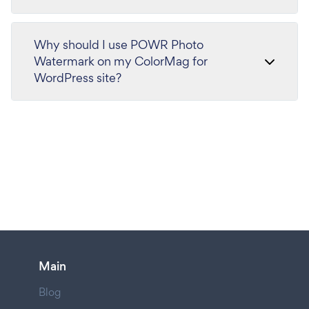
Why should I use POWR Photo
Watermark on my ColorMag for
WordPress site?
Main
Blog