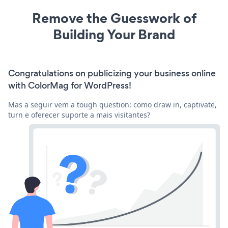
Remove the Guesswork of
Building Your Brand
Congratulations on publicizing your business online
with ColorMag for WordPress!
Mas a seguir vem a tough question: como draw in, captivate,
turn e oferecer suporte a mais visitantes?