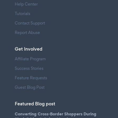
Help Center
Tutorials
Contact Support
Report Abuse
Get Involved
Affiliate Program
Success Stories
Feature Requests
Guest Blog Post
Featured Blog post
Converting Cross-Border Shoppers During