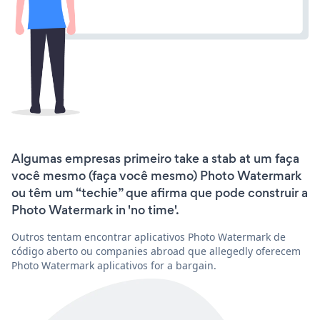
Algumas empresas primeiro take a stab at um faça
você mesmo (faça você mesmo) Photo Watermark
ou têm um “techie” que afirma que pode construir a
Photo Watermark in 'no time'.
Outros tentam encontrar aplicativos Photo Watermark de
código aberto ou companies abroad que allegedly oferecem
Photo Watermark aplicativos for a bargain.