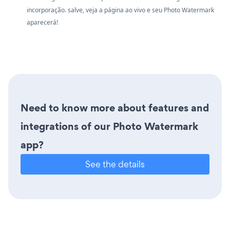
incorporação. salve, veja a página ao vivo e seu Photo Watermark
aparecerá!
Need to know more about features and
integrations of our Photo Watermark
app?
See the details