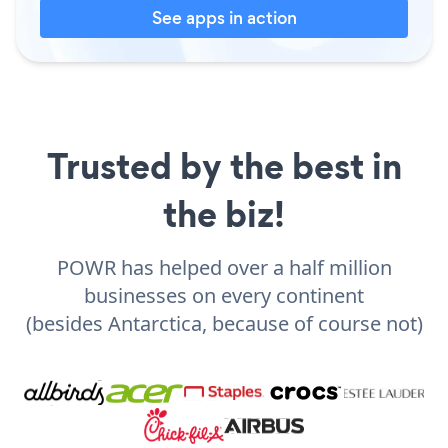
See apps in action
Trusted by the best in
the biz!
POWR has helped over a half million
businesses on every continent
(besides Antarctica, because of course not)