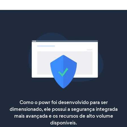
Como o powr foi desenvolvido para ser
dimensionado, ele possui a segurança integrada
mais avançada e os recursos de alto volume
disponíveis.