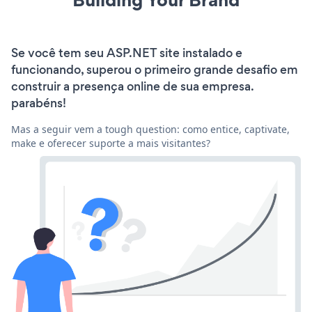
Se você tem seu ASP.NET site instalado e
funcionando, superou o primeiro grande desafio em
construir a presença online de sua empresa.
parabéns!
Mas a seguir vem a tough question: como entice, captivate,
make e oferecer suporte a mais visitantes?