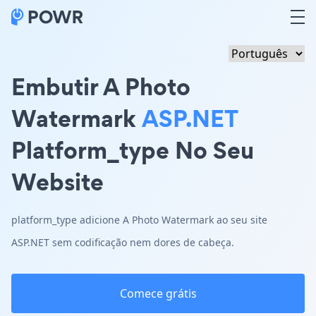
Embutir A Photo
Watermark
ASP.NET
Platform_type No Seu
Website
platform_type adicione A Photo Watermark ao seu site
ASP.NET sem codificação nem dores de cabeça.
Comece grátis