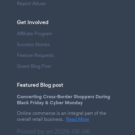
Report Abuse
Get Involved
Affiliate Program
Success Stories
Feature Requests
Guest Blog Post
Featured Blog post
Converting Cross-Border Shoppers During
Black Friday & Cyber Monday
Online commerce is an integral part of the
overall retail business.
Read More
Posted by on
2026-08-06