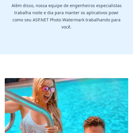
Além disso, nossa equipe de engenheiros especialistas
trabalha noite e dia para manter os aplicativos powr
como seu ASP.NET Photo Watermark trabalhando para
você.