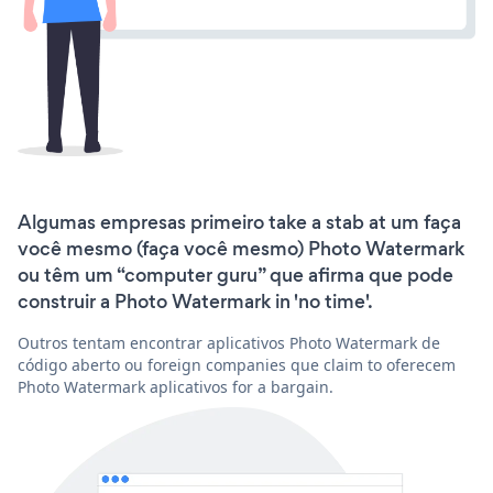
Algumas empresas primeiro take a stab at um faça
você mesmo (faça você mesmo) Photo Watermark
ou têm um “computer guru” que afirma que pode
construir a Photo Watermark in 'no time'.
Outros tentam encontrar aplicativos Photo Watermark de
código aberto ou foreign companies que claim to oferecem
Photo Watermark aplicativos for a bargain.