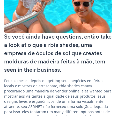
Se você ainda have questions, então take
a look at o que a rbia shades, uma
empresa de óculos de sol que creates
molduras de madeira feitas à mão, tem
seen in their business.
Poucos meses depois de getting seus negócios em feiras
locais e mostras de artesanato, rbia shades estava
procurando uma maneira de vender online. eles wanted para
mostrar aos visitantes a qualidade de seus produtos, seus
designs leves e ergonômicos, de uma forma visualmente
atraente. seu ASP.NET não forneceu uma solução adequada
para isso. eles tentaram um many different options antes de