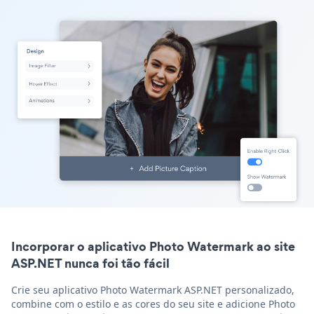
Incorporar o aplicativo Photo Watermark ao site
ASP.NET nunca foi tão fácil
Crie seu aplicativo Photo Watermark ASP.NET personalizado,
combine com o estilo e as cores do seu site e adicione Photo