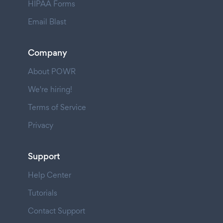
HIPAA Forms
Email Blast
Company
About POWR
We're hiring!
Terms of Service
Privacy
Support
Help Center
Tutorials
Contact Support