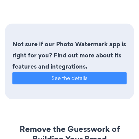
Not sure if our Photo Watermark app is
right for you? Find out more about its
features and integrations.
See the details
Remove the Guesswork of
Building Your Brand