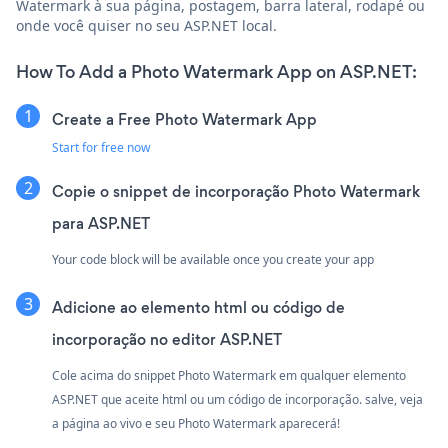
Watermark à sua página, postagem, barra lateral, rodapé ou
onde você quiser no seu ASP.NET local.
How To Add a Photo Watermark App on ASP.NET:
Create a Free Photo Watermark App
Start for free now
Copie o snippet de incorporação Photo Watermark
para ASP.NET
Your code block will be available once you create your app
Adicione ao elemento html ou código de
incorporação no editor ASP.NET
Cole acima do snippet Photo Watermark em qualquer elemento
ASP.NET que aceite html ou um código de incorporação. salve, veja
a página ao vivo e seu Photo Watermark aparecerá!