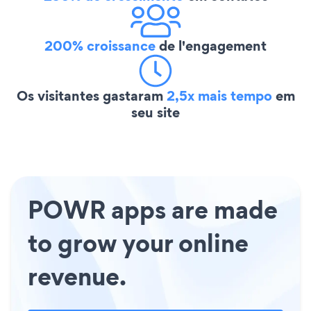
200% croissance
de l'engagement
Os visitantes gastaram
2,5x mais tempo
em
seu site
POWR apps are made
to grow your online
revenue.