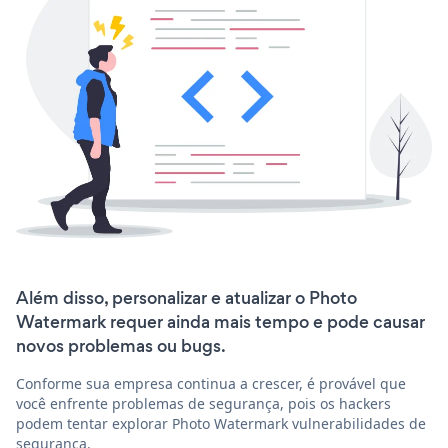
Além disso, personalizar e atualizar o Photo
Watermark requer ainda mais tempo e pode causar
novos problemas ou bugs.
Conforme sua empresa continua a crescer, é provável que
você enfrente problemas de segurança, pois os hackers
podem tentar explorar Photo Watermark vulnerabilidades de
segurança.