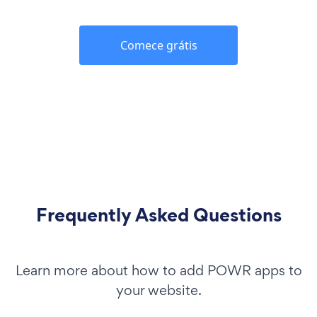
Comece grátis
Frequently Asked Questions
Learn more about how to add POWR apps to
your website.