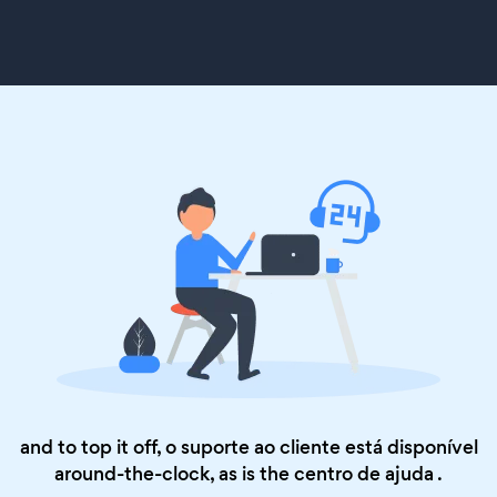
and to top it off, o suporte ao cliente está disponível
around-the-clock, as is the
centro de ajuda
.