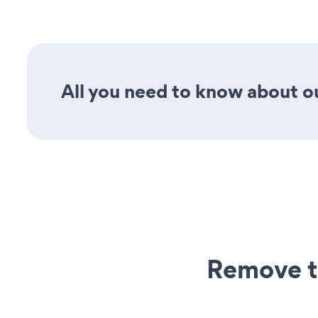
All you need to know about our
Remove t