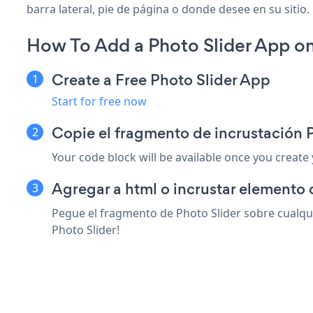
barra lateral, pie de página o donde desee en su sitio.
How To Add a Photo Slider App on
Create a Free Photo Slider App
Start for free now
Copie el fragmento de incrustación P
Your code block will be available once you create
Agregar a html o incrustar elemento 
Pegue el fragmento de Photo Slider sobre cualqui
Photo Slider!