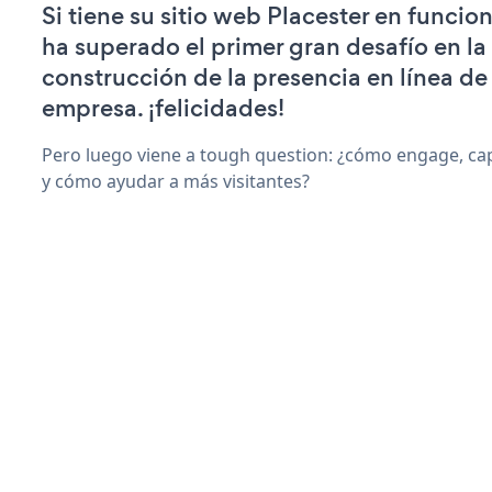
Si tiene su sitio web Placester en funcio
ha superado el primer gran desafío en la
construcción de la presencia en línea de
empresa. ¡felicidades!
Pero luego viene a tough question: ¿cómo engage, ca
y cómo ayudar a más visitantes?