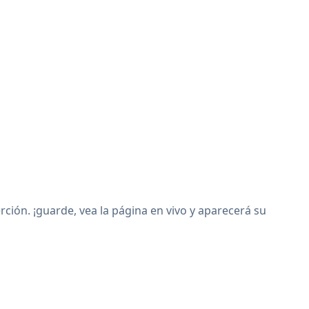
ción. ¡guarde, vea la página en vivo y aparecerá su