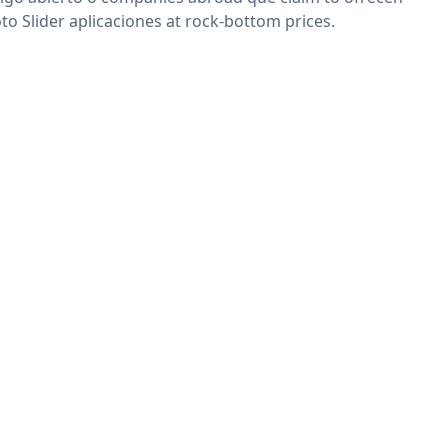
to Slider aplicaciones at rock-bottom prices.