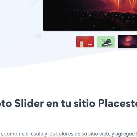
to Slider en tu sitio Places
, combine el estilo y los colores de su sitio web, y agregue 