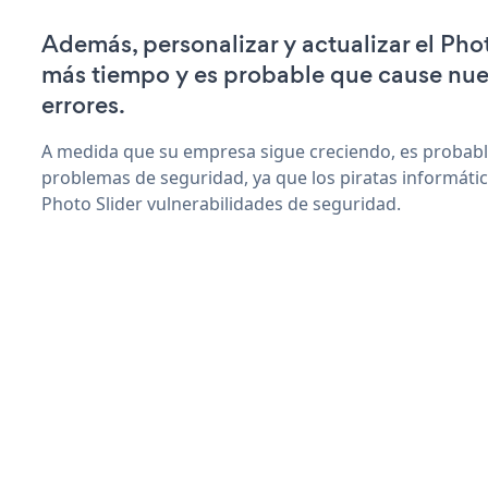
Además, personalizar y actualizar el Pho
más tiempo y es probable que cause nu
errores.
A medida que su empresa sigue creciendo, es probab
problemas de seguridad, ya que los piratas informáti
Photo Slider vulnerabilidades de seguridad.