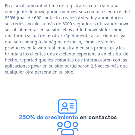
En a small amount of time de registrarse con la ventana
emergente de powr, pudieron boost sus contactos en más del
250% (más de 600 contactos reales) y steadily aumentaron
sus redes sociales a más de 6000 seguidores utilizando powr
social. alimentar en su sitio. ellos added powr slider como
una forma visual de mostrar rápidamente a sus clientes, ya
que son coming to la página de inicio, cómo se ven los
productos en la vida real. muestra bien sus productos y les
brinda a los clientes una excelente experiencia en el sitio. de
hecho, reported que los visitantes que interactuaron con las
aplicaciones powr en su sitio participaron 2.5 veces más que
cualquier otra persona en su sitio.
250% de crecimiento
en contactos