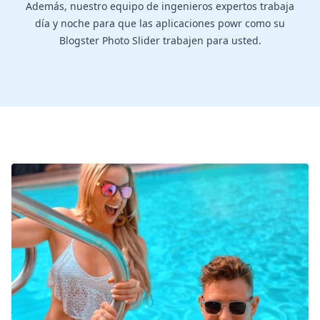
Además, nuestro equipo de ingenieros expertos trabaja
día y noche para que las aplicaciones powr como su
Blogster Photo Slider trabajen para usted.