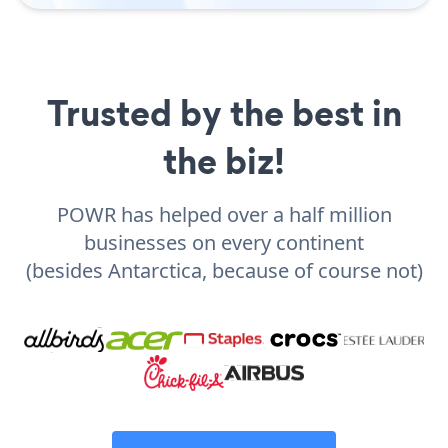
Trusted by the best in
the biz!
POWR has helped over a half million
businesses on every continent
(besides Antarctica, because of course not)