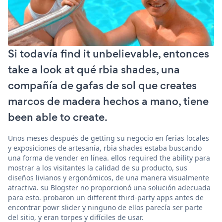
Si todavía find it unbelievable, entonces
take a look at qué rbia shades, una
compañía de gafas de sol que creates
marcos de madera hechos a mano, tiene
been able to create.
Unos meses después de getting su negocio en ferias locales
y exposiciones de artesanía, rbia shades estaba buscando
una forma de vender en línea. ellos required the ability para
mostrar a los visitantes la calidad de su producto, sus
diseños livianos y ergonómicos, de una manera visualmente
atractiva. su Blogster no proporcionó una solución adecuada
para esto. probaron un different third-party apps antes de
encontrar powr slider y ninguno de ellos parecía ser parte
del sitio, y eran torpes y difíciles de usar.