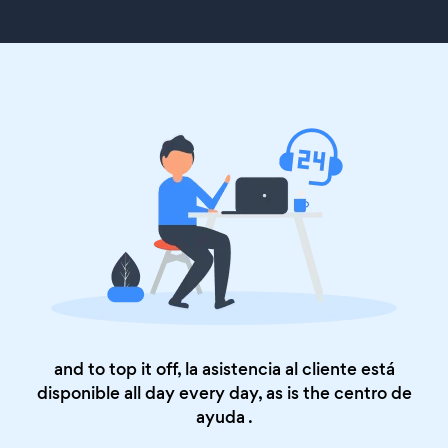
and to top it off, la asistencia al cliente está
disponible all day every day, as is the
centro de
ayuda
.