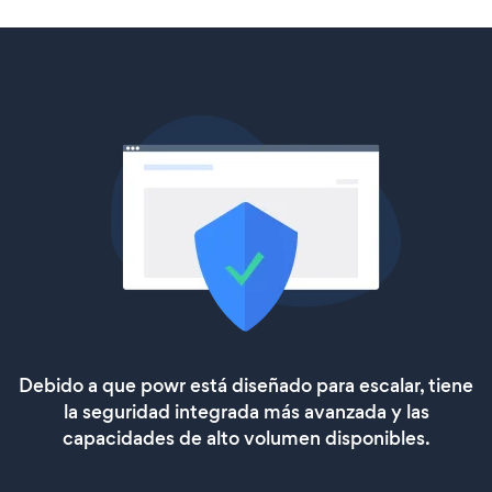
Debido a que powr está diseñado para escalar, tiene
la seguridad integrada más avanzada y las
capacidades de alto volumen disponibles.