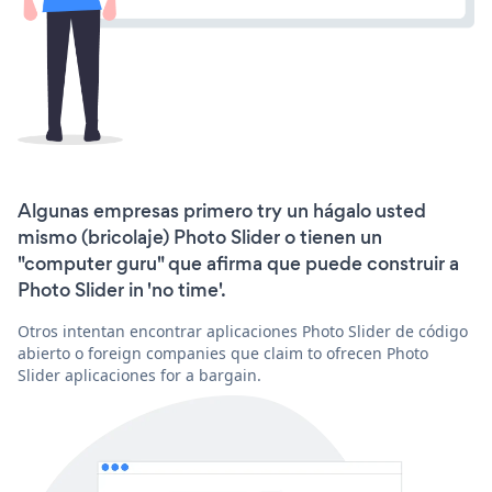
Algunas empresas primero try un hágalo usted
mismo (bricolaje) Photo Slider o tienen un
"computer guru" que afirma que puede construir a
Photo Slider in 'no time'.
Otros intentan encontrar aplicaciones Photo Slider de código
abierto o foreign companies que claim to ofrecen Photo
Slider aplicaciones for a bargain.