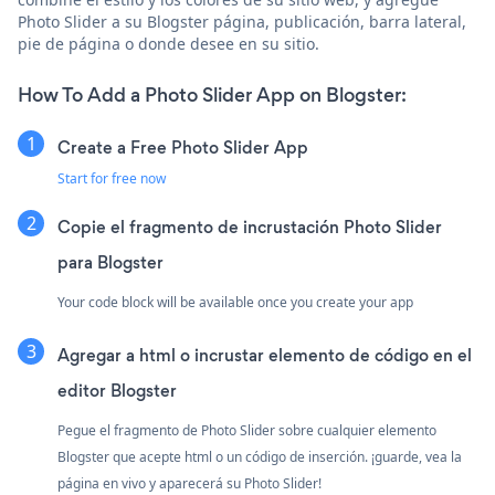
Photo Slider a su Blogster página, publicación, barra lateral,
pie de página o donde desee en su sitio.
How To Add a Photo Slider App on Blogster:
Create a Free Photo Slider App
Start for free now
Copie el fragmento de incrustación Photo Slider
para Blogster
Your code block will be available once you create your app
Agregar a html o incrustar elemento de código en el
editor Blogster
Pegue el fragmento de Photo Slider sobre cualquier elemento
Blogster que acepte html o un código de inserción. ¡guarde, vea la
página en vivo y aparecerá su Photo Slider!