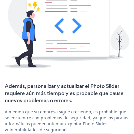
Además, personalizar y actualizar el Photo Slider
requiere aún más tiempo y es probable que cause
nuevos problemas o errores.
A medida que su empresa sigue creciendo, es probable que
se encuentre con problemas de seguridad, ya que los piratas
informáticos pueden intentar explotar Photo Slider
vulnerabilidades de seguridad.