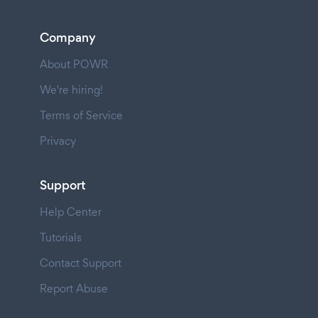
Company
About POWR
We're hiring!
Terms of Service
Privacy
Support
Help Center
Tutorials
Contact Support
Report Abuse