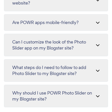
website?
Are POWR apps mobile-friendly?
Can I customize the look of the Photo
Slider app on my Blogster site?
What steps do I need to follow to add
Photo Slider to my Blogster site?
Why should I use POWR Photo Slider on
my Blogster site?