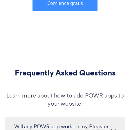
Comience gratis
Frequently Asked Questions
Learn more about how to add POWR apps to
your website.
Will any POWR app work on my Blogster