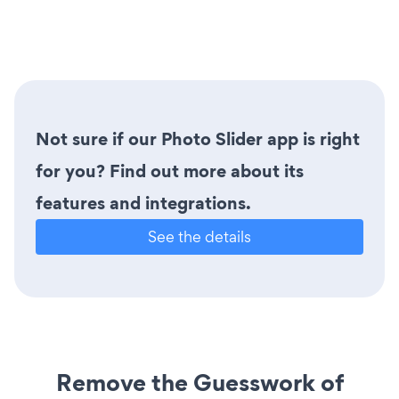
Not sure if our Photo Slider app is right
for you? Find out more about its
features and integrations.
See the details
Remove the Guesswork of