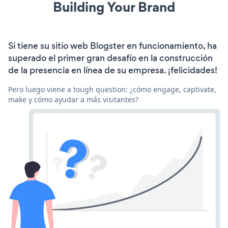
Building Your Brand
Si tiene su sitio web Blogster en funcionamiento, ha
superado el primer gran desafío en la construcción
de la presencia en línea de su empresa. ¡felicidades!
Pero luego viene a tough question: ¿cómo engage, captivate,
make y cómo ayudar a más visitantes?