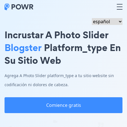
Incrustar A Photo Slider
Blogster
Platform_type En
Su Sitio Web
Agrega A Photo Slider platform_type a tu sitio website sin
codificación ni dolores de cabeza.
Comience gratis