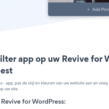
ilter app op uw Revive for 
est
 - app, pas de stijl en kleuren van uw website aan en voeg
op uw site.
 Revive for WordPress: