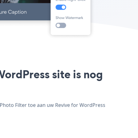
WordPress site is nog
 Photo Filter toe aan uw Revive for WordPress