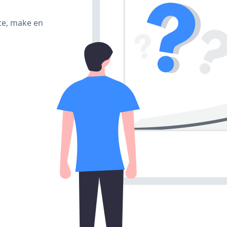
te, make en