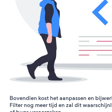
Bovendien kost het aanpassen en bijwer
Filter nog meer tijd en zal dit waarschij