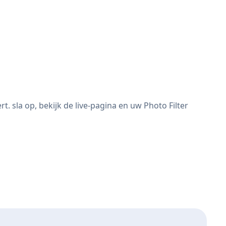
 sla op, bekijk de live-pagina en uw Photo Filter