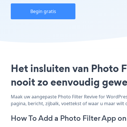
Begin gratis
Het insluiten van Photo F
nooit zo eenvoudig gewe
Maak uw aangepaste Photo Filter Revive for WordPress
pagina, bericht, zijbalk, voettekst of waar u maar wilt 
How To Add a Photo Filter App on