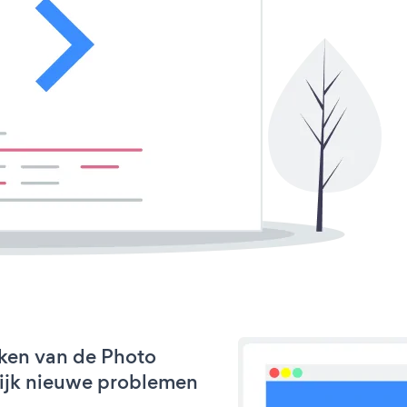
ken van de Photo
nlijk nieuwe problemen