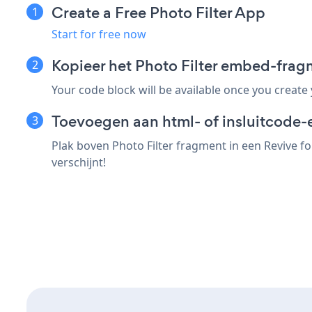
Create a Free Photo Filter App
Start for free now
Kopieer het Photo Filter embed-frag
Your code block will be available once you create
Toevoegen aan html- of insluitcode-
Plak boven Photo Filter fragment in een Revive f
verschijnt!