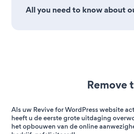
All you need to know about our
Remove t
Als uw Revive for WordPress website acti
heeft u de eerste grote uitdaging overw
het opbouwen van de online aanwezigh