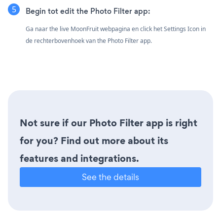
Begin tot edit the Photo Filter app:
Ga naar the live MoonFruit webpagina en click het Settings Icon
in
de rechterbovenhoek van the Photo Filter app.
Not sure if our Photo Filter app is right
for you? Find out more about its
features and integrations.
See the details