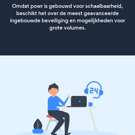
Omdat powr is gebouwd voor schaalbaarheid,
beschikt het over de meest geavanceerde
ingebouwde beveiliging en mogelijkheden voor
grote volumes.