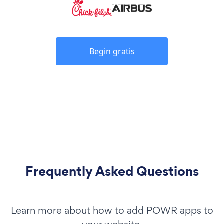
Begin gratis
Frequently Asked Questions
Learn more about how to add POWR apps to