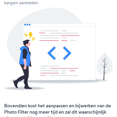
bargain aanbieden.
Bovendien kost het aanpassen en bijwerken van de
Photo Filter nog meer tijd en zal dit waarschijnlijk