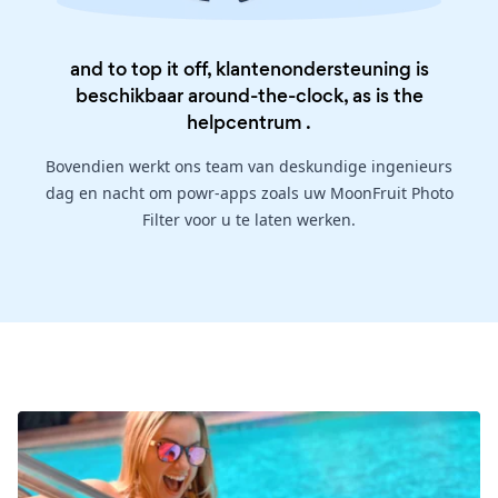
and to top it off, klantenondersteuning is
beschikbaar around-the-clock, as is the
helpcentrum
.
Bovendien werkt ons team van deskundige ingenieurs
dag en nacht om powr-apps zoals uw MoonFruit Photo
Filter voor u te laten werken.