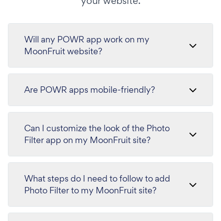
your website.
Will any POWR app work on my
MoonFruit website?
Are POWR apps mobile-friendly?
Can I customize the look of the Photo
Filter app on my MoonFruit site?
What steps do I need to follow to add
Photo Filter to my MoonFruit site?