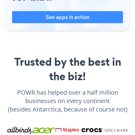
See apps in action
Trusted by the best in
the biz!
POWR has helped over a half million
businesses on every continent
(besides Antarctica, because of course not)