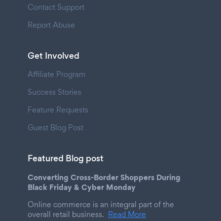
Contact Support
Report Abuse
Get Involved
Affiliate Program
Success Stories
Feature Requests
Guest Blog Post
Featured Blog post
Converting Cross-Border Shoppers During
Black Friday & Cyber Monday
Online commerce is an integral part of the
overall retail business.
Read More