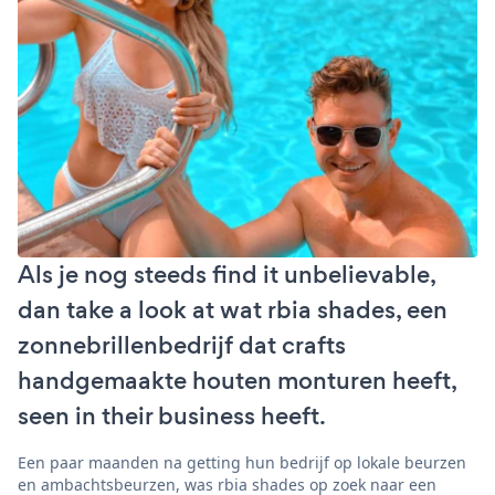
Als je nog steeds find it unbelievable,
dan take a look at wat rbia shades, een
zonnebrillenbedrijf dat crafts
handgemaakte houten monturen heeft,
seen in their business heeft.
Een paar maanden na getting hun bedrijf op lokale beurzen
en ambachtsbeurzen, was rbia shades op zoek naar een