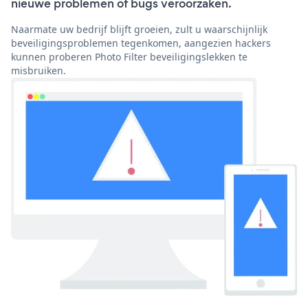
nieuwe problemen of bugs veroorzaken.
Naarmate uw bedrijf blijft groeien, zult u waarschijnlijk
beveiligingsproblemen tegenkomen, aangezien hackers
kunnen proberen Photo Filter beveiligingslekken te
misbruiken.