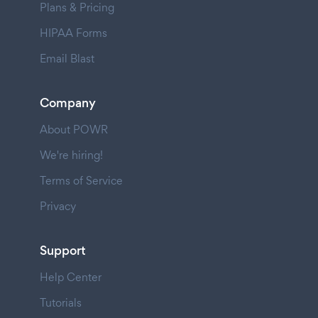
Plans & Pricing
HIPAA Forms
Email Blast
Company
About POWR
We're hiring!
Terms of Service
Privacy
Support
Help Center
Tutorials