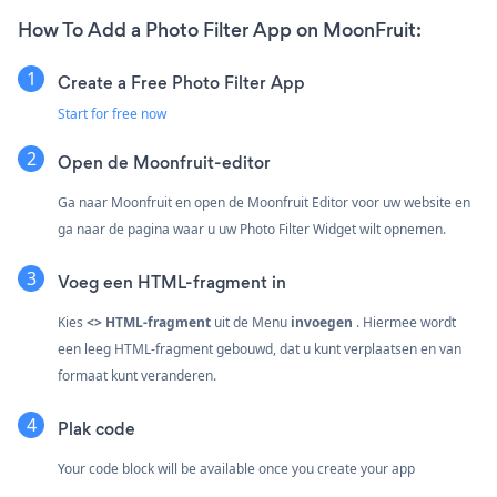
How To Add a Photo Filter App on MoonFruit:
Create a Free Photo Filter App
Start for free now
Open de Moonfruit-editor
Ga naar Moonfruit en open de Moonfruit Editor voor uw website en
ga naar de pagina waar u uw Photo Filter Widget wilt opnemen.
Voeg een HTML-fragment in
Kies
<> HTML-fragment
uit de
Menu
invoegen
. Hiermee wordt
een leeg HTML-fragment gebouwd, dat u kunt verplaatsen en van
formaat kunt veranderen.
Plak code
Your code block will be available once you create your app