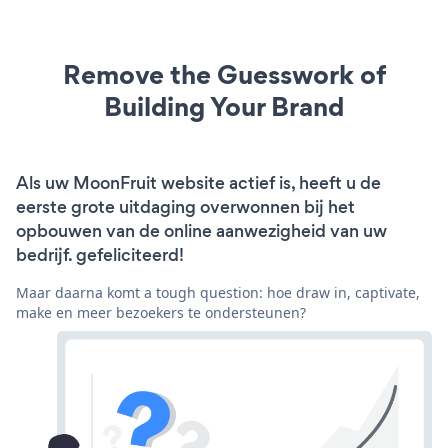
Remove the Guesswork of
Building Your Brand
Als uw MoonFruit website actief is, heeft u de
eerste grote uitdaging overwonnen bij het
opbouwen van de online aanwezigheid van uw
bedrijf. gefeliciteerd!
Maar daarna komt a tough question: hoe draw in, captivate,
make en meer bezoekers te ondersteunen?