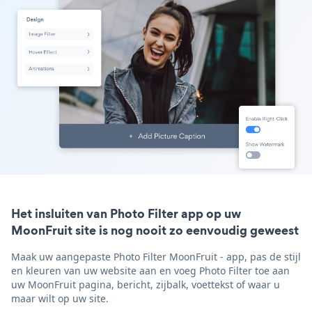
Het insluiten van Photo Filter app op uw
MoonFruit site is nog nooit zo eenvoudig geweest
Maak uw aangepaste Photo Filter MoonFruit - app, pas de stijl
en kleuren van uw website aan en voeg Photo Filter toe aan
uw MoonFruit pagina, bericht, zijbalk, voettekst of waar u
maar wilt op uw site.