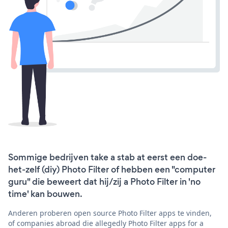
Sommige bedrijven take a stab at eerst een doe-
het-zelf (diy) Photo Filter of hebben een "computer
guru" die beweert dat hij/zij a Photo Filter in 'no
time' kan bouwen.
Anderen proberen open source Photo Filter apps te vinden,
of companies abroad die allegedly Photo Filter apps for a