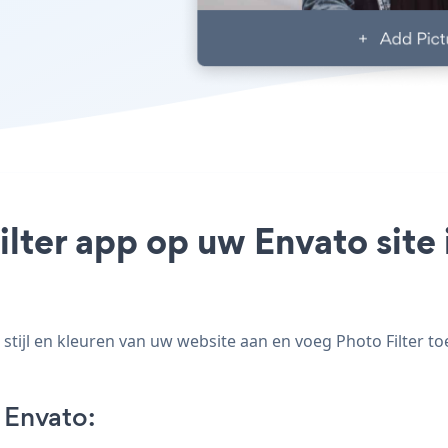
ilter app op uw Envato site 
tijl en kleuren van uw website aan en voeg Photo Filter toe
 Envato: