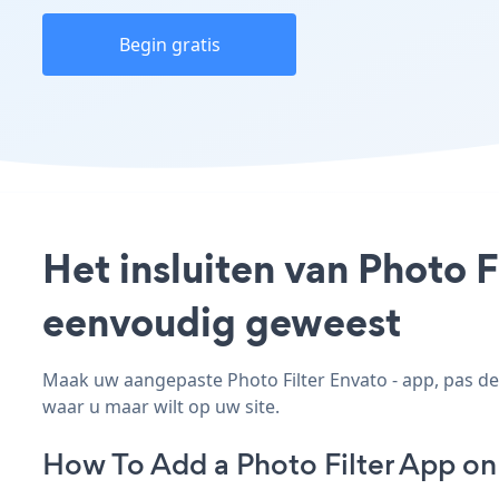
Begin gratis
Het insluiten van Photo F
eenvoudig geweest
Maak uw aangepaste Photo Filter Envato - app, pas de s
waar u maar wilt op uw site.
How To Add a Photo Filter App on