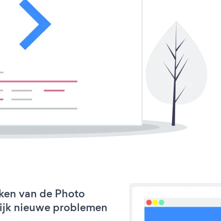
ken van de Photo
nlijk nieuwe problemen