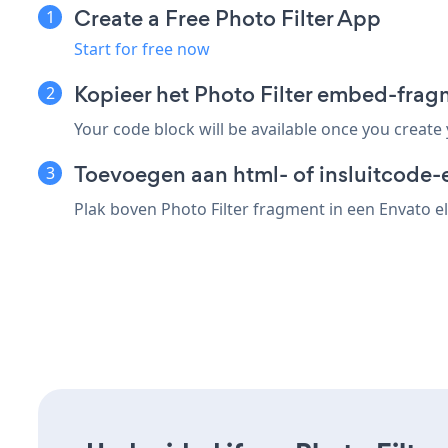
Create a Free Photo Filter App
Start for free now
Kopieer het Photo Filter embed-frag
Your code block will be available once you create
Toevoegen aan html- of insluitcode-
Plak boven Photo Filter fragment in een Envato el