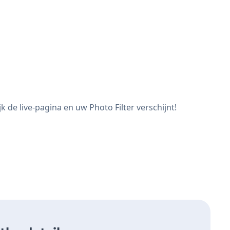
 de live-pagina en uw Photo Filter verschijnt!