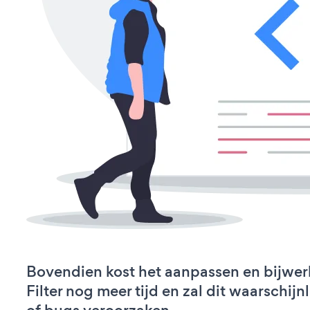
Bovendien kost het aanpassen en bijwer
Filter nog meer tijd en zal dit waarschij