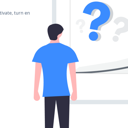
ivate, turn en